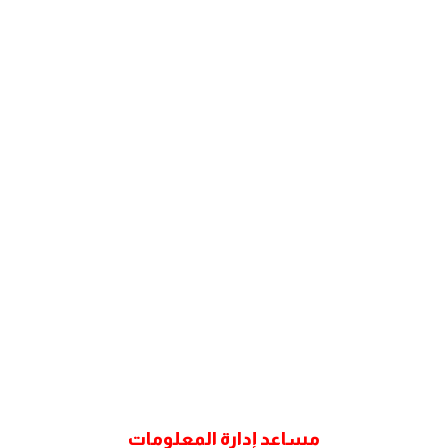
مساعد إدارة المعلومات