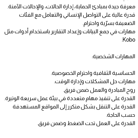
معرفة جيدة بمبادئ الحماية، إدارة الحالات، والإحالات الآمنة.
قدرة عالية على التواصل الإنساني والتعامل مع الفئات
الضعيفة بسرّية واحترام.
مهارات في جمع البيانات وإعداد التقارير باستخدام أدوات مثل
Kobo.
المهارات الشخصية:
الحساسية الثقافية واحترام الخصوصية.
مهارات حل المشكلات وإدارة الوقت.
روح المبادرة والعمل ضمن فريق.
القدرة على تنفيذ مهام متعددة في بيئة عمل سريعة الوتيرة.
القدرة على التنقل بشكل متكرر إلى المواقع المستهدفة
حسب الحاجة.
القدرة على العمل تحت الضغط وضمن فريق.