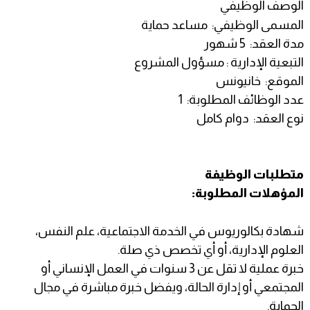
الوصف الوظيفي
المسمى الوظيفي: مساعد حماية
مدة العقد: 5 شهور
التبعية الإدارية : مسؤول المشروع
الموقع: خانيونس
عدد الوظائف المطلوبة: 1
نوع العقد: دوام كامل
متطلبات الوظيفة
المؤهلات المطلوبة:
شهادة بكالوريوس في الخدمة الاجتماعية، علم النفس،
العلوم الإدارية، أو أي تخصص ذي صلة.
خبرة عملية لا تقل عن 3 سنوات في العمل الإنساني أو
المجتمعي أو إدارة الحالة، ويفضل خبرة مباشرة في مجال
الحماية.