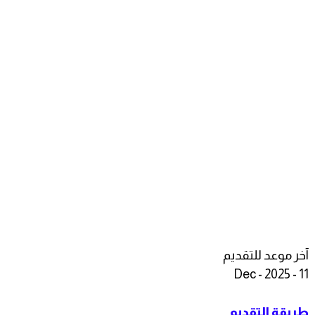
آخر موعد للتقديم
11 - Dec - 2025
طريقة التقديم