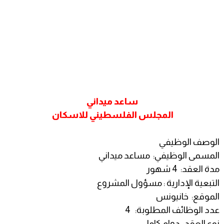
ساعد ميداني
المجلس الفلسطيني للاسكان
الوصف الوظيفي
المسمى الوظيفي: مساعد ميداني
مدة العقد: 4 شهور
التبعية الإدارية : مسؤول المشروع
الموقع: خانيونس
عدد الوظائف المطلوبة: 4
نوع العقد: دوام كامل