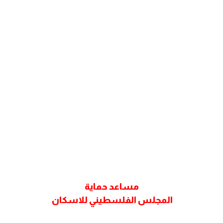
مساعد حماية
المجلس الفلسطيني للاسكان