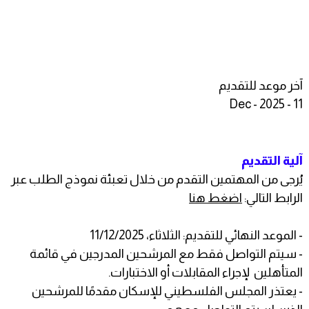
آخر موعد للتقديم
11 - Dec - 2025
آلية التقديم
يُرجى من المهتمين التقدم من خلال تعبئة نموذج الطلب عبر
الرابط التالي:
اضغط هنا
- الموعد النهائي للتقديم: الثلاثاء، 11/12/2025
- سيتم التواصل فقط مع المرشحين المدرجين في قائمة
المتأهلين لإجراء المقابلات أو الاختبارات.
- يعتذر المجلس الفلسطيني للإسكان مقدمًا للمرشحين