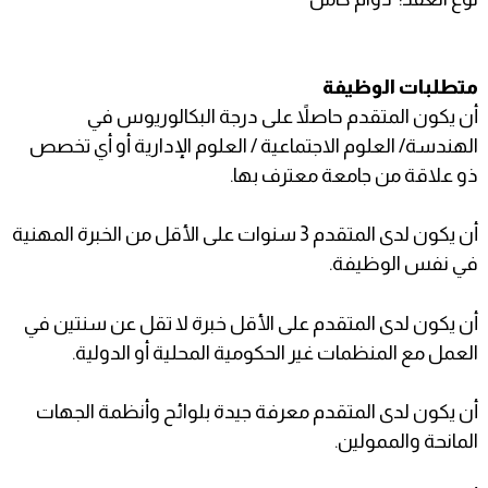
متطلبات الوظيفة
أن يكون المتقدم حاصلاً على درجة البكالوريوس في
الهندسة/ العلوم الاجتماعية / العلوم الإدارية أو أي تخصص
ذو علاقة من جامعة معترف بها.
أن يكون لدى المتقدم 3 سنوات على الأقل من الخبرة المهنية
في نفس الوظيفة.
أن يكون لدى المتقدم على الأقل خبرة لا تقل عن سنتين في
العمل مع المنظمات غير الحكومية المحلية أو الدولية.
أن يكون لدى المتقدم معرفة جيدة بلوائح وأنظمة الجهات
المانحة والممولين.