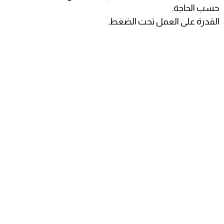
حسب الحاجة.
القدرة على العمل تحت الضغط.