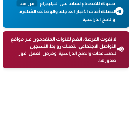
ندعوك للانضمام لقناتنا على التيليجرام
من هنا
لتصلك أحدث الأخبار العاجلة، والوظائف الشاغرة،
والمنح الدراسية
لا تفوت الفرصة، انضم لقنوات المتقدمون عبر مواقع
التواصل الاجتماعي، لتصلك روابط التسجيل
📢
للمساعدات والمنح الدراسية، وفرص العمل، فور
صدورها.