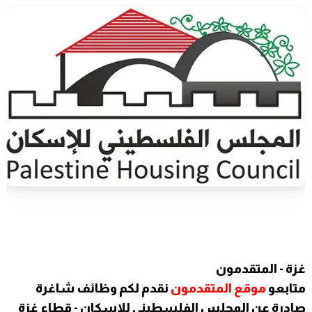
غزة - المتقدمون
متابعو
موقع المتقدمون
نقدم لكم وظائف شاغرة
صادرة عن
المجلس الفلسطيني للإسكان - قطاع غزة