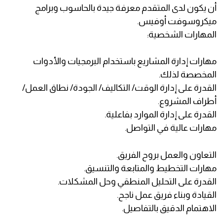
أن يكون لدى المتقدم معرفة جيدة بالحاسوب وبرامج
ميكروسوفت أوفيس.
المهارات الشخصية:
مهارات إدارة المشاريع باستخدام البرمجيات والأدوات
المخصصة لذلك.
القدرة على إدارة الوقت/ التكاليف/ الجودة/ نطاق العمل/
أطراف المشروع.
القدرة على إدارة الموارد بفاعلية.
مهارات عالية في التواصل.
التعاون والعمل بروح الفريق.
مهارات التخطيط والمتابعة والتنسيق.
القدرة على التحليل المنطقي وحل المشكلات.
القيادة وبناء فريق عمل ناجح.
الاهتمام الدقيق بالتفاصيل.