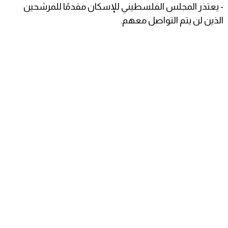
- يعتذر المجلس الفلسطيني للإسكان مقدمًا للمرشحين
الذين لن يتم التواصل معهم.