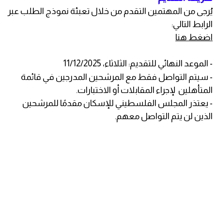
يُرجى من المهتمين التقدم من خلال تعبئة نموذج الطلب عبر
الرابط التالي:
اضغط هنا
- الموعد النهائي للتقديم: الثلاثاء، 11/12/2025
- سيتم التواصل فقط مع المرشحين المدرجين في قائمة
المتأهلين لإجراء المقابلات أو الاختبارات.
- يعتذر المجلس الفلسطيني للإسكان مقدمًا للمرشحين
الذين لن يتم التواصل معهم.