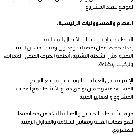
لموقع تنفيذ المشروع.
المهام والمسؤوليات الرئيسية:
التخطيط والإشراف على الأعمال الميدانية:
إعداد خطط عمل تفصيلية وجداول زمنية لتحسين البنية
التحتية، مثل أنشطة التشتية، أنظمة الصرف الصحي، الممرات،
وتركيب الإضاءة.
الإشراف على العمليات اليومية في مواقع النزوح
المستهدفة، وضمان توافق جميع الأنشطة مع أهداف
المشروع والمعايير الفنية.
مراقبة أنشطة التحسين والصيانة للتأكد من مطابقتها
للمواصفات الفنية ومعايير السلامة والجداول الزمنية
للمشروع.