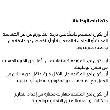
متطلبات الوظيفة
:
أن يكون المتقدم حاصلاً على درجة البكالوريوس في الهندسة
المدنية أو الهندسة المعمارية أو أي تخصص ذو علاقة من
جامعة معترف بها.
أن يكون لدى المتقدم 4 سنوات على الأقل من الخبرة المهنية
في نفس الوظيفة.
أن يكون لدى المتقدم على الأقل خبرة لا تقل عن سنتين في
العمل مع المنظمات غير الحكومية المحلية أو الدولية.
أن يكون لدى المتقدم مهارات ممتازة في إعداد التقارير
والكتابة الرسمية باللغتين الإنجليزية والعربية.