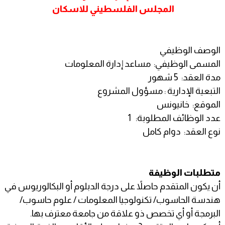
المجلس الفلسطيني للاسكان
الوصف الوظيفي
المسمى الوظيفي: مساعد إدارة المعلومات
مدة العقد: 5 شهور
التبعية الإدارية : مسؤول المشروع
الموقع: خانيونس
عدد الوظائف المطلوبة: 1
نوع العقد: دوام كامل
متطلبات الوظيفة
أن يكون المتقدم حاصلاً على درجة الدبلوم أو البكالوريوس في
هندسة الحاسوب/ تكنولوجيا المعلومات / علوم حاسوب/
البرمجة أو أي تخصص ذو علاقة من جامعة معترف بها.