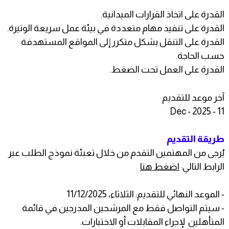
القدرة على اتخاذ القرارات الميدانية.
القدرة على تنفيذ مهام متعددة في بيئة عمل سريعة الوتيرة.
القدرة على التنقل بشكل متكرر إلى المواقع المستهدفة
حسب الحاجة.
القدرة على العمل تحت الضغط.
آخر موعد للتقديم
11 - Dec - 2025
طريقة التقديم
يُرجى من المهتمين التقدم من خلال تعبئة نموذج الطلب عبر
الرابط التالي:
اضغط هنا
- الموعد النهائي للتقديم: الثلاثاء، 11/12/2025
- سيتم التواصل فقط مع المرشحين المدرجين في قائمة
المتأهلين لإجراء المقابلات أو الاختبارات.