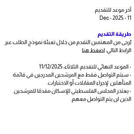
آخر موعد للتقديم
11 - Dec - 2025
طريقة التقديم
يُرجى من المهتمين التقدم من خلال تعبئة نموذج الطلب عبر
الرابط التالي:
اضغط هنا
- الموعد النهائي للتقديم: الثلاثاء، 11/12/2025
- سيتم التواصل فقط مع المرشحين المدرجين في قائمة
المتأهلين لإجراء المقابلات أو الاختبارات.
- يعتذر المجلس الفلسطيني للإسكان مقدمًا للمرشحين
الذين لن يتم التواصل معهم.