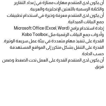
أن يكون لدى المتقدم مهارات ممتازة في إعداد التقارير
والكتابة الرسمية باللغتين الإنجليزية والعربية.
أن يكون لدى المتقدم معرفة وخبرة في استخدام تطبيقات
جمع البيانات الميدانية.
إجادة استخدام برامج Microsoft Office (Excel, Word)
وأدوات جمع البيانات الرقمية مثل Kobo Toolbox.
القدرة على تنفيذ مهام متعددة في بيئة عمل سريعة الوتيرة.
القدرة على التنقل بشكل متكرر إلى المواقع المستهدفة
حسب الحاجة.
أن يكون لدى المتقدم القدرة على العمل تحت الضغط وضمن
فريق.