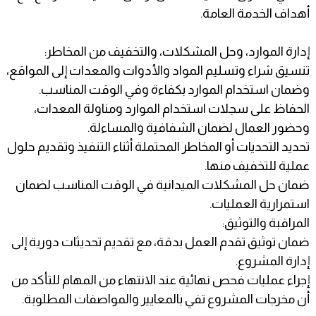
أهداف الخدمة العامة.
إدارة الموارد، وحل المشكلات، والتخفيف من المخاطر:
تنسيق شراء وتسليم المواد والأدوات والمعدات إلى المواقع،
وضمان استخدام الموارد بكفاءة وفي الوقت المناسب.
الحفاظ على سجلات استخدام الموارد ومناولة المعدات،
وحضور العمال لضمان الشفافية والمساءلة.
تحديد التحديات أو المخاطر المحتملة أثناء التنفيذ وتقديم حلول
عملية للتخفيف منها.
ضمان حل المشكلات الميدانية في الوقت المناسب لضمان
استمرارية العمليات.
المراقبة والتوثيق:
ضمان توثيق تقدم العمل بدقة، مع تقديم تحديثات دورية إلى
إدارة المشروع.
إجراء عمليات فحص نهائية عند الانتهاء من المهام للتأكد من
أن مخرجات المشروع تفي بالمعايير والمواصفات المطلوبة.