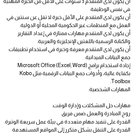
أن يكون لدى المتقدم 3 سنوات على الأقل من الخبرة المهنية
في نفس الوظيفة.
أن يكون لدى المتقدم على الأقل خبرة لا تقل عن سنتين في
العمل مع المنظمات غير الحكومية المحلية أو الدولية.
أن يكون لدى المتقدم مهارات ممتازة في إعداد التقارير
والكتابة الرسمية باللغتين الإنجليزية والعربية.
أن يكون لدى المتقدم معرفة وخبرة في استخدام تطبيقات
جمع البيانات الميدانية.
إجادة استخدام برامج Microsoft Office (Excel, Word)
بكفاءة عالية، وأدوات جمع البيانات الرقمية مثل Kobo
Toolbox.
المهارات الشخصية:
مهارات حل المشكلات وإدارة الوقت.
روح المبادرة والعمل ضمن فريق.
القدرة على تنفيذ مهام متعددة في بيئة عمل سريعة الوتيرة.
القدرة على التنقل بشكل متكرر إلى المواقع المستهدفة