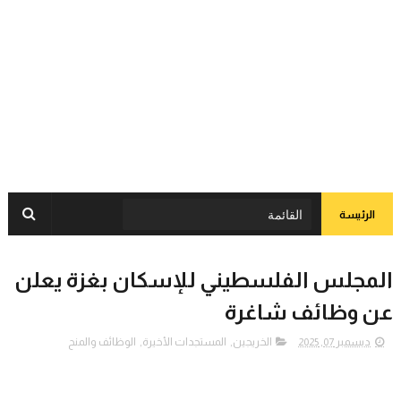
الرئيسة
المجلس الفلسطيني للإسكان بغزة يعلن
عن وظائف شاغرة
ديسمبر 07, 2025
الخريجين
,
المستجدات الأخيرة
,
الوظائف والمنح