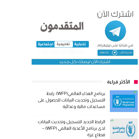
الأكثر قراءة
برنامج الغذاء العالمي(WFP): رابط
التسجيل وتحديث البيانات للحصول على
مساعدات مالية وغذائية
الرابط الجديد للتسجيل وتحديث البيانات
لدى برنامج الأغذية العالمي (WFP) –
قطاع غزة