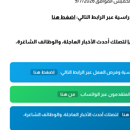
ية عبر الرابط التالي:
اضغط هنا
لتصلك أحدث الأخبار العاجلة، والوظائف الشاغرة،
ية وفرص العمل عبر الرابط التالي:
اضغط هنا
المتقدمون عبر الواتساب
من هنا
هنا
لتصلك أحدث الأخبار العاجلة، والوظائف الشاغرة،