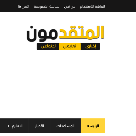
اتفاقية الاستخدام
من نحن
سياسة الخصوصية
اتصل بنا
الرئيسة
المساعدات
الأخبار
التعليم