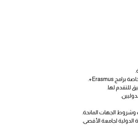
.
مج Erasmus+.
ق للتقدم لها.
دوليين.
ت وشروط الجهات المانحة.
 الدولية لجامعة الأقصى.