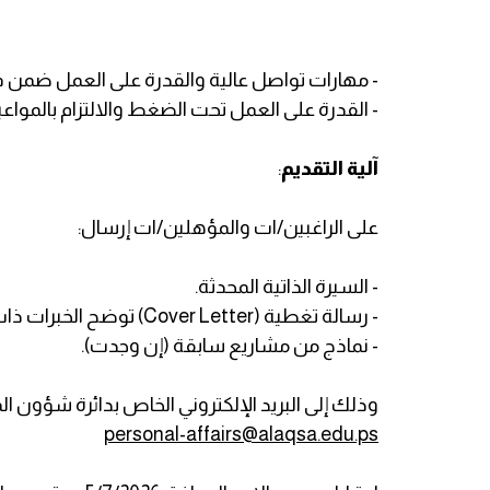
- مهارات تواصل عالية والقدرة على العمل ضمن ف
- القدرة على العمل تحت الضغط والالتزام بالمواعيد
آلية التقديم
:
على الراغبين/ات والمؤهلين/ات إرسال:
- السيرة الذاتية المحدثة.
- رسالة تغطية (Cover Letter) توضح الخبرات ذات العلاقة.
- نماذج من مشاريع سابقة (إن وجدت).
وذلك إلى البريد الإلكتروني الخاص بدائرة شؤون 
personal-affairs@alaqsa.edu.ps