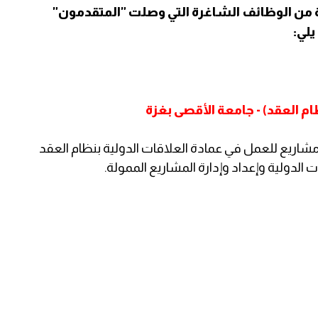
ن الوظائف الشاغرة التي وصلت "المتقدمون"
يلي:
 العقد) - جامعة الأقصى بغزة
اريع للعمل في عمادة العلاقات الدولية بنظام العقد
لدولية وإعداد وإدارة المشاريع الممولة.