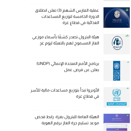
عملية الفارس الشهم (3) تعلن انطلاق
الدورة الخامسة لتوزيع المساعدات
الغذائية في قطاع غزة
هيئة البترول تصدر كشفًا بأسماء موزعي
الغاز المسموح لهم بالتعبئة ليوم غدٍ
برنامج الأمم المتحدة الإنمائي (UNDP)
يعلن عن فرص عمل
الأونروا تبدأ بتوزيع مساعدات مالية للأسر
في قطاع غزة
الهيئة العامة للبترول بغزة: رابط فحص
موعد تسليم جرة الغاز برقم الهوية