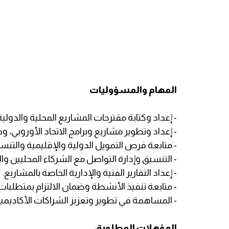
المهام والمسؤوليات
- إعداد وكتابة مقترحات المشاريع المحلية والدولية
- إعداد وتطوير مشاريع وبرامج الاتحاد الأوروبي، وخاصة برا
- متابعة فرص التمويل الدولية والإقليمية والتنسي
- التنسيق وإدارة التواصل مع الشركاء المحليين وال
- إعداد التقارير الفنية والإدارية الخاصة بالمشاريع.
- متابعة تنفيذ الأنشطة وضمان الالتزام بمتطلبا
- المساهمة في تطوير وتعزيز الشراكات الأكاديمية
المؤهلات المطلوبة
: