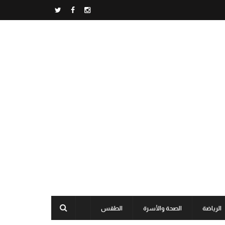
الرياضة
الصحة والأسرة
الطقس