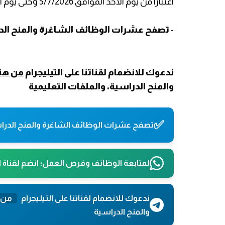
اعتبارا من يوم الاحد الموافق 5/7/2026 وحتى يوم الخميس الموافق 9/7/2026
-
تصفح عشرات الوظائف الشاغرة والمنح الدراس
ندعوك للانضمام لقناتنا على التيليجرام
من هنا
والمنح الدراسية، والملفات التعليمية
✅
تصفح عشرات الوظائف الشاغرة والمنح الدراس
لمتابعة الوظائف وفرص العمل؛ انضم لقناة 
ندعوك للانضمام لقناتنا على التيليجرام
من 
والمنح الدراسية