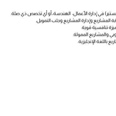
ستير) في إدارة الأعمال، الهندسة، أو أي تخصص ذي صلة.
بة المشاريع وإدارة المشاريع وجلب التمويل.
وبي والمشاريع الممولة.
ع باللغة الإنجليزية.