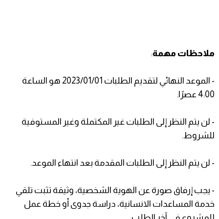
ملاحظات مهمة
:
- الموعد النهائي لتقديم الطلبات 2023/01/01 هو الساعة
4:00 عصرًا.
- لن يتم النظر إلى الطلبات غير المكتملة وغير المستوفية
للشروط.
- لن يتم النظر إلى الطلبات المقدمة بعد انتهاء الموعد.
- يجب إرفاق صورة عن الهوية الشخصية، وثيقة تثبت تلقي
خدمة المساعدات الانسانية، دراسة جدوى أو خطة عمل
للمشروع في آخر الطلب.