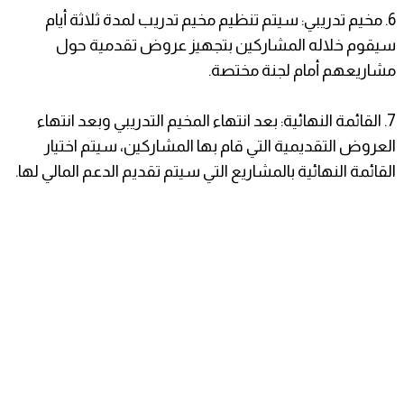
6. مخيم تدريبي: سيتم تنظيم مخيم تدريب لمدة ثلاثة أيام
سيقوم خلاله المشاركين بتجهيز عروض تقدمية حول
مشاريعهم أمام لجنة مختصة.
7. القائمة النهائية: بعد انتهاء المخيم التدريبي وبعد انتهاء
العروض التقديمية التي قام بها المشاركين، سيتم اختيار
القائمة النهائية بالمشاريع التي سيتم تقديم الدعم المالي لها.