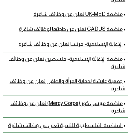
منظمة UK-MED تعلن عن وظائف شاغرة
منظمة CADUS تعلن عن حاجتها لوظائف شاغرة
الإعانة الإسلامية- فرنسا تعلن عن وظائف شاغرة
منظمة الإغاثة الإسلامية- فلسطين تعلن عن وظائف
شاغرة
جمعية عايشة لحماية المرأة والطفل تعلن عن وظائف
شاغرة
منظمة ميرسي كور (Mercy Corps) تعلن عن وظائف
شاغرة
المنظمة الفلسطينية للتنمية تعلن عن وظائف شاغرة