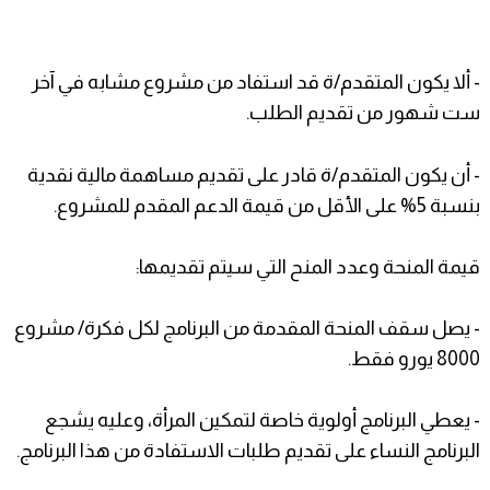
- ألا يكون المتقدم/ة قد استفاد من مشروع مشابه في آخر
ست شهور من تقديم الطلب.
- أن يكون المتقدم/ة قادر على تقديم مساهمة مالية نقدية
بنسبة 5% على الأقل من قيمة الدعم المقدم للمشروع.
قيمة المنحة وعدد المنح التي سيتم تقديمها:
- يصل سقف المنحة المقدمة من البرنامج لكل فكرة/ مشروع
8000 يورو فقط.
- يعطي البرنامج أولوية خاصة لتمكين المرأة، وعليه يشجع
البرنامج النساء على تقديم طلبات الاستفادة من هذا البرنامج.