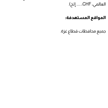
العالمي، CHF، ...... إلخ).
المواقع المستهدفة:
جميع محافظات قطاع غزة.