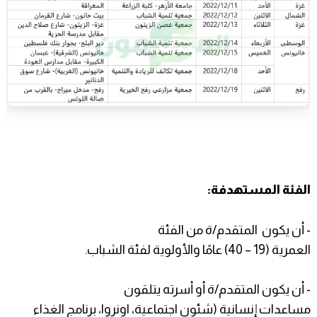
الفئة المستهدفة:
- أن يكون المتقدم/ة من الفئة
العمرية (19 – 40) عامًا والأولوية لفئة الشباب.
- أن يكون المتقدم/ة أو أسرته يتلقون
مساعدات إنسانية (شئون اجتماعية، اونروا، برنامج الغذاء