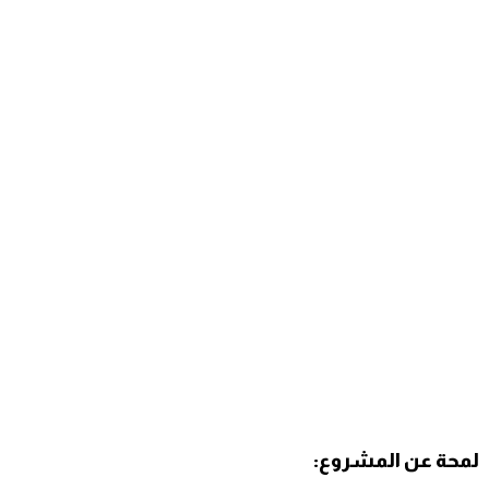
لمحة عن المشروع: