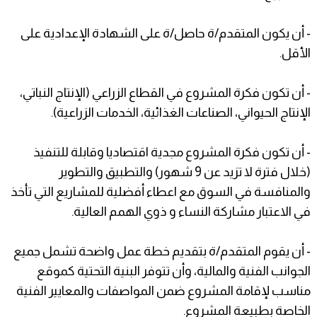
- أن يكون المتقدم/ة حاصل/ة على الشهادة الإعدادية على
الأقل.
- أن تكون فكرة المشروع في القطاع الزراعي (الإنتاج النباتي،
الإنتاج الحيواني، الصناعات الغذائية، الخدمات الزراعية).
- أن تكون فكرة المشروع مجدية اقتصاديا وقابلة للتنفيذ
(خلال فترة لا تزيد عن 9 شهور) والتطبيق والتطوير
والمنافسة في السوق مع اعطاء أفضلية للمشاريع التي تأخذ
في الاعتبار مشاركة النساء و ذوي الهمم العالية.
- أن يقوم المتقدم/ة بتقديم خطة عمل واضحة تشمل جميع
الجوانب الفنية والمالية، وأن تتوفر البنية التحتية كموقع
مناسب لإقامة المشروع ضمن المواصفات والمعايير الفنية
الخاصة بطبيعة المشروع.