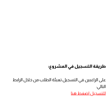
طريقة التسجيل في المشروع:
على الراغبين في التسجيل تعبئة الطلب من خلال الرابط
التالي:
للتسجيل
اضغط هنا