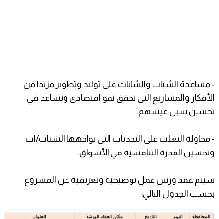
- مساعدة الشباب والشابات على توليد وتطوير مزيدا من
الأفكار والمشاريع التي تحقق نمو اقتصادي وتساعد في
تحسين سبل عيشهم.
- محاولة التغلب على التحديات التي يواجهها الشباب/ات
وتحسين القدرة التنافسية في الأسواق.
سيتم عقد ورش عمل توضيحية وتعريفية عن المشروع
بحسب الجدول التالي: