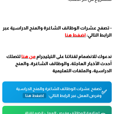
- تصفح عشرات الوظائف الشاغرة والمنح الدراسية عبر
الرابط التالي:
اضغط هنا
ندعوك للانضمام لقناتنا على التيليجرام
من هنا
لتصلك
أحدث الأخبار العاجلة، والوظائف الشاغرة، والمنح
الدراسية، والملفات التعليمية
تصفح عشرات الوظائف الشاغرة والمنح الدراسية
✅
وفرص العمل عبر الرابط التالي:
اضغط هنا
لمتابعة الوظائف وفرص العمل؛ انضم لقناة