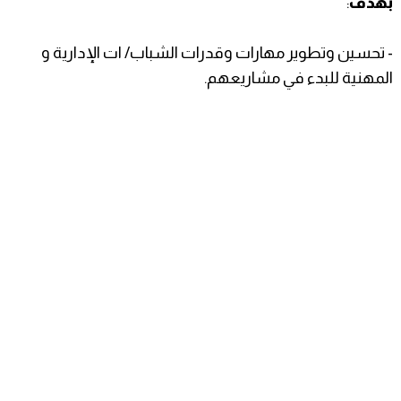
بهدف
:
- تحسين وتطوير مهارات وقدرات الشباب/ ات الإدارية و
المهنية للبدء في مشاريعهم.