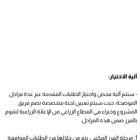
آلية الاختيار:
- ستتم آلية فحص واختيار الطلبات المقدمة عبر عدة مراحل
الموضحة، حيث سيتم تعيين لجنة متخصصة تضم فريق
المشروع وخبراء في القطاع الزراعي من الإغاثة الزراعية لتقوم
بالفرز ضمن هذه المراحل:
1. مرحلة الفرز المكتبي: يتم من خلالها فرز الطلبات الموافقة