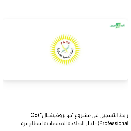
رابط التسجيل في مشروع "جو بروفيشنال" (Go
Professional) - لبناء الصلادة الاقتصادية لقطاع غزة