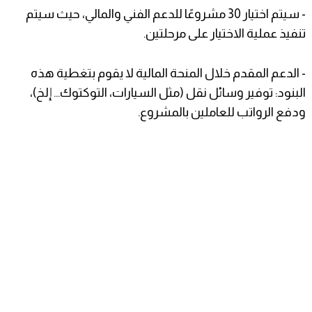
- سيتم اختيار 30 مشروعًا للدعم الفني والمالي، حيث سيتم
تنفيذ عملية الاختيار على مرحلتين.
- الدعم المقدم خلال المنحة المالية لا يقوم بتغطية هذه
البنود: توفير وسائل نقل (مثل السيارات، التوكتوك... إلخ)،
ودفع الرواتب للعاملين بالمشروع.