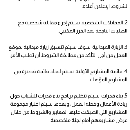
لشروط الإعلان أعلاه.
2. المقابلات الشخصية: سيتم إجراء مقابلة شخصية مع
الطلبات الناجحة بعد الفرز المكتبي.
3. الزيارة الميدانية: سوف سيتم تنسيق زيارة ميدانية لموقع
العمل من أجل التأكد من مطابقة الشروط أن تطلب الأمر.
4. قائمة المشاريع الأولية: سيتم اعداد قائمة قصيرة من
المشاريع المؤهلة.
5. بناء قدرات: سيتم تنظيم برنامج بناء قدرات للشباب حول
ريادة الأعمال وخطة العمل، وبعدها سيتم اختيار مجموعة
المشاريع التي انطبقت عليها المعايير والشروط من خلال
عرض مشاريعهم أمام لجنة متخصصة.