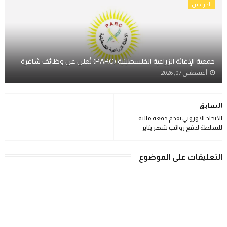
الخريجين
جمعية الإغاثة الزراعية الفلسطينية (PARC) تُعلن عن وظائف شاغرة
أغسطس 07, 2026
السابق
الاتحاد الاوروبي يقدم دفعة مالية
للسلطة لدفع رواتب شهر يناير
التعليقات على الموضوع