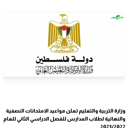
وزارة التربية والتعليم تعلن مواعيد الامتحانات النصفية
والنهائية لطلاب المدارس للفصل الدراسي الثاني للعام
2023/2022