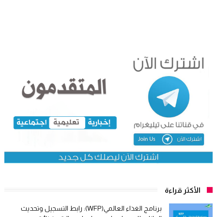
الأكثر قراءة
برنامج الغذاء العالمي(WFP): رابط التسجيل وتحديث