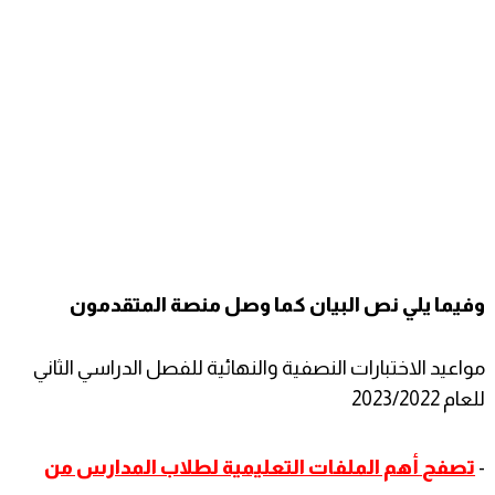
وفيما يلي نص البيان كما وصل منصة المتقدمون
مواعيد الاختبارات النصفية والنهائية للفصل الدراسي الثاني
للعام 2023/2022
-
تصفح
أهم الملفات التعليمية لطلاب المدارس من