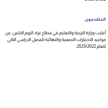
المتقدمون
أعلنت وزارة التربية والتعليم في قطاع غزة، اليوم الاثنين، عن
مواعيد الاختبارات النصفية والنهائية للفصل الدراسي الثاني
للعام 2023/2022.