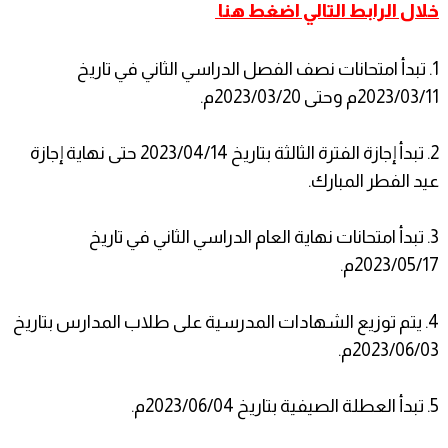
خلال الرابط التالي اضغط هنا
1. تبدأ امتحانات نصف الفصل الدراسي الثاني في تاريخ
2023/03/11م وحتى 2023/03/20م.
2. تبدأ إجازة الفترة الثالثة بتاريخ 2023/04/14 حتى نهاية إجازة
عيد الفطر المبارك.
3. تبدأ امتحانات نهاية العام الدراسي الثاني في تاريخ
2023/05/17م.
4. يتم توزيع الشهادات المدرسية على طلاب المدارس بتاريخ
2023/06/03م.
5. تبدأ العطلة الصيفية بتاريخ 2023/06/04م.