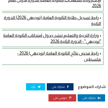
الإلكترونية لشهادات الثانوية العامة للدورة الأولى لعام
2026
رابط تسجيل طلبة الثانوية العامة (توجيهي 2026) للدورة
الثانية
وزارة التربية والتعليم تنشر جدول امتحانات الثانوية العامة
"توجيهي" - الدورة الثانية 2026
رابط فحص نتائج الثانوية العامة (توجيهي) 2026 -
فلسطين
شارك الموضوع
شارك على
غرّد
شارك على
دبوس على