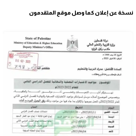
نسخة عن إعلان كما وصل موقع المتقدمون