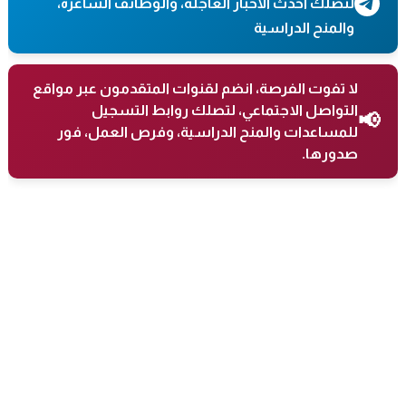
لتصلك أحدث الأخبار العاجلة، والوظائف الشاغرة،
والمنح الدراسية
لا تفوت الفرصة، انضم لقنوات المتقدمون عبر مواقع
التواصل الاجتماعي، لتصلك روابط التسجيل
📢
للمساعدات والمنح الدراسية، وفرص العمل، فور
صدورها.