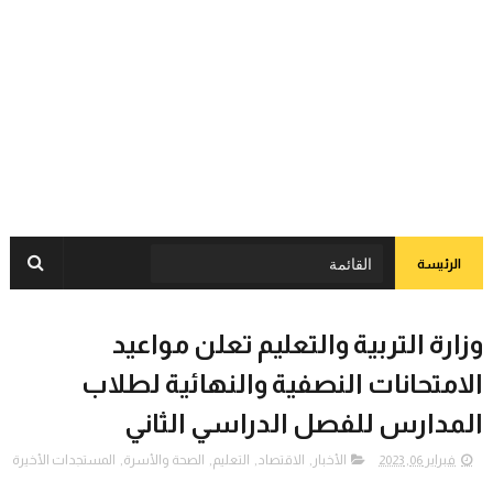
الرئيسة
وزارة التربية والتعليم تعلن مواعيد
الامتحانات النصفية والنهائية لطلاب
المدارس للفصل الدراسي الثاني
فبراير 06, 2023
الأخبار
,
الاقتصاد
,
التعليم
,
الصحة والأسرة
,
المستجدات الأخيرة