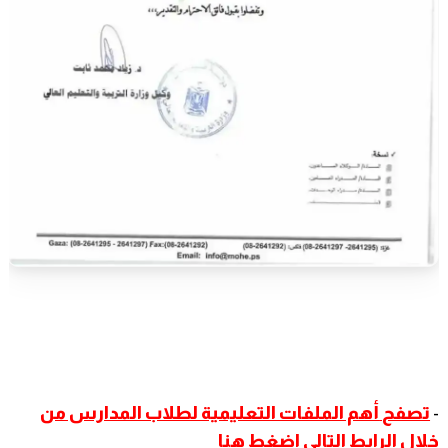
-
تصفح
أهم الملفات التعليمية لطلاب المدارس من
خلال الرابط التالي اضغط هنا