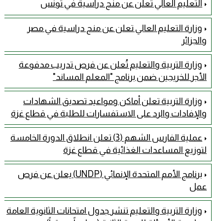
التعليم العالي تعلن عن منح دراسية في تونس
وزارة التعليم العالي تعلن عن منح دراسية في مصر
والجزائر
وزارة التربية والتعليم تُعلن عن فرص تدريب مدفوعة
الأجر للخريجين ضمن برنامج "المعلم المساند"
وزارة التربية تعلن أماكن ومواعيد تصديق الشهادات
والإفادات والرد على الاستفسارات للطلبة في قطاع غزة
عملية الفارس الشهم (3) تعلن انطلاق الدورة الخامسة
لتوزيع المساعدات الغذائية في قطاع غزة
برنامج الأمم المتحدة الإنمائي (UNDP) يعلن عن فرص
عمل
وزارة التربية والتعليم تنشر جدول امتحانات الثانوية العامة