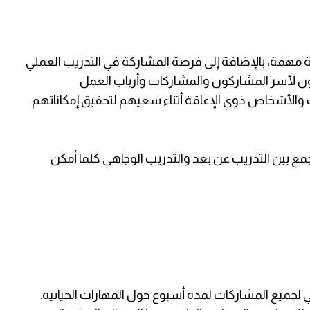
همة، بالإضافة إلى فرصة المشاركة في التدريب العملي
ون لأسر المشاركون والمشاركات وأرباب العمل
ت والأشخاص ذوي الإعاقة أثناء سعيهم لتحقيق إمكاناتهم
مع بين التدريب عن بعد والتدريب الوجاهي كلما أمكن
لجميع المشاركات لمدة أسبوع حول المهارات الحياتية.