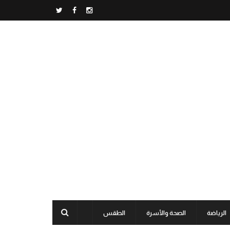
الرياضة
الصحة والأسرة
الطقس