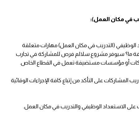
ريب في مكان العمل):
الوظيفي (التدريب في مكان العمل) مهارات متعلقة
وظيفة ما؟ سيوفر مشروع سلالم فرص للمشاركة في تجارب
ركات أو مؤسسات مستضيفة تعمل في القطاع الخاص.
ريب المشاركات على التأكد من إتباع كافة
الإجراءات الوقائية
 على الاستعداد الوظيفي والتدريب في مكان العمل.