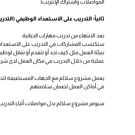
المواصلات واشتراك الإنترنت).
ثانياً- التدريب على الاستعداد الوظيفي (التد
بعد الانتهاء من تدريب مهارات الحياتية،
ستكتسب المشاركات في التدريب على الاستعداد 
ببيئة العمل مثل كيف تجد أو تتقدم أو تقابل ل
عملية من خلال التدريب في مكان العمل لدى ش
يعمل مشروع سلالم مع الجهات المستضيفة
لتد
في أماكن العمل لضمان سلامتهم.
سيوفر مشروع سلالم بدل مواصلات أثناء التدريب