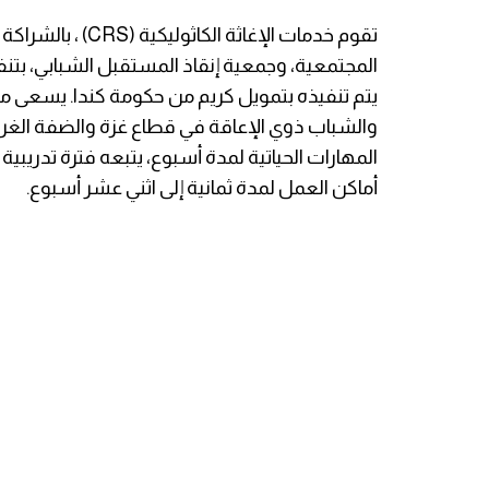
تقوم خدمات الإغاث
المجتمعية، وجمعية إنقاذ المستقبل الشبابي، بتنف
يتم تنفيذه بتمويل كريم من حكومة كندا. يسعى مش
والشباب ذوي الإعاقة في قطاع غزة والضفة الغرب
المهارات الحياتية لمدة أسبوع، يتبعه فترة تدريبية
أماكن العمل لمدة ثمانية إلى اثني عشر أسبوع.