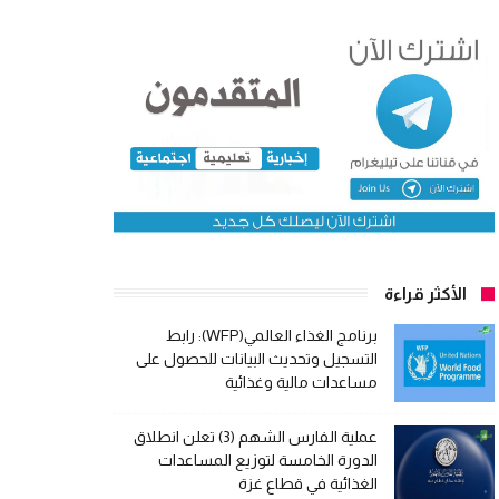
الأكثر قراءة
برنامج الغذاء العالمي(WFP): رابط
التسجيل وتحديث البيانات للحصول على
مساعدات مالية وغذائية
عملية الفارس الشهم (3) تعلن انطلاق
الدورة الخامسة لتوزيع المساعدات
الغذائية في قطاع غزة