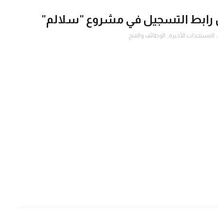
,
المستجدات الأخيرة
,
الوظائف والمنح