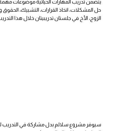
يتضمن تدريب المهارات الحياتية موضوعات مهمة لل
حل المشكلات، اتخاذ القرارات، التشبيك، الحقوق 
الزوج، الأخ في جلستان تدريبيتان خلال هذا التدريب
سيوفر مشروع سلالم بدل مشاركة في التدريب ل