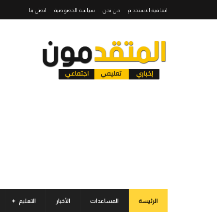
اتفاقية الاستخدام
من نحن
سياسة الخصوصية
اتصل بنا
الرئيسة
المساعدات
الأخبار
التعليم