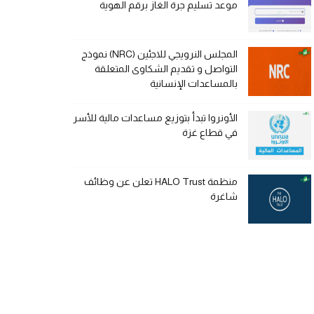
موعد تسليم جرة الغاز برقم الهوية
المجلس النرويجي للاجئين (NRC) نموذج
التواصل و تقديم الشكاوى المتعلقة
بالمساعدات الإنسانية
الأونروا تبدأ بتوزيع مساعدات مالية للأسر
في قطاع غزة
منظمة HALO Trust تعلن عن وظائف
شاغرة