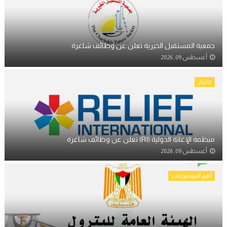
جمعية المستقبل الخيرية تعلن عن وظائف شاغرة
أغسطس 09, 2026
الأخبار
منظمة الإغاثة الدولية (RI) تعلن عن وظائف شاغرة
أغسطس 09, 2026
أهم الموضوعات