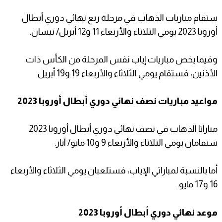
ستقام مباريات الذهاب في مرحلة ربع نهائي دوري أبطال
أوروبا 2023 يومي الثلاثاء والأربعاء 11 و12 أبريل/ نيسان.
وفيما يخص مباريات إياب نفس المرحلة من الكأس ذات
الأذنين، فستقام يومي الثلاثاء والأربعاء 19 و19 أبريل.
مواعيد مباريات نصف نهائي دوري أبطال أوروبا 2023
مباراتا الذهاب في نصف نهائي دوري أبطال أوروبا 2023
ستقامان يومي الثلاثاء والأربعاء 9 و10 مايو/ آيار.
أما بالنسبة لمباراتي الإياب، فستلعبان يومي الثلاثاء والأربعاء
16 و17 مايو.
موعد نهائي دوري أبطال أوروبا 2023