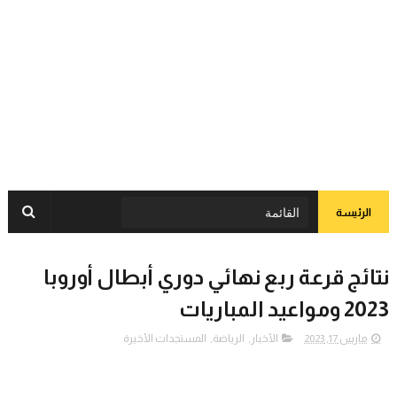
الرئيسة
نتائج قرعة ربع نهائي دوري أبطال أوروبا
2023 ومواعيد المباريات
مارس 17, 2023
الأخبار
,
الرياضة
,
المستجدات الأخيرة