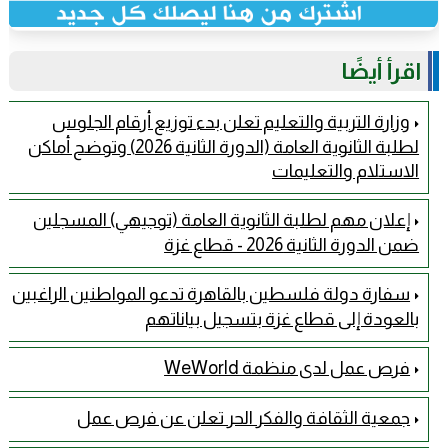
اقرأ أيضًا
وزارة التربية والتعليم تعلن بدء توزيع أرقام الجلوس
لطلبة الثانوية العامة (الدورة الثانية 2026) وتوضح أماكن
الاستلام والتعليمات
إعلان مهم لطلبة الثانوية العامة (توجيهي) المسجلين
ضمن الدورة الثانية 2026 - قطاع غزة
سفارة دولة فلسطين بالقاهرة تدعو المواطنين الراغبين
بالعودة إلى قطاع غزة بتسجيل بياناتهم
فرص عمل لدى منظمة WeWorld
جمعية الثقافة والفكر الحر تعلن عن فرص عمل