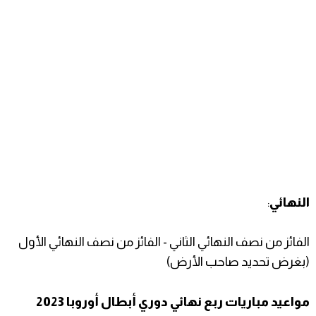
النهائي
:
الفائز من نصف النهائي الثاني - الفائز من نصف النهائي الأول
(بغرض تحديد صاحب الأرض)
مواعيد مباريات ربع نهائي دوري أبطال أوروبا 2023