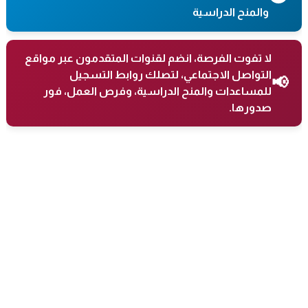
والمنح الدراسية
لا تفوت الفرصة، انضم لقنوات المتقدمون عبر مواقع
التواصل الاجتماعي، لتصلك روابط التسجيل
📢
للمساعدات والمنح الدراسية، وفرص العمل، فور
صدورها.