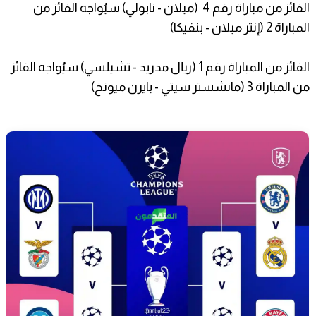
الفائز من مباراة رقم 4 (ميلان - نابولي) سيُواجه الفائز من
المباراة 2 (إنتر ميلان - بنفيكا)
الفائز من المباراة رقم 1 (ريال مدريد - تشيلسي) سيُواجه الفائز
من المباراة 3 (مانشستر سيتي - بايرن ميونخ)