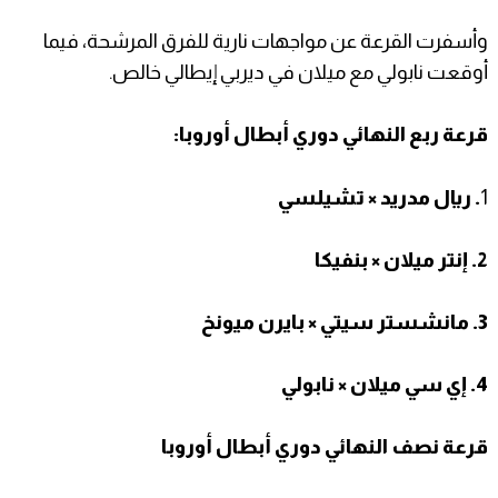
وأسفرت القرعة عن مواجهات نارية للفرق المرشحة، فيما
أوقعت نابولي مع ميلان في ديربي إيطالي خالص.
قرعة ربع النهائي دوري أبطال أوروبا:
1
. ريال مدريد × تشيلسي
2. إنتر ميلان × بنفيكا
3. مانشستر سيتي × بايرن ميونخ
4. إي سي ميلان × نابولي
قرعة نصف النهائي دوري أبطال أوروبا