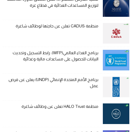
لتوزيع المساعدات الغذائية في قطاع غزة
منظمة CADUS تعلن عن حاجتها لوظائف شاغرة
برنامج الغذاء العالمي(WFP): رابط التسجيل وتحديث
البيانات للحصول على مساعدات مالية وغذائية
برنامج الأمم المتحدة الإنمائي (UNDP) يعلن عن فرص
عمل
منظمة HALO Trust تعلن عن وظائف شاغرة