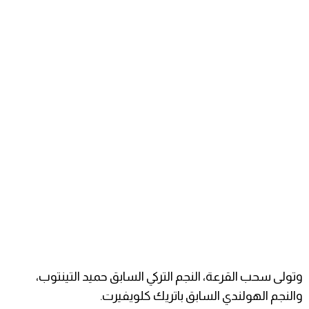
وتولى سحب القرعة، النجم التركي السابق حميد التينتوب،
والنجم الهولندي السابق باتريك كلويفيرت.