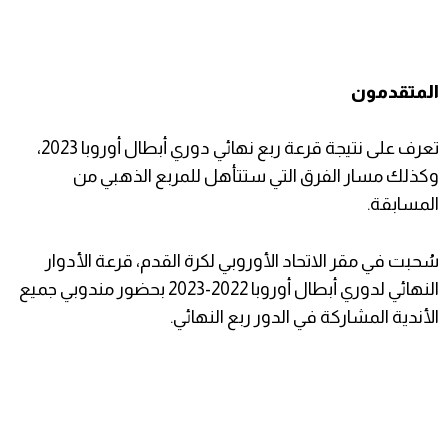
المتقدمون
تعرف على نتيجة قرعة ربع نهائي دوري أبطال أوروبا 2023،
وكذلك مسار الفرق التي ستتأهل للمربع الذهبي من
المسابقة.
سُحبت في مقر الاتحاد الأوروبي لكرة القدم، قرعة الأدوار
النهائي لدوري أبطال أوروبا 2022-2023 بحضور مندوبي جميع
الأندية المشاركة في الدور ربع النهائي.