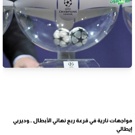
مواجهات نارية في قرعة ربع نهائي الأبطال ..وديربي
إيطالي