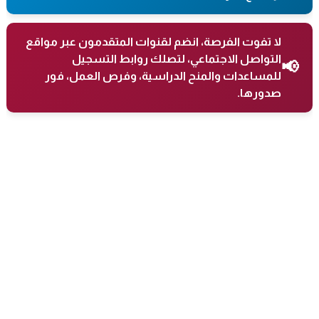
لا تفوت الفرصة، انضم لقنوات المتقدمون عبر مواقع
التواصل الاجتماعي، لتصلك روابط التسجيل
📢
للمساعدات والمنح الدراسية، وفرص العمل، فور
صدورها.