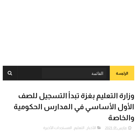
الرئيسة
وزارة التعليم بغزة تبدأ التسجيل للصف
الأول الأساسي في المدارس الحكومية
والخاصة
مارس 01, 2023
الأخبار
,
التعليم
,
المستجدات الأخيرة