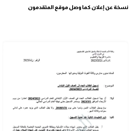
نسخة عن إعلان كما وصل موقع المتقدمون