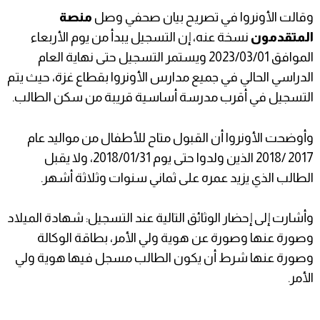
وقالت الأونروا في تصريح بيان صحفي وصل
منصة
المتقدمون
نسخة عنه، إن التسجيل يبدأ من يوم الأربعاء
الموافق 2023/03/01 ويستمر التسجيل حتى نهاية العام
الدراسي الحالي في جميع مدارس الأونروا بقطاع غزة، حيث يتم
التسجيل في أقرب مدرسة أساسية قريبة من سكن الطالب.
وأوضحت الأونروا أن القبول متاح للأطفال من مواليد عام
2017 /2018 الذين ولدوا حتى يوم 2018/01/31، ولا يقبل
الطالب الذي يزيد عمره على ثماني سنوات وثلاثة أشهر.
وأشارت إلى إحضار الوثائق التالية عند التسجيل: شهادة الميلاد
وصورة عنها وصورة عن هوية ولي الأمر، بطاقة الوكالة
وصورة عنها شرط أن يكون الطالب مسجل فيها هوية ولي
الأمر.