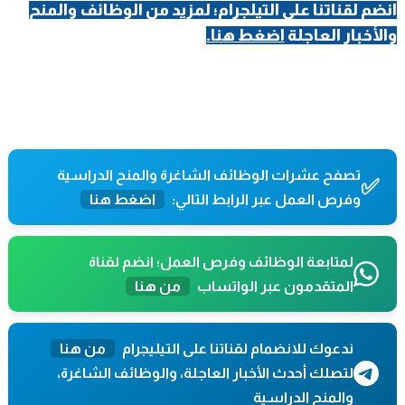
انضم لقناتنا على التيلجرام؛ لمزيد من الوظائف والمنح
والأخبار العاجلة
اضغط هنا.
تصفح عشرات الوظائف الشاغرة والمنح الدراسية
✅
وفرص العمل عبر الرابط التالي:
اضغط هنا
لمتابعة الوظائف وفرص العمل؛ انضم لقناة
المتقدمون عبر الواتساب
من هنا
ندعوك للانضمام لقناتنا على التيليجرام
من هنا
لتصلك أحدث الأخبار العاجلة، والوظائف الشاغرة،
والمنح الدراسية