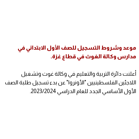
موعد وشروط التسجيل للصف الأول الابتدائي في
مدارس وكالة الغوث في قطاع غزة.
أعلنت دائرة التربية والتعليم في وكالة غوث وتشغيل
اللاجئين الفلسطينيين "الأونروا" عن بدء تسجيل طلبة الصف
الأول الأساسي الجدد للعام الدراسي 2023/2024.