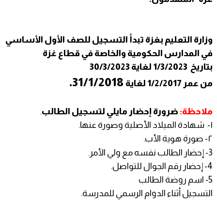
وزارة التعليم بغزة تبدأ التسجيل للصف الأول الأساسي
في المدارس الحكومية والخاصة في قطاع غزة
بتاريخ
1/3/2023 لغاية 30/3/2023
31/1/2018.
من عمر 1/2/2017 ل
غاية
ملاحظة:
ضرورة إحضار مايلي لتسجيل الطالب
.
١- شهادة الميلاد الأصلية وصورة عنها.
٢- صورة هوية الأب.
3- إحضار الطالب نفسه مع ولي الأمر.
4- إحضار رقم الجوال للتواصل.
5- اسم روضة الطالب
التسجيل أثناء الدوام الرسمي للمدرسة.