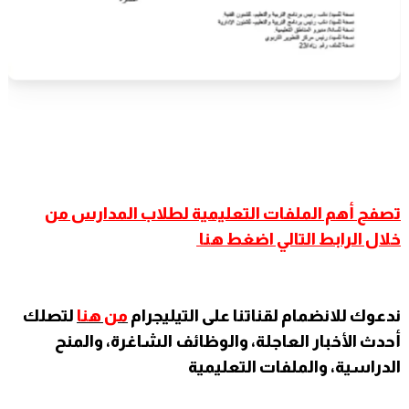
تصفح
أهم الملفات التعليمية لطلاب المدارس من
خلال الرابط التالي اضغط هنا
ندعوك للانضمام لقناتنا على التيليجرام
من هنا
لتصلك
أحدث الأخبار العاجلة، والوظائف الشاغرة، والمنح
الدراسية، والملفات التعليمية