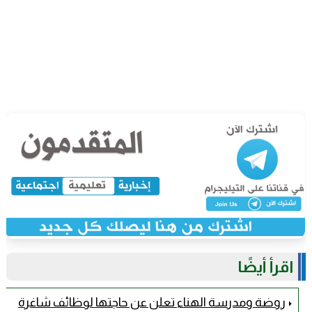
اقرأ أيضًا
روضة ومدرسة الهناء تعلن عن حاجتها لوظائف شاغرة