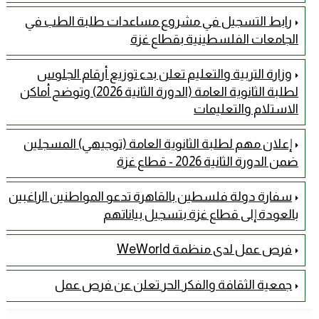
رابط التسجيل في مشروع مساعدات طلبة الطب في
الجامعات الفلسطينية بقطاع غزة
وزارة التربية والتعليم تعلن بدء توزيع أرقام الجلوس
لطلبة الثانوية العامة (الدورة الثانية 2026) وتوضح أماكن
الاستلام والتعليمات
إعلان مهم لطلبة الثانوية العامة (توجيهي) المسجلين
ضمن الدورة الثانية 2026 - قطاع غزة
سفارة دولة فلسطين بالقاهرة تدعو المواطنين الراغبين
بالعودة إلى قطاع غزة بتسجيل بياناتهم
فرص عمل لدى منظمة WeWorld
جمعية الثقافة والفكر الحر تعلن عن فرص عمل