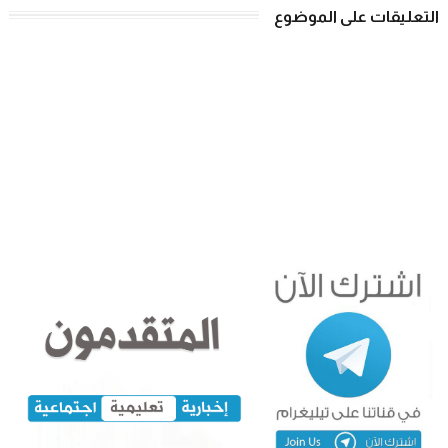
التعليقات على الموضوع