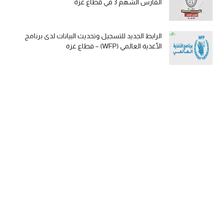
الفارس الشهم 3 في قطاع غزة
الرابط الجديد للتسجيل وتحديث البيانات لدى برنامج
الأغذية العالمي (WFP) – قطاع غزة