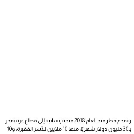
وتقدم قطر منذ العام 2018 منحة إنسانية إلى قطاع غزة تقدر
بـ30 مليون دولار شهريًا، منها 10 ملايين للأسر الفقيرة، و10