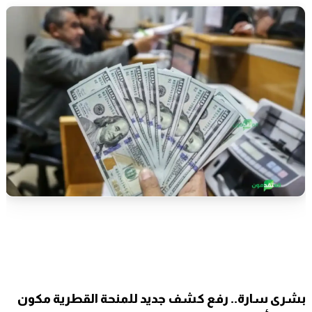
بشرى سارة.. رفع كشف جديد للمنحة القطرية مكون