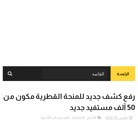
الرئيسة
رفع كشف جديد للمنحة القطرية مكون من
50 ألف مستفيد جديد
مارس 05, 2023
الأخبار
,
الاقتصاد
,
المستجدات الأخيرة