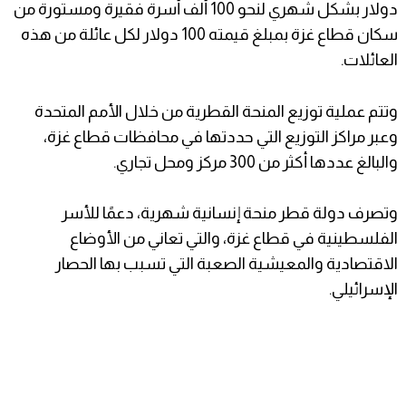
دولار بشكل شهري لنحو 100 ألف أسرة فقيرة ومستورة من
سكان قطاع غزة بمبلغ قيمته 100 دولار لكل عائلة من هذه
العائلات.
وتتم عملية توزيع المنحة القطرية من خلال الأمم المتحدة
وعبر مراكز التوزيع التي حددتها في محافظات قطاع غزة،
والبالغ عددها أكثر من 300 مركز ومحل تجاري.
وتصرف دولة قطر منحة إنسانية شهرية، دعمًا للأسر
الفلسطينية في قطاع غزة، والتي تعاني من الأوضاع
الاقتصادية والمعيشية الصعبة التي تسبب بها الحصار
الإسرائيلي.