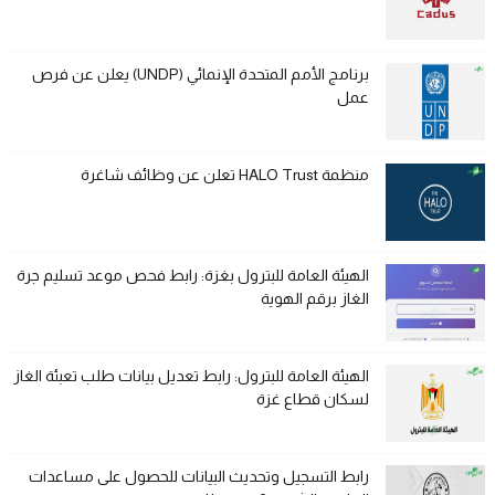
برنامج الأمم المتحدة الإنمائي (UNDP) يعلن عن فرص
عمل
منظمة HALO Trust تعلن عن وظائف شاغرة
الهيئة العامة للبترول بغزة: رابط فحص موعد تسليم جرة
الغاز برقم الهوية
الهيئة العامة للبترول: رابط تعديل بيانات طلب تعبئة الغاز
لسكان قطاع غزة
رابط التسجيل وتحديث البيانات للحصول على مساعدات