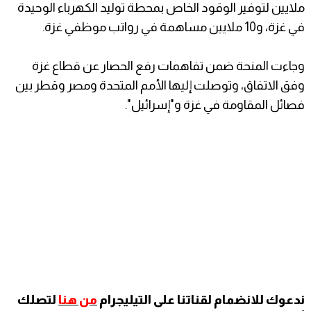
ملايين لتوفير الوقود الخاص بمحطة توليد الكهرباء الوحيدة
في غزة، و10 ملايين مساهمة في رواتب موظفي غزة.
وجاءت المنحة ضمن تفاهمات رفع الحصار عن قطاع غزة
وفق الاتفاق، وتوصلت إليها الأمم المتحدة ومصر وقطر بين
فصائل المقاومة في غزة و"إسرائيل".
ندعوك للانضمام لقناتنا على التيليجرام
من هنا
لتصلك