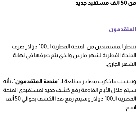
من 50 ألف مستفيد جديد
المتقدمون
ينتظر المستفيدين من المنحة القطرية الـ100 دولار صرف
المنحة القطرية لشهر مارس والذي يتم صرفها في نهاية
الشهر الجاري.
وبحسب ما ذكرت مصادر مطلعة لـ "
منصة المتقدمون
"، بأنه
سيتم خلال الأيام القادمة رفع كشف جديد لمستفيدي المنحة
القطرية الـ100 دولار وسيتم رفع هذا الكشف بحوالي 50 ألف
اسم.