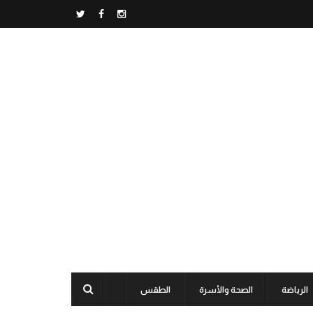
الرياضة
الصحة والأسرة
الطقس