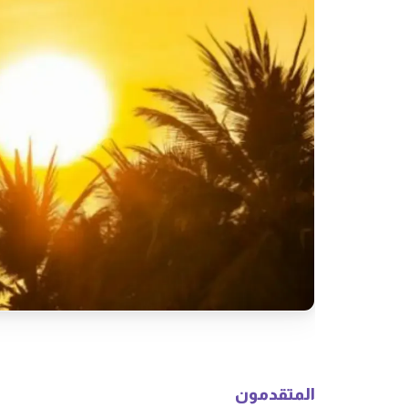
المتقدمون