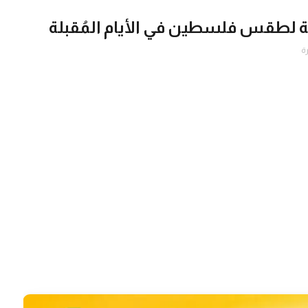
ية لطقس فلسطين في الأيام المُقبلة
ة