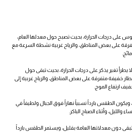
موس على درجات الحرارة، بحيث تصبح حول معدلها العام،
قة على بعض المناطق، والرياح غربية نشطة السرعة مع
ائج.
ولا يطرأ تغير يذكر على درجات الحرارة، بحيث تبقى حول
ر خفيفة متفرقة على بعض المناطق، والرياح غربية إلى
فيف ارتفاع الموج.
ويكون الطقس بارداً نسبياً نهاراً فوق الجبال ولطيفاً في
اء والليل، وأثناء الصباح الباكر.
ي تبقى دون معدلاتها العامة بقليل، ويستمر الطقس بارداً