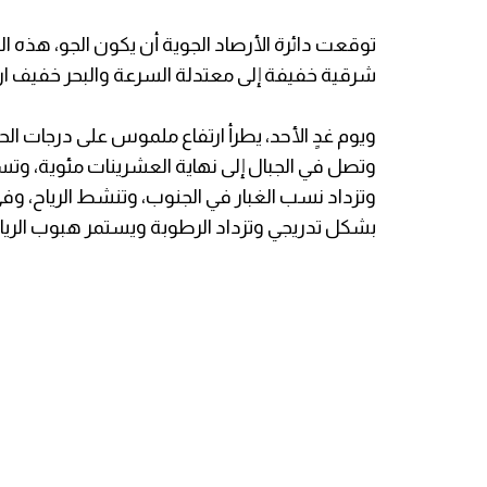
توقعت دائرة الأرصاد الجوية أن يكون الجو، هذه اللي
شرقية خفيفة إلى معتدلة السرعة والبحر خفيف ارت
وتصل في الجبال إلى نهاية العشرينات مئوية، وتس
وتزداد نسب الغبار في الجنوب، وتنشط الرياح، وف
بشكل تدريجي وتزداد الرطوبة ويستمر هبوب الرياح