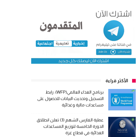
الأكثر قراءة
برنامج الغذاء العالمي(WFP): رابط
التسجيل وتحديث البيانات للحصول على
مساعدات مالية وغذائية
عملية الفارس الشهم (3) تعلن انطلاق
الدورة الخامسة لتوزيع المساعدات
الغذائية في قطاع غزة