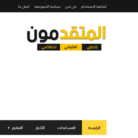
اتفاقية الاستخدام
من نحن
سياسة الخصوصية
اتصل بنا
الرئيسة
المساعدات
الأخبار
التعليم