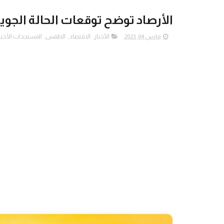
الأرصاد توضح توقعات الحالة الجو
مارس 04, 2023
الأخبار
,
الاقتصاد
,
الطقس
,
المستجدات الأخير