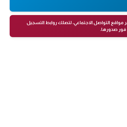
ر مواقع التواصل الاجتماعي، لتصلك روابط التسجيل
فور صدورها.