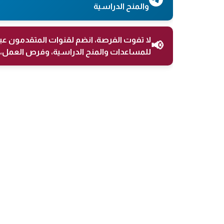
والمنح الدراسية
لا تفوت الفرصة، انضم لقنوات المتقدمون عب
📢
للمساعدات والمنح الدراسية، وفرص العمل، 