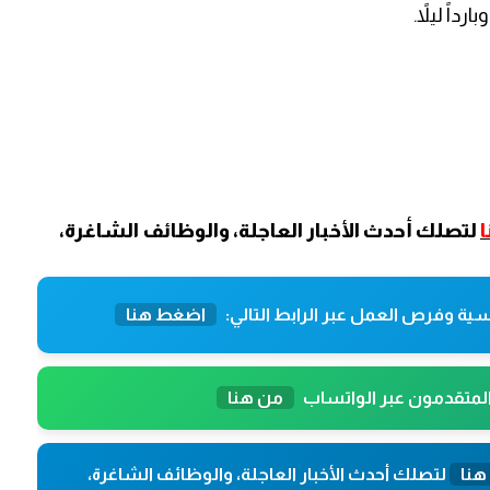
داً ليلاً.
لتصلك أحدث الأخبار العاجلة، والوظائف الشاغرة،
ية وفرص العمل عبر الرابط التالي:
اضغط هنا
المتقدمون عبر الواتساب
من هنا
هنا
لتصلك أحدث الأخبار العاجلة، والوظائف الشاغرة،