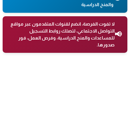
والمنح الدراسية
لا تفوت الفرصة، انضم لقنوات المتقدمون عبر مواقع
التواصل الاجتماعي، لتصلك روابط التسجيل
📢
للمساعدات والمنح الدراسية، وفرص العمل، فور
صدورها.