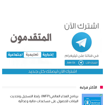
الأكثر قراءة
برنامج الغذاء العالمي(WFP): رابط التسجيل وتحديث
البيانات للحصول على مساعدات مالية وغذائية