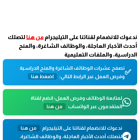
ندعوك للانضمام لقناتنا على التيليجرام
من هنا
لتصلك
أحدث الأخبار العاجلة، والوظائف الشاغرة، والمنح
الدراسية، والملفات التعليمية
تصفح عشرات الوظائف الشاغرة والمنح الدراسية
✅
وفرص العمل عبر الرابط التالي:
اضغط هنا
لمتابعة الوظائف وفرص العمل؛ انضم لقناة
المتقدمون عبر الواتساب
من هنا
ندعوك للانضمام لقناتنا على التيليجرام
من هنا
لتصلك أحدث الأخبار العاجلة، والوظائف الشاغرة،