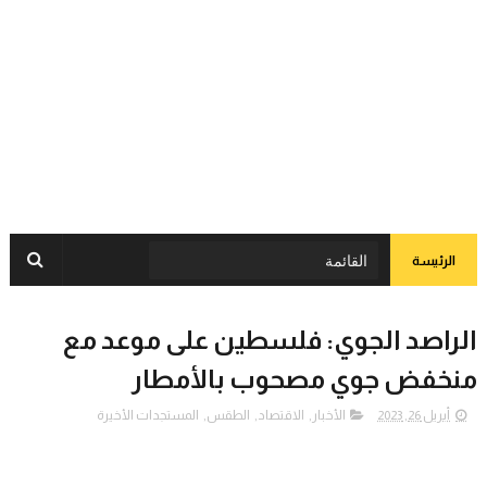
الرئيسة
الراصد الجوي: فلسطين على موعد مع
منخفض جوي مصحوب بالأمطار
أبريل 26, 2023
الأخبار
,
الاقتصاد
,
الطقس
,
المستجدات الأخيرة