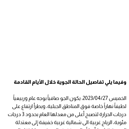
وفيما يلي تفاصيل الحالة الجوية خلال الأيام القادمة
الخميس 2023/04/27: يكون الجو صافياً بوجه عام وربيعياً
لطيفاً نهاراً خاصة فوق المناطق الجبلية، ويطرأ ارتفاع على
درجات الحرارة لتصبح أعلى من معدلها العام بحدود 3 درجات
مئوية، الرياح غربية الى شمالية غربية خفيفة إلى معتدلة