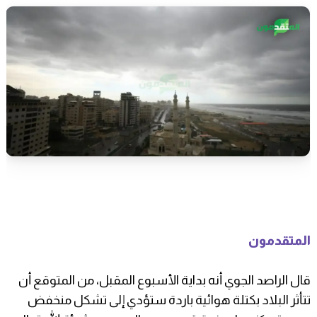
المتقدمون
قال الراصد الجوي أنه بداية الأسبوع المقبل، من المتوقع أن
تتأثر البلاد بكتلة هوائية باردة ستؤدي إلى تشكل منخفض