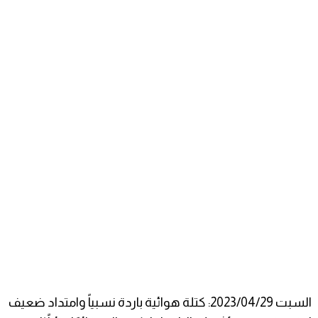
السبت 2023/04/29: كتلة هوائية باردة نسبياً وامتداد ضعيف