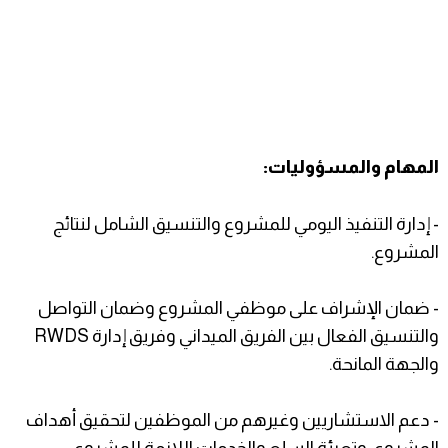
المهام والمسؤوليات:
- إدارة التنفيذ اليومي للمشروع والتنسيق الشامل لنتائج
المشروع.
- ضمان الإشراف على موظفي المشروع وضمان التواصل
والتنسيق الفعال بين الفريق الميداني وفريق إدارة RWDS
والجهة المانحة.
- دعم الاستشاريين وغيرهم من الموظفين لتحقيق أهداف
المشروع، وتعبئة السلع والخدمات اللازمة للمشروع.