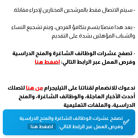
- سيتم الاتصال فقط بالمرشحين المختارين لإجراء مقابلة.
- يعد هذا منصبًا يتسم بتكافؤ الفرص، ويتم تشجيع النساء
والشباب المؤهلين بشدة على التقديم.
-
تصفح عشرات الوظائف الشاغرة والمنح الدراسية
وفرص العمل عبر الرابط التالي:
اضغط هنا
ندعوك للانضمام لقناتنا على التيليجرام
من هنا
لتصلك
أحدث الأخبار العاجلة، والوظائف الشاغرة، والمنح
الدراسية، والملفات التعليمية
تصفح عشرات الوظائف الشاغرة والمنح الدراسية
✅
وفرص العمل عبر الرابط التالي:
اضغط هنا