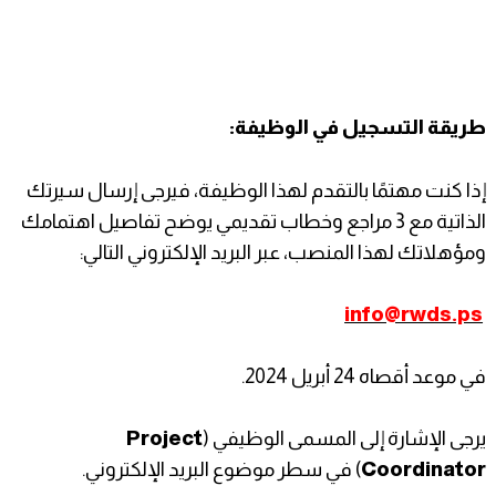
طريقة التسجيل في الوظيفة:
إذا كنت مهتمًا بالتقدم لهذا الوظيفة، فيرجى إرسال سيرتك
الذاتية مع 3 مراجع وخطاب تقديمي يوضح تفاصيل اهتمامك
ومؤهلاتك لهذا المنصب، عبر البريد الإلكتروني التالي:
info@rwds.ps
في موعد أقصاه 24 أبريل 2024.
يرجى الإشارة إلى المسمى الوظيفي (
Project
Coordinator
) في سطر موضوع البريد الإلكتروني.