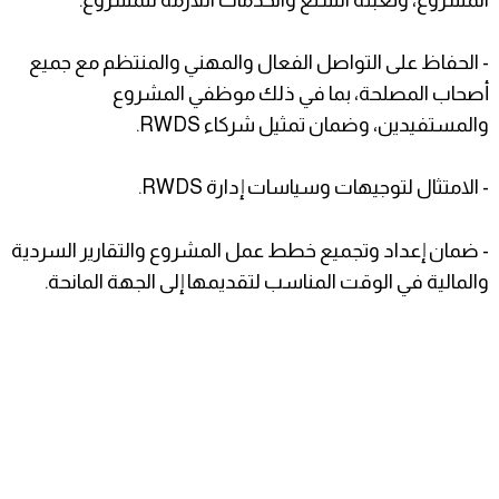
- الحفاظ على التواصل الفعال والمهني والمنتظم مع جميع
أصحاب المصلحة، بما في ذلك موظفي المشروع
والمستفيدين، وضمان تمثيل شركاء RWDS.
- الامتثال لتوجيهات وسياسات إدارة RWDS.
- ضمان إعداد وتجميع خطط عمل المشروع والتقارير السردية
والمالية في الوقت المناسب لتقديمها إلى الجهة المانحة.