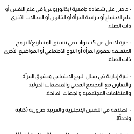
- حاصل على شهادة جامعية (بكالوريوس) في علم النفس أو
علم الاجتماع أو دراسة المرأة أو القانون أو المجالات الأخرى
ذات الصلة.
- خبرة لا تقل عن 5 سنوات في تنسيق المشاريع/البرامج
المتعلقة بحقوق المرأة أو النوع الاجتماعي أو المواضيع الأخرى
ذات الصلة.
- خبرة إدارية في مجال النوع الاجتماعي وحقوق المرأة
والتعاون مع المجتمع المدني والمنظمات الدولية
والمنظمات المجتمعية والجهات المانحة.
- الطلاقة في اللغتين الإنجليزية والعربية ضرورية (كتابة
وتحدثًا).