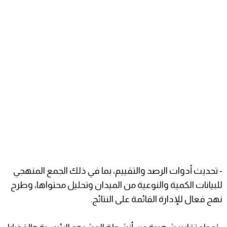
- تحديث أدوات الرصد والتقييم، بما في ذلك الجمع المنهجي
للبيانات الكمية والنوعية من الميدان وتحليل محتواها، وطرح
نهج فعال للإدارة القائمة على النتائج.