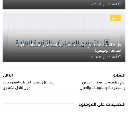
أغسطس 06, 2026
الأخبار
وزارة التربية والتعليم: رابط التسجيل للمراقبة على امتحانات الثانوية
العامة (توجيهي)
أغسطس 05, 2026
السابق
التالي
منح دراسية في قطر والبحرين
إسرائيل تسعى لتحريك المفاوضات
والسعودية وسلوفاكيا والصين
حول تبادل الأسرى
التعليقات على الموضوع