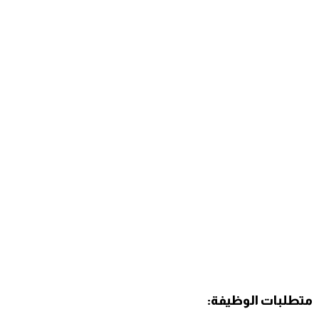
متطلبات الوظيفة: