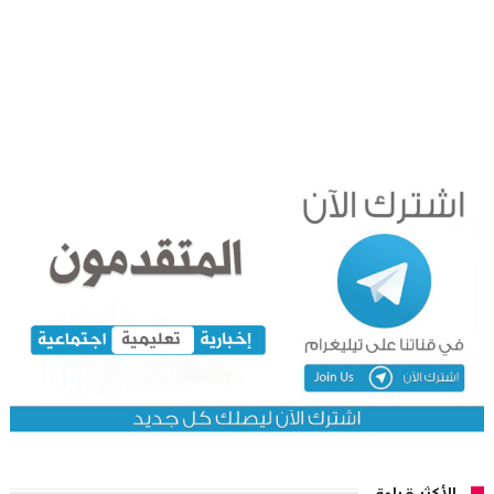
الأكثر قراءة