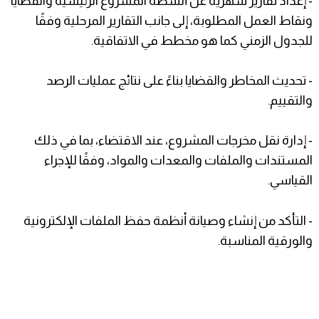
- إعداد تقارير شهرية عن أنشطة المشروع الرئيسية والقضايا
ونقاط العمل المطلوبة، إلى جانب التقارير المرحلية وفقًا
للجدول الزمني كما هو مخطط في الاتفاقية.
- تحديث المخاطر والقضايا بناءً على نتائج عمليات الرصد
والتقييم.
- إدارة نقل مخرجات المشروع، عند الاقتضاء، بما في ذلك
المستندات والملفات والمعدات والمواد، وفقًا للإجراء
القياسي.
- التأكد من إنشاء وصيانة أنظمة حفظ الملفات الإلكترونية
والورقية المناسبة.