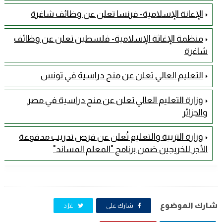
الإعانة الإسلامية- فرنسا تعلن عن وظائف شاغرة
منظمة الإغاثة الإسلامية- فلسطين تعلن عن وظائف
شاغرة
التعليم العالي تعلن عن منح دراسية في تونس
وزارة التعليم العالي تعلن عن منح دراسية في مصر
والجزائر
وزارة التربية والتعليم تُعلن عن فرص تدريب مدفوعة
الأجر للخريجين ضمن برنامج "المعلم المساند"
شارك الموضوع
شارك على
غرّد