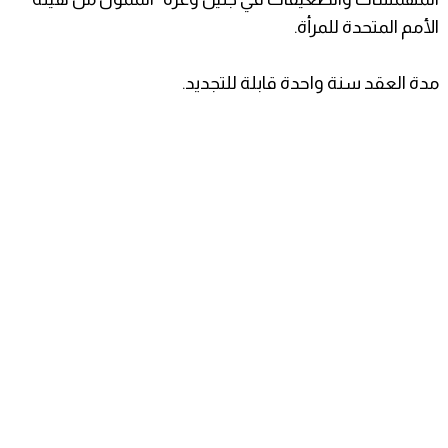
الأمم المتحدة للمرأة.
مدة العقد سنة واحدة قابلة للتجديد.