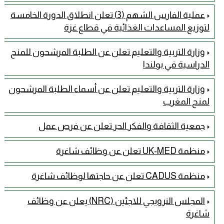
عملية الفارس الشهم (3) تعلن انطلاق الدورة الخامسة
لتوزيع المساعدات الغذائية في قطاع غزة
وزارة التربية والتعليم تعلن عن الطلبة المرشحون للمنح
الدراسية في بولندا
وزارة التربية والتعليم تعلن عن أسماء الطلبة المرشحون
لمنح المغرب
جمعية الثقافة والفكر الحر تعلن عن فرص عمل
منظمة UK-MED تعلن عن وظائف شاغرة
منظمة CADUS تعلن عن حاجتها لوظائف شاغرة
المجلس النرويجي للاجئين (NRC) يعلن عن وظائف
شاغرة