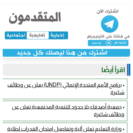
اقرأ أيضًا
برنامج الأمم المتحدة الإنمائي (UNDP) يعلن عن وظائف
شاغرة
جمعية أصدقاء بلا حدود للتنمية المجتمعية تعلن عن
وظائف شاغرة
وزارة التعليم تعلن آلية وتفاصيل امتحان القدرات لطلبة