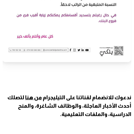
ندعوك للانضمام لقناتنا على التيليجرام
من هنا
لتصلك
أحدث الأخبار العاجلة، والوظائف الشاغرة، والمنح
الدراسية، والملفات التعليمية.