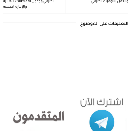
والعمل بالتوقيت الصيفي
الصيفي وجدول الامتحانات النهائية
والإجازة الصيفية
التعليقات على الموضوع