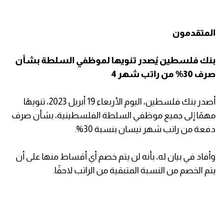
المتقدمون
بنك فلسطين يُصدر تنويها لموظفي السلطة بشأن
صرف 30% من راتب شهر 4
أصدر بنك فلسطين، اليوم الأربعاء 19 أبريل 2023، تنويهًا
مهمًا إلى جميع موظفي السلطة الفلسطينية، بشأن صرف
دفعة من راتب شهر نيسان بنسبة 30%.
وأفاد في بيان له، بأنه لن يتم خصم أي أقساط منها على أن
يتم الخصم من النسبة المتبقية من الراتب لاحقًا.