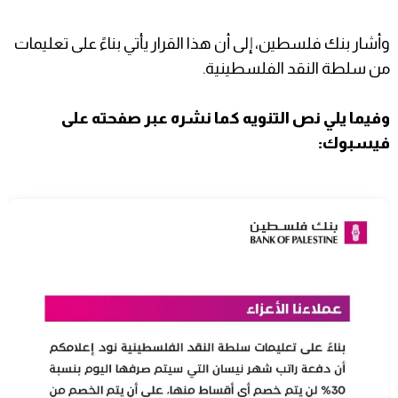
وأشار بنك فلسطين، إلى أن هذا القرار يأتي بناءً على تعليمات
من سلطة النقد الفلسطينية.
وفيما يلي نص التنويه كما نشره عبر صفحته على
فيسبوك: