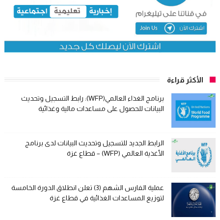
الأكثر قراءة
برنامج الغذاء العالمي(WFP): رابط التسجيل وتحديث
البيانات للحصول على مساعدات مالية وغذائية
الرابط الجديد للتسجيل وتحديث البيانات لدى برنامج
الأغذية العالمي (WFP) – قطاع غزة
عملية الفارس الشهم (3) تعلن انطلاق الدورة الخامسة
لتوزيع المساعدات الغذائية في قطاع غزة