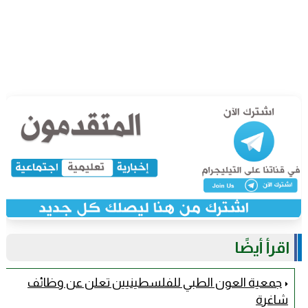
اقرأ أيضًا
جمعية العون الطبي للفلسطينيين تعلن عن وظائف
شاغرة