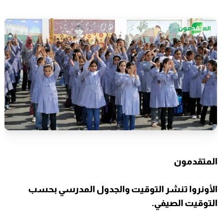
المتقدمون
الأونروا تنشر التوقيت والجدول المدرسي بحسب
التوقيت الصيفي.