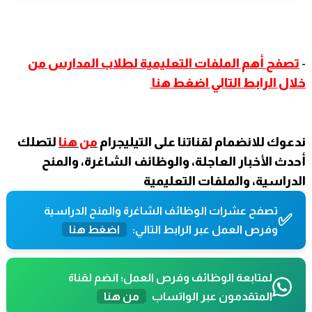
-
تصفح
أهم الملفات التعليمية لطلاب المدارس من
خلال الرابط التالي اضغط هنا
ندعوك للانضمام لقناتنا على التيليجرام
من هنا
لتصلك
أحدث الأخبار العاجلة، والوظائف الشاغرة، والمنح
الدراسية، والملفات التعليمية
تصفح عشرات الوظائف الشاغرة والمنح الدراسية
✅
وفرص العمل عبر الرابط التالي:
اضغط هنا
لمتابعة الوظائف وفرص العمل؛ انضم لقناة
المتقدمون عبر الواتساب
من هنا