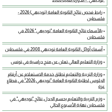
"توجيهي" - الدورة الثانية 2026
رابط فحص نتائج الثانوية العامة (توجيهي) 2026 -
فلسطين
بالأسماء نتائج الثانوية العامة "توجيهي" 2026 في
فلسطين
أسماء أوائل الثانوية العامة توجيهي 2008 في فلسطين
وزارة التعليم العالي تعلن عن منح دراسية في تونس
وزارة التربية والتعليم تطلق خدمة الاستعلام عن أرقام
الجلوس لطلبة الثانوية العامة "توجيهي 2026" في قطاع
غزة
وزير التربية والتعليم يحسم الجدل: نتائج "توجيهي" في
فلسطين نهاية الأسبوع الحالي