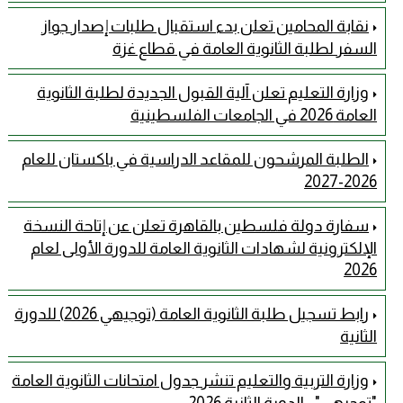
نقابة المحامين تعلن بدء استقبال طلبات إصدار جواز
السفر لطلبة الثانوية العامة في قطاع غزة
وزارة التعليم تعلن آلية القبول الجديدة لطلبة الثانوية
العامة 2026 في الجامعات الفلسطينية
الطلبة المرشحون للمقاعد الدراسية في باكستان للعام
2026-2027
سفارة دولة فلسطين بالقاهرة تعلن عن إتاحة النسخة
الإلكترونية لشهادات الثانوية العامة للدورة الأولى لعام
2026
رابط تسجيل طلبة الثانوية العامة (توجيهي 2026) للدورة
الثانية
وزارة التربية والتعليم تنشر جدول امتحانات الثانوية العامة