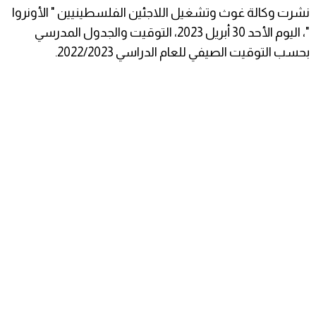
نشرت وكالة غوث وتشغيل اللاجئين الفلسطينيين " الأونروا
"، اليوم الأحد 30 أبريل 2023، التوقيت والجدول المدرسي
بحسب التوقيت الصيفي للعام الدراسي 2022/2023.