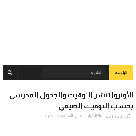
الرئيسة
الأونروا تنشر التوقيت والجدول المدرسي
بحسب التوقيت الصيفي
أبريل 30, 2023
الأخبار
,
التعليم
,
المستجدات الأخيرة