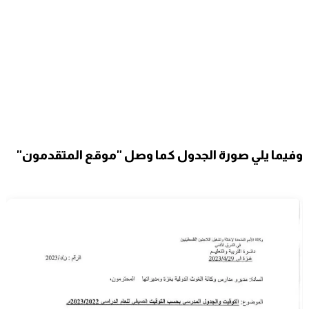
وفيما يلي صورة الجدول كما وصل "موقع المتقدمون"