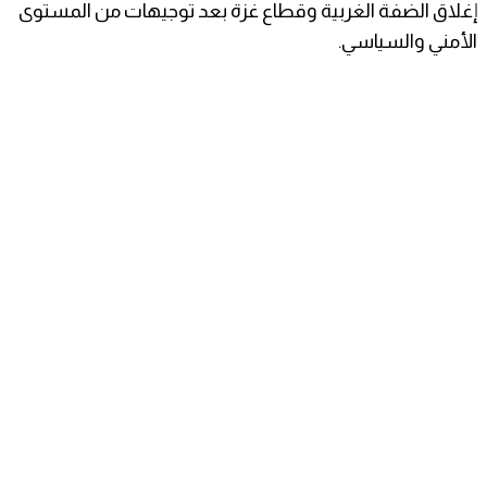
إغلاق الضفة الغربية وقطاع غزة بعد توجيهات من المستوى
الأمني والسياسي.