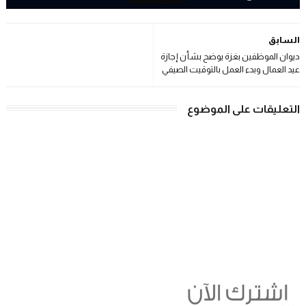
السابق
ديوان الموظفين بغزة يوضح بشأن إجازة
عيد العمال وبدء العمل بالتوقيت الصيفي
التعليقات على الموضوع