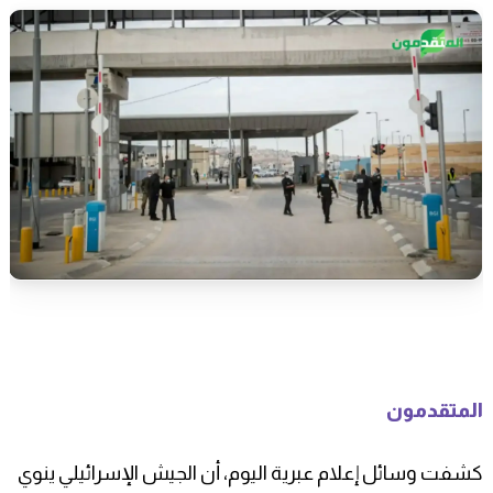
المتقدمون
كشفت وسائل إعلام عبرية اليوم، أن الجيش الإسرائيلي ينوي