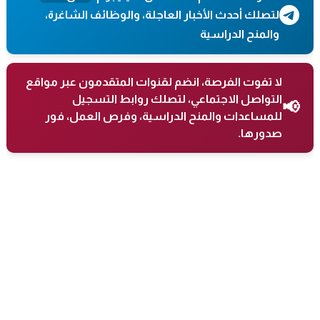
لتصلك أحدث الأخبار العاجلة، والوظائف الشاغرة،
والمنح الدراسية
لا تفوت الفرصة، انضم لقنوات المتقدمون عبر مواقع
التواصل الاجتماعي، لتصلك روابط التسجيل
📢
للمساعدات والمنح الدراسية، وفرص العمل، فور
صدورها.