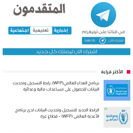
الأكثر قراءة
برنامج الغذاء العالمي(WFP): رابط التسجيل وتحديث
البيانات للحصول على مساعدات مالية وغذائية
الرابط الجديد للتسجيل وتحديث البيانات لدى برنامج
الأغذية العالمي (WFP) – قطاع غزة