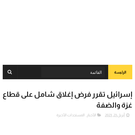
الرئيسة
إسرائيل تقرر فرض إغلاق شامل على قطاع
غزة والضفة
أبريل 23, 2023
الأخبار
,
المستجدات الأخيرة