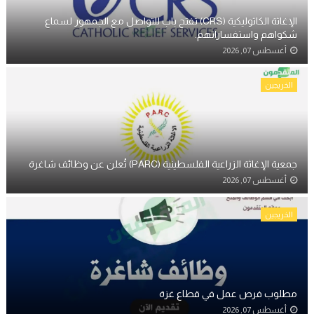
الإغاثة الكاثوليكية (CRS) تفتح باب للتواصل مع الجمهور لسماع
شكواهم واستفساراتهم.
أغسطس 07, 2026
الخريجين
جمعية الإغاثة الزراعية الفلسطينية (PARC) تُعلن عن وظائف شاغرة
أغسطس 07, 2026
الخريجين
مطلوب فرص عمل في قطاع غزة
أغسطس 07, 2026