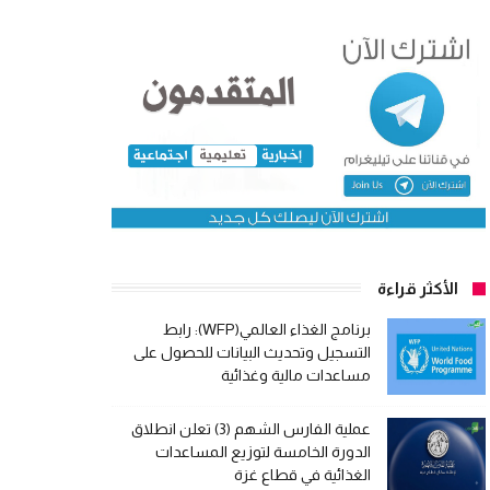
الأكثر قراءة
برنامج الغذاء العالمي(WFP): رابط
التسجيل وتحديث البيانات للحصول على
مساعدات مالية وغذائية
عملية الفارس الشهم (3) تعلن انطلاق
الدورة الخامسة لتوزيع المساعدات
الغذائية في قطاع غزة