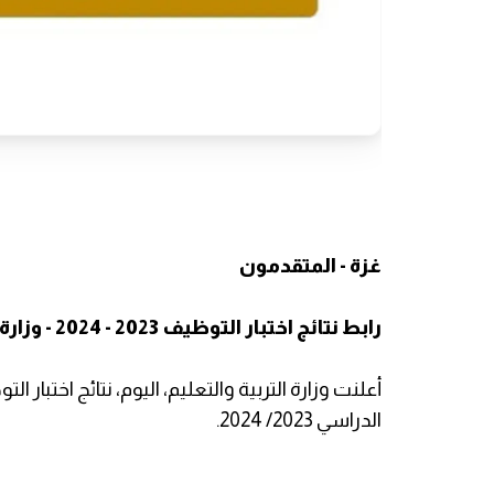
غزة - المتقدمون
رابط نتائج اختبار التوظيف 2023 - 2024 - وزارة التربية برام الله.
أعلنت وزارة التربية والتعليم، اليوم، نتائج اختبار
الدراسي 2023/ 2024.