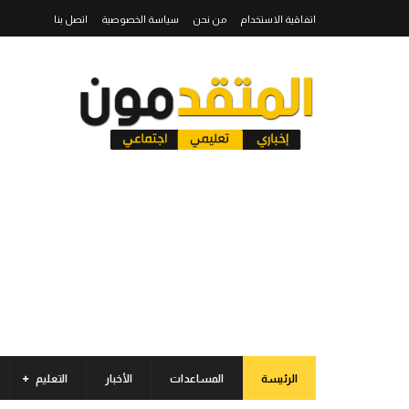
اتفاقية الاستخدام
من نحن
سياسة الخصوصية
اتصل بنا
الرئيسة
المساعدات
الأخبار
التعليم