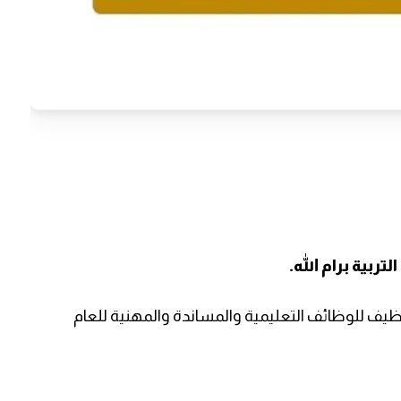
 التوظيف للوظائف التعليمية والمساندة والمهنية للعام