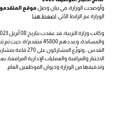
وأوضحت الوزارة، في بيان وصل
موقع المتقدمو
الوزارة عبر الرابط الآتي:
اضغط هنـا
والمساندة، وعددهم 45800 متق
الاختبار والمراقبة والعمليات الإدارية المرافقة، 
وتدقيقها من الوزارة وديوان الموظفين العام.