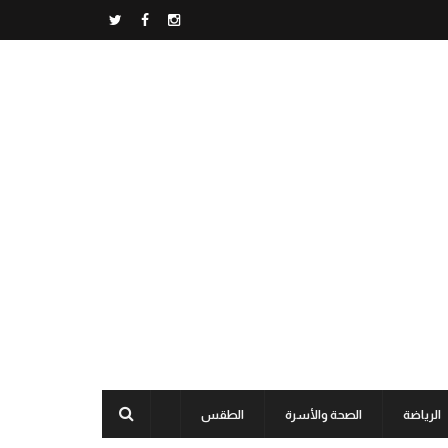
الرياضة
الصحة والأسرة
الطقس