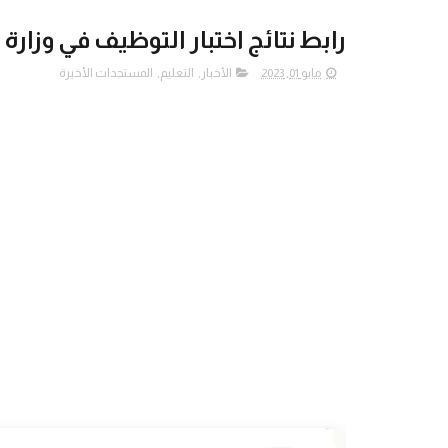
رابط نتائج اختبار التوظيف في وزارة ال
مايو 01, 2023
الأخبار
,
التعليم
,
المستجدات الأخيرة