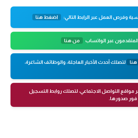
ية وفرص العمل عبر الرابط التالي:
اضغط هنا
المتقدمون عبر الواتساب
من هنا
هنا
لتصلك أحدث الأخبار العاجلة، والوظائف الشاغرة،
ر مواقع التواصل الاجتماعي، لتصلك روابط التسجيل
فور صدورها.