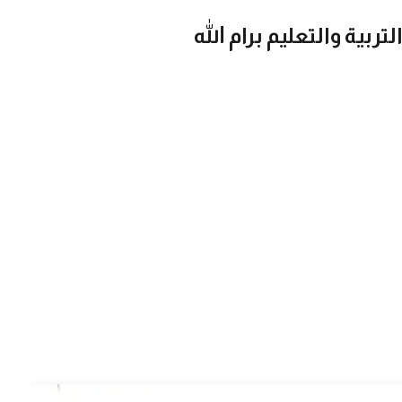
تربية والتعليم برام الله