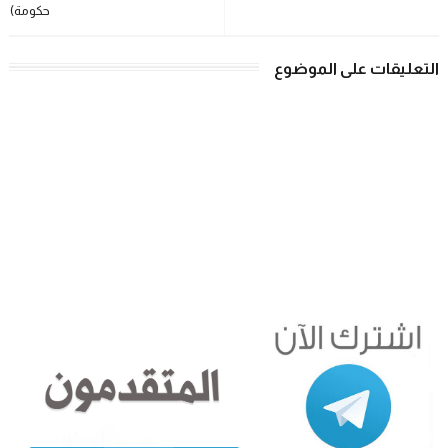
حكومة)
التعليقات على الموضوع