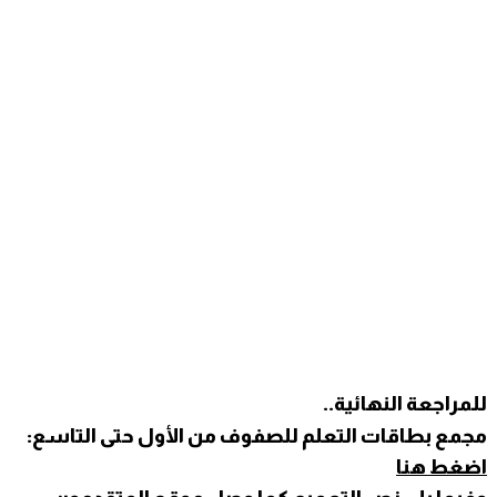
للمراجعة النهائية..
مجمع بطاقات التعلم للصفوف من الأول حتى التاسع:
اضغط هنا