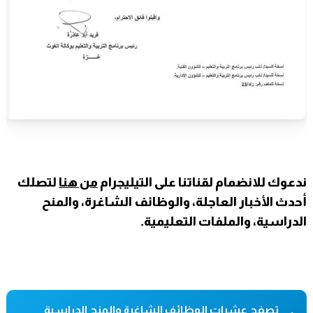
ندعوك للانضمام لقناتنا على التيليجرام
من هنا
لتصلك
أحدث الأخبار العاجلة، والوظائف الشاغرة، والمنح
الدراسية، والملفات التعليمية.
تصفح عشرات الوظائف الشاغرة والمنح الدراسية