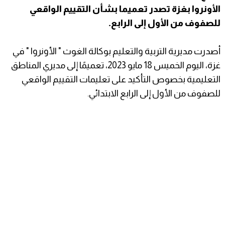
الأونروا بغزة تصدر تعميما بشأن التقييم الواقعي
للصفوف من الأول إلى الرابع.
أصدرت مديرية التربية والتعليم بوكالة الغوث " الأونروا " في
غزة، اليوم الخميس 18 مايو 2023، تعميمًا إلى مديري المناطق
التعليمية بخصوص التأكيد على تعليمات التقييم الواقعي
للصفوف من الأول إلى الرابع الابتدائي.