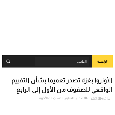
الرئيسة
الأونروا بغزة تصدر تعميما بشأن التقييم
الواقعي للصفوف من الأول إلى الرابع
مايو 18, 2023
الأخبار
,
التعليم
,
المستجدات الأخيرة