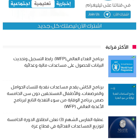
الأكثر قراءة
برنامج الغذاء العالمي(WFP): رابط التسجيل وتحديث
البيانات للحصول على مساعدات مالية وغذائية
برنامج الكاش يقدم مساعدات نقدية للنساء الحوامل
والمرضعات، والأطفال المستحقين دون سن الخامسة
ضمن برنامج الوقاية من سوء التغذية التابع لبرنامج
الأغذية العالمي (WFP)
عملية الفارس الشهم (3) تعلن انطلاق الدورة الخامسة
لتوزيع المساعدات الغذائية في قطاع غزة