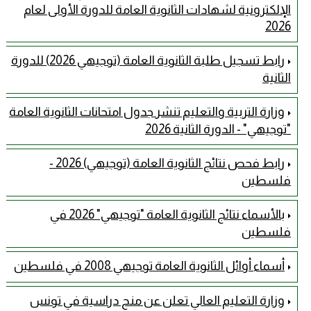
الإلكترونية لشهادات الثانوية العامة للدورة الأولى لعام
2026
رابط تسجيل طلبة الثانوية العامة (توجيهي 2026) للدورة
الثانية
وزارة التربية والتعليم تنشر جدول امتحانات الثانوية العامة
"توجيهي" - الدورة الثانية 2026
رابط فحص نتائج الثانوية العامة (توجيهي) 2026 -
فلسطين
بالأسماء نتائج الثانوية العامة "توجيهي" 2026 في
فلسطين
أسماء أوائل الثانوية العامة توجيهي 2008 في فلسطين
وزارة التعليم العالي تعلن عن منح دراسية في تونس