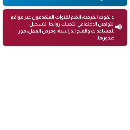
لا تفوت الفرصة، انضم لقنوات المتقدمون عبر مواقع
التواصل الاجتماعي، لتصلك روابط التسجيل
📢
للمساعدات والمنح الدراسية، وفرص العمل، فور
صدورها.