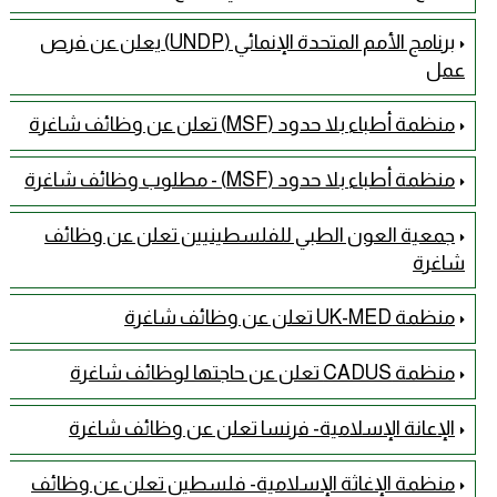
برنامج الأمم المتحدة الإنمائي (UNDP) يعلن عن فرص
عمل
منظمة أطباء بلا حدود (MSF) تعلن عن وظائف شاغرة
منظمة أطباء بلا حدود (MSF) - مطلوب وظائف شاغرة
جمعية العون الطبي للفلسطينيين تعلن عن وظائف
شاغرة
منظمة UK-MED تعلن عن وظائف شاغرة
منظمة CADUS تعلن عن حاجتها لوظائف شاغرة
الإعانة الإسلامية- فرنسا تعلن عن وظائف شاغرة
منظمة الإغاثة الإسلامية- فلسطين تعلن عن وظائف