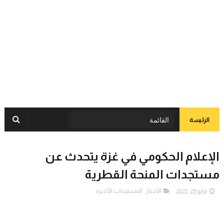
الرئيسة
الإعلام الحكومي في غزة يتحدث عن
مستجدات المنحة القطرية
مايو 29, 2023
الأخبار
,
المستجدات الأخيرة