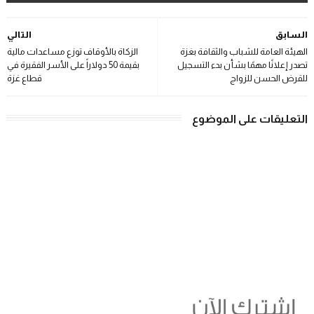
السابق
التالي
الهيئة العامة للشباب والثقافة بغزة
الزكاة بالأوقاف توزع مساعدات مالية
تصدر إعلانًا مهمًا بشأن بدء التسجيل
بقيمة 50 دولاراً على الأسر الفقيرة في
للقرض الحسن للزواج
قطاع غزة
التعليقات على الموضوع