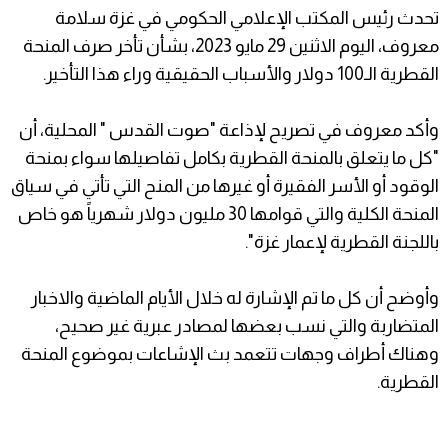
تحدث رئيس المكتب الإعلامي الحكومي في غزة سلامة
معروف، اليوم الاثنين 29 مايو 2023، بشأن تأخر صرف المنحة
القطرية الـ100 دولار والأسباب الحقيقية وراء هذا التأخير.
وأكد معروف في تصريح لإذاعة "صوت القدس " المحلية، أن
"كل ما يتعلق بالمنحة القطرية بكامل تفاصيلها سواء بمنحة
الوقود أو الأسر الفقيرة أو غيرها من المنح التي تأتي في سياق
المنحة الكلية والتي قوامها 30 مليون دولار شهرياً هو خاص
باللجنة القطرية لإعمار غزة".
وأوضح أن كل ما تم الإشارة له خلال الأيام الماضية والاخبار
المتضاربة والتي نسب بعضها لمصادر عبرية غير صحيح،
وهناك أطراف وجهات تتعمد بث الإشاعات بموضوع المنحة
القطرية.