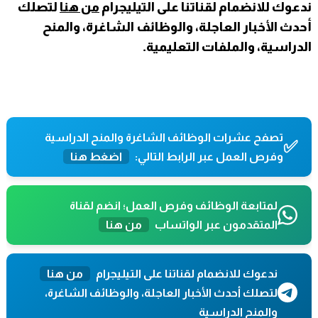
ندعوك للانضمام لقناتنا على التيليجرام
من هنا
لتصلك
أحدث الأخبار العاجلة، والوظائف الشاغرة، والمنح
الدراسية، والملفات التعليمية.
تصفح عشرات الوظائف الشاغرة والمنح الدراسية
✅
وفرص العمل عبر الرابط التالي:
اضغط هنا
لمتابعة الوظائف وفرص العمل؛ انضم لقناة
المتقدمون عبر الواتساب
من هنا
ندعوك للانضمام لقناتنا على التيليجرام
من هنا
لتصلك أحدث الأخبار العاجلة، والوظائف الشاغرة،
والمنح الدراسية