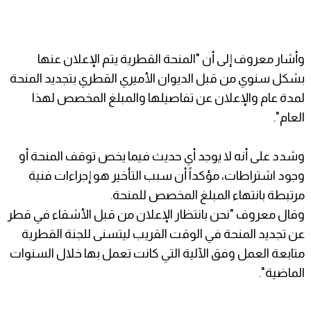
وأشار معروف إلى أن "المنحة القطرية يتم الإعلان عنها
بشكل سنوي من قبل الديوان الأميري القطري بتجديد المنحة
لمدة عام والإعلان عن تفاصيلها والمبلغ المخصص لهذا
العام".
وشدد على أنه لا يوجد أي حديث فيما يخص توقف المنحة أو
وجود اشتراطات، مؤكداً أن سبب التأخير هو إجراءات فنية
مرتبطة بانتهاء المبلغ المخصص للمنحة.
وقال معروف "نحن بانتظار الإعلان من قبل الأشقاء في قطر
عن تجديد المنحة في الوقت القريب ليتسنى للجنة القطرية
متابعة العمل وفق الآلية التي كانت تعمل بها خلال السنوات
الماضية".