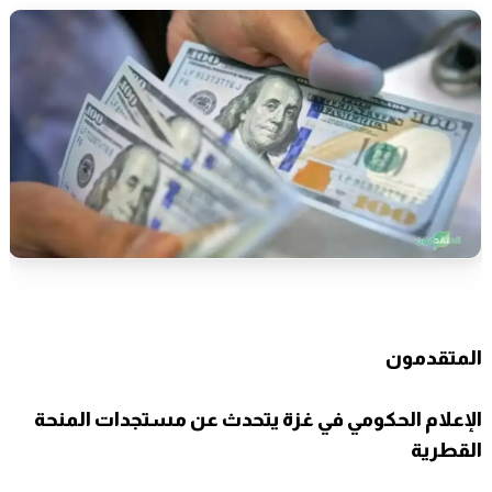
المتقدمون
الإعلام الحكومي في غزة يتحدث عن مستجدات المنحة
القطرية