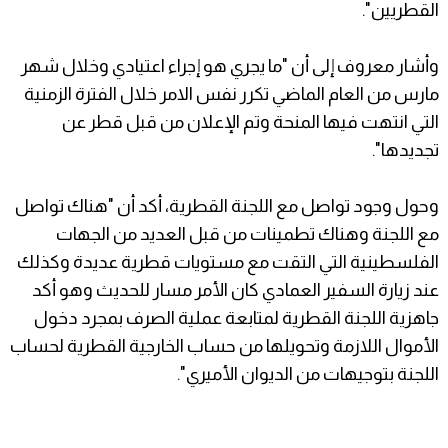
القطريين".
وأشار معروف إلى أن "ما يجري هو إجراء اعتيادي وخلال شهر
مارس من العام الماضي تكرر نفس الامر خلال الفترة الزمنية
التي انتهت فيها المنحة وتم الإعلان من قبل قطر عن
تجديدها".
وحول وجود تواصل مع اللجنة القطرية، أكد أن "هناك تواصل
مع اللجنة وهناك تطمينات من قبل العديد من الجهات
الفلسطينية التي التقت مع مستويات قطرية عديدة وكذلك
عند زيارة السفير العمادي كان الأمر مسار للحديث وهو أكد
جاهزية اللجنة القطرية لمتابعة عملية الصرف بمجرد دخول
الأموال اللازمة وتحويلها من حساب الخارجية القطرية لحساب
اللجنة بتوجيهات من الديوان الأميري".