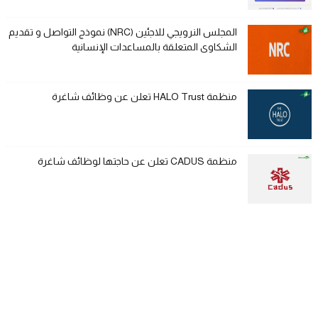
المجلس النرويجي للاجئين (NRC) نموذج التواصل و تقديم
الشكاوى المتعلقة بالمساعدات الإنسانية
منظمة HALO Trust تعلن عن وظائف شاغرة
منظمة CADUS تعلن عن حاجتها لوظائف شاغرة