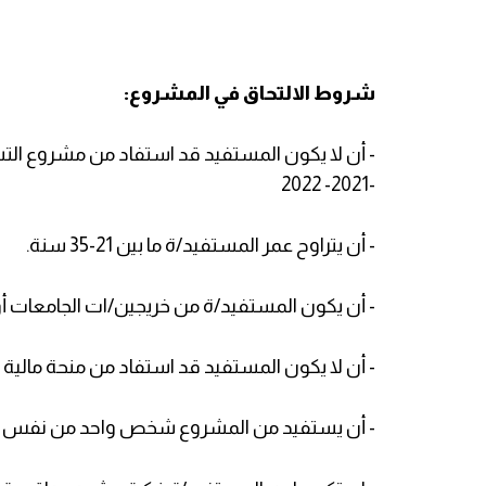
شروط الالتحاق في المشروع:
-2021- 2022
- أن يتراوح عمر المستفيد/ة ما بين 21-35 سنة.
- أن يكون المستفيد/ة من خريجين/ات الجامعات أو 
- أن لا يكون المستفيد قد استفاد من منحة مالي
- أن يستفيد من المشروع شخص واحد من نفس ال