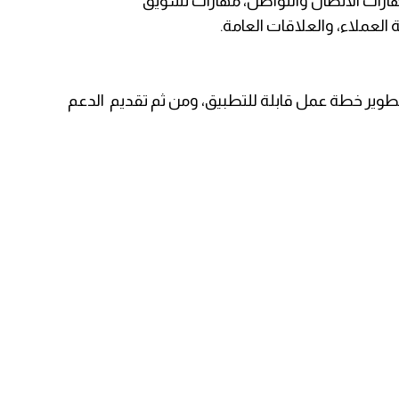
 مهارات الاتصال والتواصل، مهارات تسويق
 العملاء، والعلاقات العامة.
 تطوير خطة عمل قابلة للتطبيق، ومن ثم تقديم الدعم