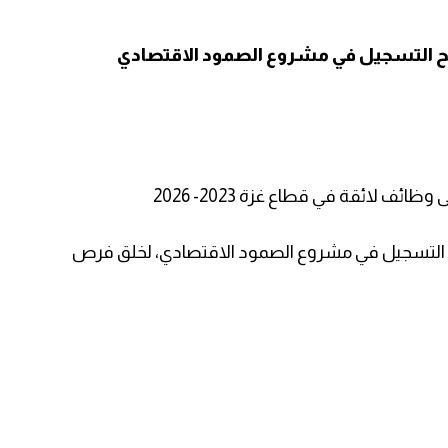
فتح التسجيل في مشروع الصمود الاقتصادي
لائقة في قطاع غزة 2023- 2026
اب التسجيل في مشروع الصمود الاقتصادي، لخلق فرص