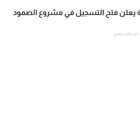
ية يعلن فتح التسجيل في مشروع الصمود
,
الوظائف والمنح