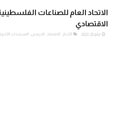
الاتحاد العام للصناعات الفلسطين
الاقتصادي
مايو 25, 2023
الأخبار
,
الاقتصاد
,
الخريجين
,
المستجدات الأخيرة