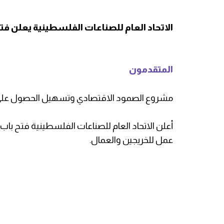
الاتحاد العام للصناعات الفلسطينية يعلن 
المتقدمون
مشروع الصمود الاقتصادي وتسهيل الحصول على وظائف 
أعلن الاتحاد العام للصناعات الفلسطينية فتح ب
عمل للخريجين والعمال.