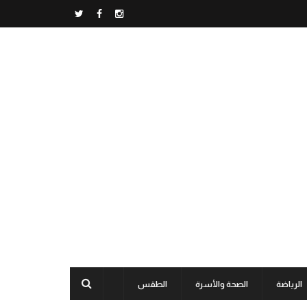
الرياضة
الصحة والأسرة
الطقس