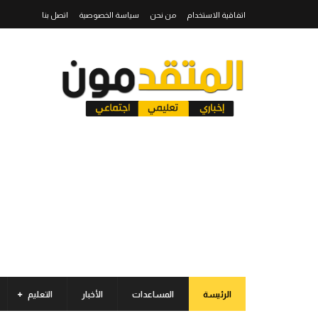
اتفاقية الاستخدام
من نحن
سياسة الخصوصية
اتصل بنا
الرئيسة
المساعدات
الأخبار
التعليم