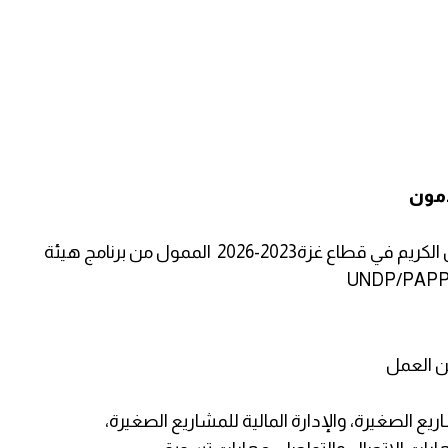
دمون
مشروع الصمود الاقتصادي من خلال توفير العمل الكريم في قطاع غزة2023-2026 الممول من برنامج هيئة
ع الصغيرة، والإدارة المالية للمشاريع الصغيرة،