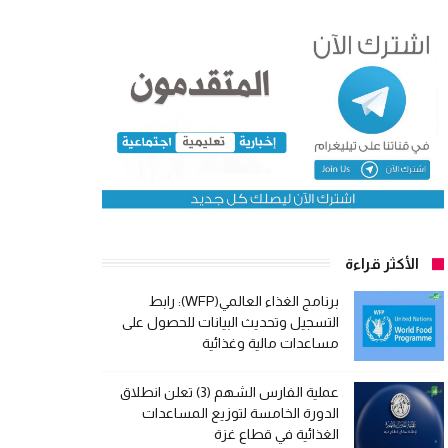
الأكثر قراءة
برنامج الغذاء العالمي(WFP): رابط
التسجيل وتحديث البيانات للحصول على
مساعدات مالية وغذائية
عملية الفارس الشهم (3) تعلن انطلاق
الدورة الخامسة لتوزيع المساعدات
الغذائية في قطاع غزة