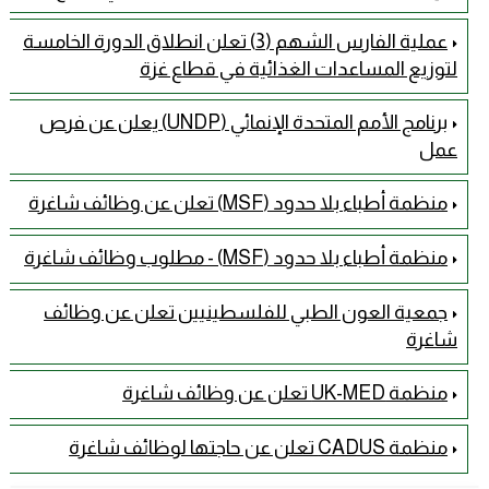
عملية الفارس الشهم (3) تعلن انطلاق الدورة الخامسة
لتوزيع المساعدات الغذائية في قطاع غزة
برنامج الأمم المتحدة الإنمائي (UNDP) يعلن عن فرص
عمل
منظمة أطباء بلا حدود (MSF) تعلن عن وظائف شاغرة
منظمة أطباء بلا حدود (MSF) - مطلوب وظائف شاغرة
جمعية العون الطبي للفلسطينيين تعلن عن وظائف
شاغرة
منظمة UK-MED تعلن عن وظائف شاغرة
منظمة CADUS تعلن عن حاجتها لوظائف شاغرة