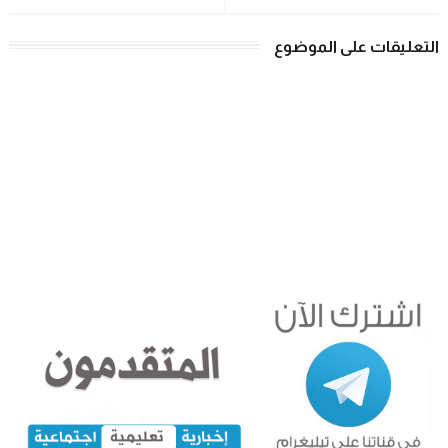
التعليقات على الموضوع