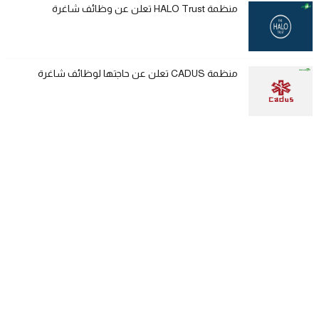
منظمة HALO Trust تعلن عن وظائف شاغرة
منظمة CADUS تعلن عن حاجتها لوظائف شاغرة