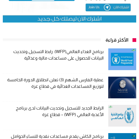
الأكثر قراءة
برنامج الغذاء العالمي(WFP): رابط التسجيل وتحديث
البيانات للحصول على مساعدات مالية وغذائية
عملية الفارس الشهم (3) تعلن انطلاق الدورة الخامسة
لتوزيع المساعدات الغذائية في قطاع غزة
الرابط الجديد للتسجيل وتحديث البيانات لدى برنامج
الأغذية العالمي (WFP) – قطاع غزة
برنامج الكاش يقدم مساعدات نقدية للنساء الحوامل