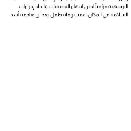
الترفيهية مؤقتاً لحين انتهاء التحقيقات واتخاذ إجراءات
السلامة في المكان، عقب وفاة طفل بعد أن هاجمه أسد.