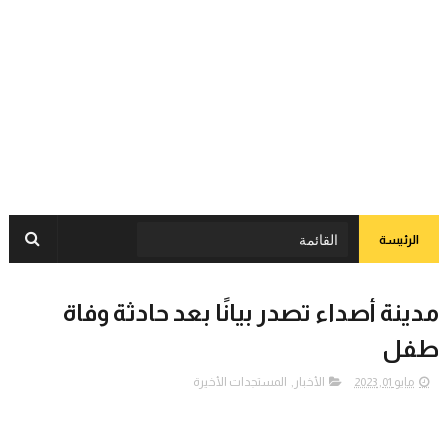
الرئيسة
مدينة أصداء تصدر بيانًا بعد حادثة وفاة
طفل
مايو 01, 2023
الأخبار
,
المستجدات الأخيرة