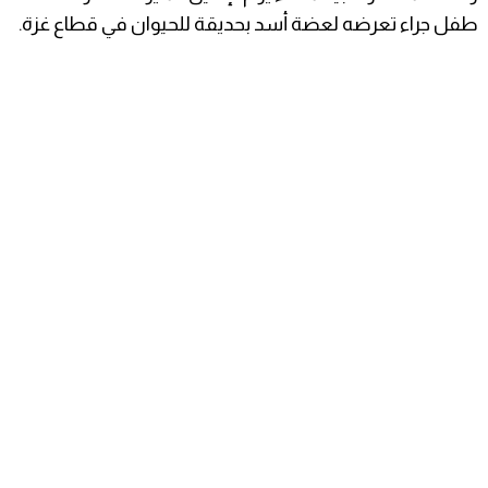
طفل جراء تعرضه لعضة أسد بحديقة للحيوان في قطاع غزة.