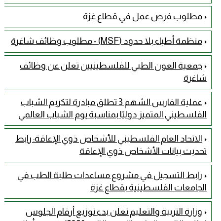
مطلوب فرص عمل في قطاع غزة
منظمة أطباء بلا حدود (MSF) - مطلوب وظائف شاغرة
جمعية العون الطبي للفلسطينيين تعلن عن وظائف
شاغرة
عملية الفارس الشهم 3 تطلق مبادرة لتكريم الشباب
الفلسطيني المتميز دوليًا بمناسبة يوم الشباب العالمي
الاتحاد العام الفلسطيني للأشخاص ذوي الإعاقة: رابط
تحديث بيانات الأشخاص ذوي الإعاقة
رابط التسجيل في مشروع مساعدات طلبة الطب في
الجامعات الفلسطينية بقطاع غزة
وزارة التربية والتعليم تعلن بدء توزيع أرقام الجلوس