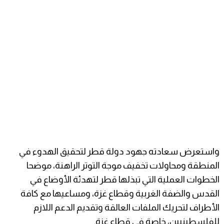
واستعرض سعادته جهود دولة قطر لتحقيق الهدوء في
المنطقة ومحاولات تخفيف موجة التوتر الراهنة، موضحا
الخطوات العملية التي تبذلها قطر لتهدئة الأوضاع في
القدس والضفة الغربية وقطاع غزة، ومساعيها مع كافة
الأطراف لتحريك الملفات العالقة وتقديم الدعم اللازم
للفلسطينيين، خاصة في قطاع غزة.