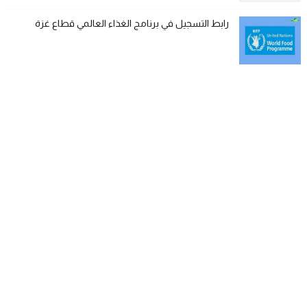
رابط التسجيل في برنامج الغذاء العالمي قطاع غزة