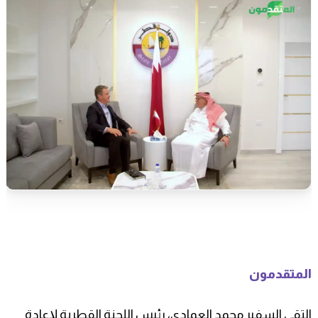
المتقدمون
التقى السفير محمد العمادي، رئيس اللجنة القطرية لإعادة