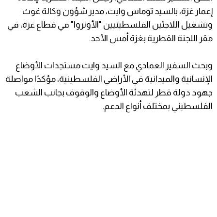
إعمار غزة، بالسيد توماس وايت، مدير شؤون وكالة غوث
وتشغيل اللاجئين الفلسطينيين "الأونروا" في قطاع غزة، في
مقر اللجنة القطرية بغزة أمس الأحد.
وبحث السفير العمادي مع السيد وايت مستجدات الأوضاع
الإنسانية والميدانية في الأراضي الفلسطينية، مؤكدًا مواصلة
جهود دولة قطر لتهدئة الأوضاع والوقوف بجانب الشعب
الفلسطيني بمختلف أنواع الدعم.