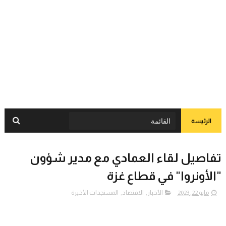
الرئيسة
تفاصيل لقاء العمادي مع مدير شؤون
"الأونروا" في قطاع غزة
مايو 22, 2023
الأخبار
,
الاقتصاد
,
المستجدات الأخيرة