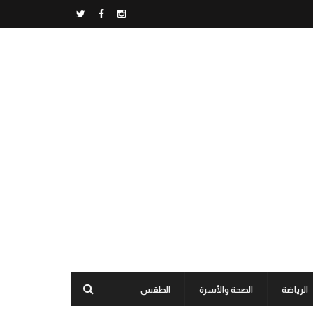
الرياضة
الصحة والأسرة
الطقس