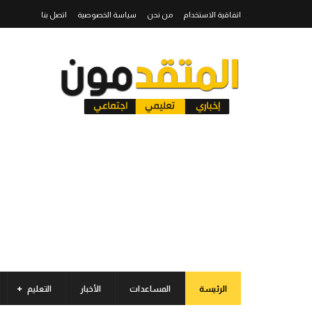
اتفاقية الاستخدام
من نحن
سياسة الخصوصية
اتصل بنا
الرئيسة
المساعدات
الأخبار
التعليم