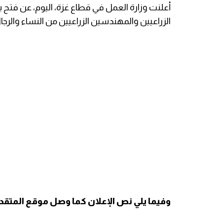
أعلنت وزارة العمل في قطاع غزة، اليوم، عن ف
الزراعيين والمهندسين الزراعيين من النساء والرجا
وفيما يلي نص الإعلان كما وصل موقع المتق