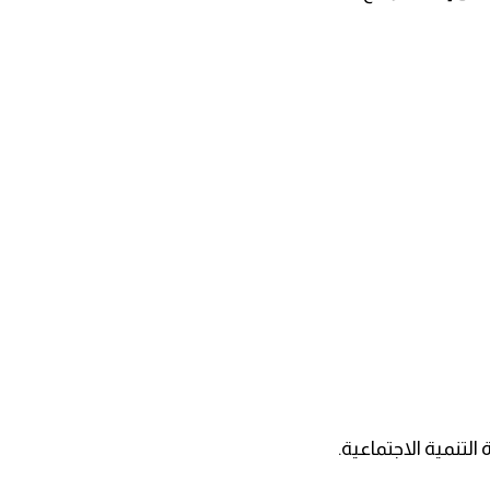
التنمية الاجتماعية.