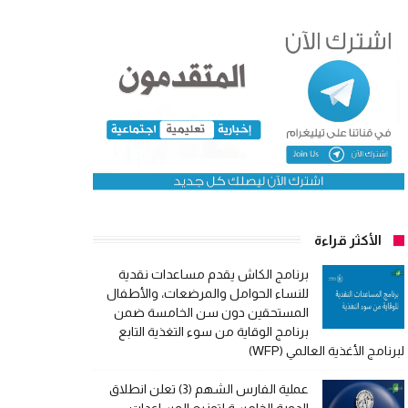
الأكثر قراءة
برنامج الكاش يقدم مساعدات نقدية
للنساء الحوامل والمرضعات، والأطفال
المستحقين دون سن الخامسة ضمن
برنامج الوقاية من سوء التغذية التابع
لبرنامج الأغذية العالمي (WFP)
عملية الفارس الشهم (3) تعلن انطلاق