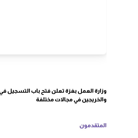
وزارة العمل بغزة تعلن فتح باب التسجيل 
والخريجين في مجالات مختلفة
المتقدمون