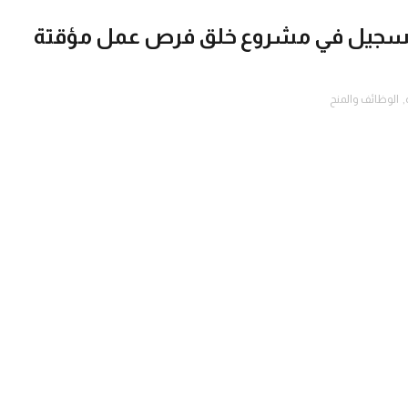
التسجيل في مشروع خلق فرص عمل مؤقتة
,
الوظائف والمنح