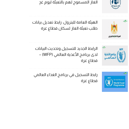
الغاز المسموح لهم بالتعبئة ليوم غدٍ
الهيئة العامة للبترول: رابط تعديل بيانات
طلب تعبئة الغاز لسكان قطاع غزة
الرابط الجديد للتسجيل وتحديث البيانات
لدى برنامج الأغذية العالمي (WFP) –
قطاع غزة
رابط التسجيل في برنامج الغذاء العالمي
قطاع غزة