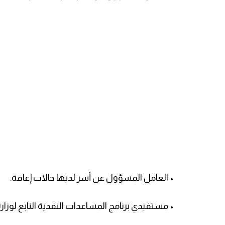
• العامل المسؤول عن أسر لديها حالات إعاقة.
• مستفيدي برنامج المساعدات النقدية التابع لوزارة 