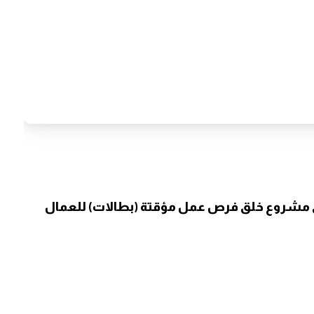
في مشروع خلق فرص عمل مؤقتة (بطالات) للعمال