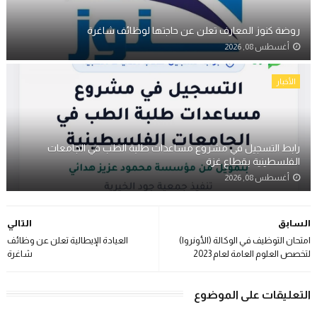
روضة كنوز المعارف تعلن عن حاجتها لوظائف شاغرة
أغسطس 08, 2026
الأخبار
رابط التسجيل في مشروع مساعدات طلبة الطب في الجامعات
الفلسطينية بقطاع غزة
أغسطس 08, 2026
السابق
التالي
امتحان التوظيف في الوكالة (الأونروا)
العيادة الإيطالية تعلن عن وظائف
لتخصص العلوم العامة لعام 2023
شاغرة
التعليقات على الموضوع