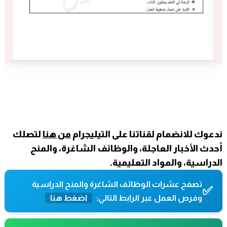
ندعوك للانضمام لقناتنا على التيليجرام
من هنا
لتصلك
أحدث الأخبار العاجلة، والوظائف الشاغرة، والمنح
الدراسية، والمواد التعليمية.
تصفح عشرات الوظائف الشاغرة والمنح الدراسية
✅
وفرص العمل عبر الرابط التالي:
اضغط هنا