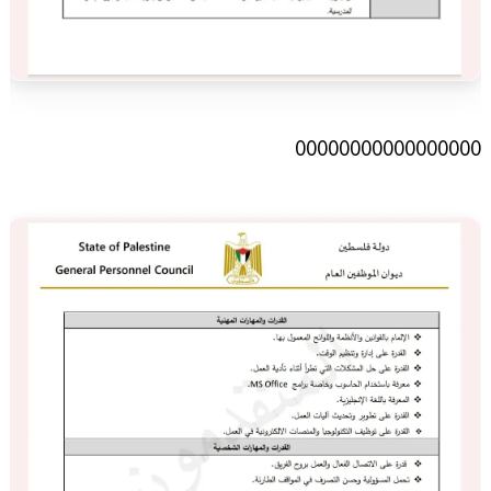
00000000000000000