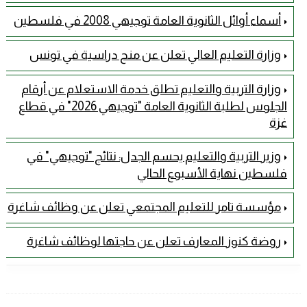
أسماء أوائل الثانوية العامة توجيهي 2008 في فلسطين
وزارة التعليم العالي تعلن عن منح دراسية في تونس
وزارة التربية والتعليم تطلق خدمة الاستعلام عن أرقام
الجلوس لطلبة الثانوية العامة "توجيهي 2026" في قطاع
غزة
وزير التربية والتعليم يحسم الجدل: نتائج "توجيهي" في
فلسطين نهاية الأسبوع الحالي
مؤسسة تامر للتعليم المجتمعي تعلن عن وظائف شاغرة
روضة كنوز المعارف تعلن عن حاجتها لوظائف شاغرة