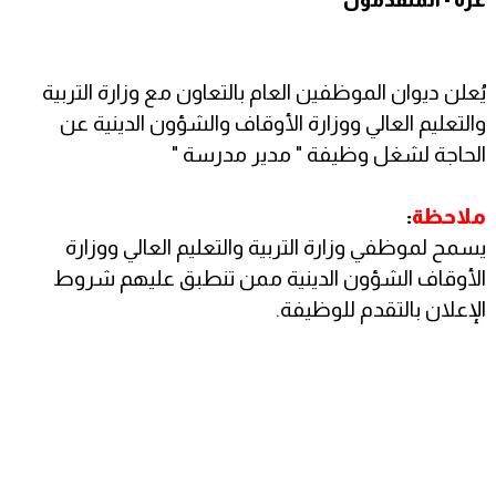
يُعلن ديوان الموظفين العام بالتعاون مع وزارة التربية
والتعليم العالي ووزارة الأوقاف والشؤون الدينية عن
الحاجة لشغل وظيفة " مدير مدرسة "
ملاحظة
:
يسمح لموظفي وزارة التربية والتعليم العالي ووزارة
الأوقاف الشؤون الدينية ممن تنطبق عليهم شروط
الإعلان بالتقدم للوظيفة.