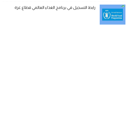
رابط التسجيل في برنامج الغذاء العالمي قطاع غزة