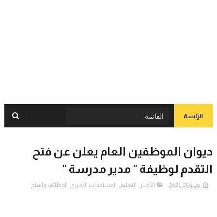
الرئيسة
ديوان الموظفين العام يعلن عن فتح
التقدم لوظيفة " مدير مدرسة "
يونيو 25, 2023
الأخبار
,
التعليم
,
المستجدات الأخيرة
,
الوظائف والمنح