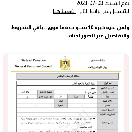
يوم السبت 08-07-2023
للتسجيل عبر الرابط التالي:
اضغط هنا
ولمن لديه خبرة 10 سنوات فما فوق .. باقي الشروط
والتفاصيل عبر الصور أدناه.