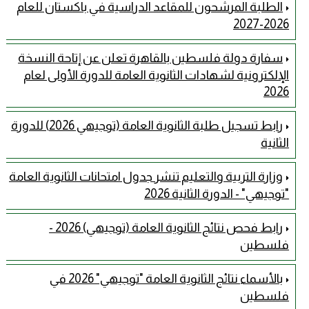
الطلبة المرشحون للمقاعد الدراسية في باكستان للعام
2026-2027
سفارة دولة فلسطين بالقاهرة تعلن عن إتاحة النسخة
الإلكترونية لشهادات الثانوية العامة للدورة الأولى لعام
2026
رابط تسجيل طلبة الثانوية العامة (توجيهي 2026) للدورة
الثانية
وزارة التربية والتعليم تنشر جدول امتحانات الثانوية العامة
"توجيهي" - الدورة الثانية 2026
رابط فحص نتائج الثانوية العامة (توجيهي) 2026 -
فلسطين
بالأسماء نتائج الثانوية العامة "توجيهي" 2026 في
فلسطين