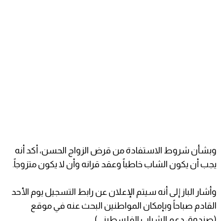
وبشأن شروط الاستفادة من قرض الزواج الحسن، أكد أنه
يجب أن يكون الشاب خاطباً وعقد قرانه وأن لا يكون متزوجاً.
وأشار الباز إلى أنه سيتم الإعلان عن رابط التسجيل يوم الأحد
القادم صباحاً وبإمكان المواطنين البحث عنه في موقع
(صندوق دعم الشباب الفلسطيني).