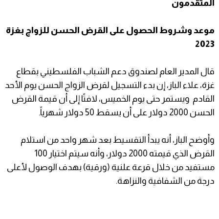
المتقدمون
موعد وشروط الحصول على القرض الحسن للزواج بغزة
2023
قال المدير العام لصندوق دعم الشباب الفلسطيني بقطاع
غزة، علاء الباز، إن بدء التسجيل لقرض الزواج الحسن يوم الأحد
القادم ويستمر حتى يوم الخميس، لافتًا إلى أن قيمة القرض
الحسن 2000 دولار على أن يسقط 50 دولار شهرياً.
وأوضح الباز، أنه يبدأ التقسيط بعد شهر واحد من استلام
القرض الذي قيمته 2000 دولار، وأنه سيتم اختيار 100
مستفيد من خلال قرعة علنية (ورقية) بهدف الوصول لأعلى
درجة من الشفافية والنزاهة.