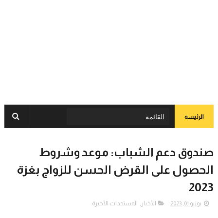
الرئيسة
صندوق دعم الشباب: موعد وشروط
الحصول على القرض الحسن للزواج بغزة
2023
يونيو 01, 2023
الأخبار
,
المستجدات الأخيرة