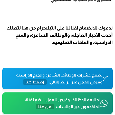
ندعوك للانضمام لقناتنا على التيليجرام
من هنا
لتصلك
أحدث الأخبار العاجلة، والوظائف الشاغرة، والمنح
الدراسية، والملفات التعليمية.
تصفح عشرات الوظائف الشاغرة والمنح الدراسية
✅
وفرص العمل عبر الرابط التالي:
اضغط هنا
لمتابعة الوظائف وفرص العمل؛ انضم لقناة
المتقدمون عبر الواتساب
من هنا