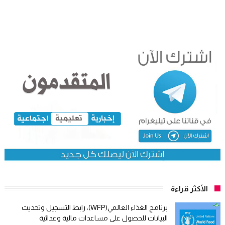
الأكثر قراءة
برنامج الغذاء العالمي(WFP): رابط التسجيل وتحديث
البيانات للحصول على مساعدات مالية وغذائية