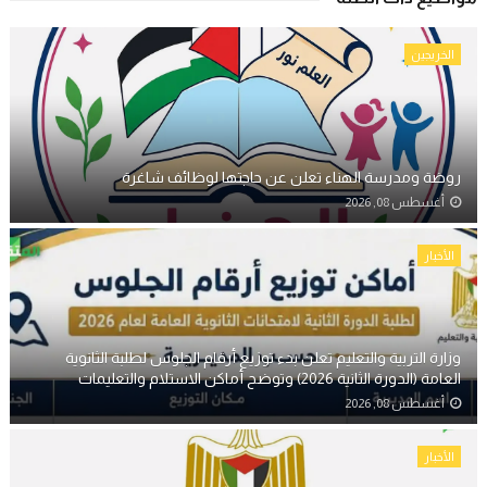
الخريجين
روضة ومدرسة الهناء تعلن عن حاجتها لوظائف شاغرة
أغسطس 08, 2026
الأخبار
وزارة التربية والتعليم تعلن بدء توزيع أرقام الجلوس لطلبة الثانوية
العامة (الدورة الثانية 2026) وتوضح أماكن الاستلام والتعليمات
أغسطس 08, 2026
الأخبار