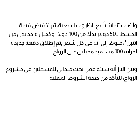
وأضاف "تماشياً مع الظروف الصعبة، تم تخفيض قيمة
القسط لـ50 دولار بدلاً من 100 دولار وكفيل واحد بدل من
اثنين"، منوهًا إلى أنه في كل شهر يتم إطلاق دفعة جديدة
لقرابة 100 مستفيد مقبلين على الزواج.
وبين الباز أنه سيتم عمل بحث ميداني للمسجلين في مشروع
الزواج، للتأكد من صحة الشروط المعلنة.