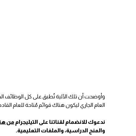
وأوضحت أن تلك الآلية تُطبق على كل الوظائف الصح
العام الجاري ليكون هناك قوائم مُتاحة للعام القادم
ندعوك للانضمام لقناتنا على التيليجرام
من هنا
والمنح الدراسية، والملفات التعليمية.