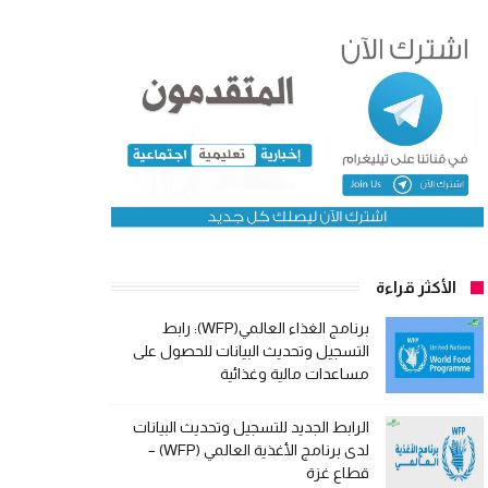
الأكثر قراءة
برنامج الغذاء العالمي(WFP): رابط
التسجيل وتحديث البيانات للحصول على
مساعدات مالية وغذائية
الرابط الجديد للتسجيل وتحديث البيانات
لدى برنامج الأغذية العالمي (WFP) –
قطاع غزة