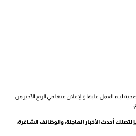
ية ليتم العمل عليها والإعلان عنها في الربع الآخير من
.
لتصلك أحدث الأخبار العاجلة، والوظائف الشاغرة،