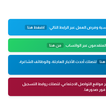
ية وفرص العمل عبر الرابط التالي:
اضغط هنا
المتقدمون عبر الواتساب
من هنا
هنا
لتصلك أحدث الأخبار العاجلة، والوظائف الشاغرة،
ر مواقع التواصل الاجتماعي، لتصلك روابط التسجيل
فور صدورها.