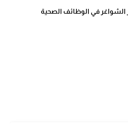
الشواغر في الوظائف الصحية