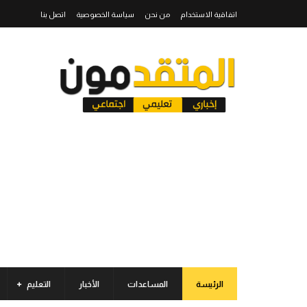
اتفاقية الاستخدام
من نحن
سياسة الخصوصية
اتصل بنا
الرئيسة
المساعدات
الأخبار
التعليم