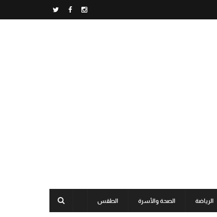
الرياضة
الصحة والأسرة
الطقس