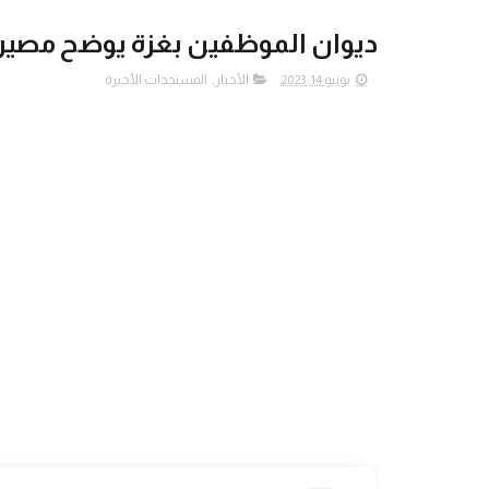
ديوان الموظفين بغزة يوضح مصير 
يونيو 14, 2023
الأخبار
,
المستجدات الأخيرة