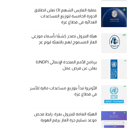
عملية الفارس الشهم (3) تعلن انطلاق
الدورة الخامسة لتوزيع المساعدات
الغذائية في قطاع غزة
هيئة البترول تصدر كشفًا بأسماء موزعي
الغاز المسموح لهم بالتعبئة ليوم غدٍ
برنامج الأمم المتحدة الإنمائي (UNDP)
يعلن عن فرص عمل
الأونروا تبدأ بتوزيع مساعدات مالية للأسر
في قطاع غزة
الهيئة العامة للبترول بغزة: رابط فحص
موعد تسليم جرة الغاز برقم الهوية