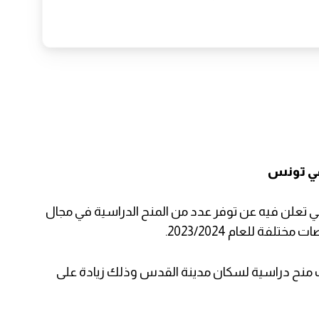
 في تونس
مي تعلن فيه عن توفر عدد من المنح الدراسية في مجال
لفة للعام 2023/2024.
ت منح دراسية لسكان مدينة القدس وذلك زيادة على