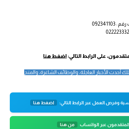
دمون، على الرابط التالي:
اضغط هنا
ك أحدث الأخبار العاجلة، والوظائف الشاغرة، والمنح
ية وفرص العمل عبر الرابط التالي:
اضغط هنا
المتقدمون عبر الواتساب
من هنا