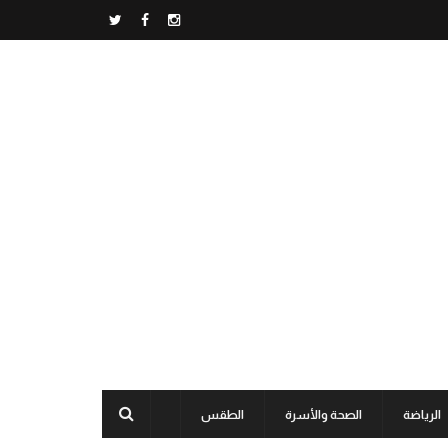
الرياضة
الصحة والأسرة
الطقس