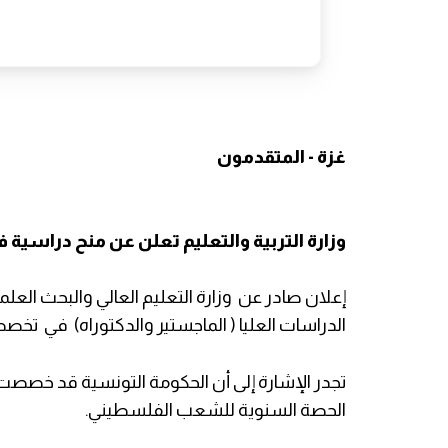
غزة - المتقدمون
وزارة التربية والتعليم تعلن عن منح دراسية
إعلان صادر عن وزارة التعليم العالي والبحث العل
الدراسات العليا ( الماجستير والدكتوراه) في تخصصات مخت
تجدر الإشارة إلى أن الحكومة التونسية قد خصص
الحصة السنوية للشعب الفلسطيني.