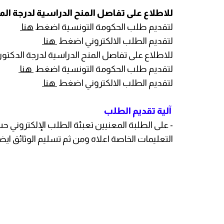
للاطلاع على تفاصل المنح الدراسية لدرجة ا
لتقديم طلب الحكومة التونسية اضغط
هنا
لتقديم الطلب الالكتروني اضغط
هنا
للاطلاع على تفاصل المنح الدراسية لدرجة الدك
لتقديم طلب الحكومة التونسية اضغط
هنا
لتقديم الطلب الالكتروني اضغط
هنا
آلية تقديم الطلب
- على الطلبة المعنيين تعبئة الطلب الإلكتروني ح
التعليمات الخاصة اعلاه ومن ثم تسليم الوثائق ايض