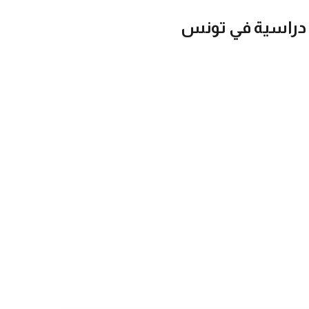
نح دراسية في تونس