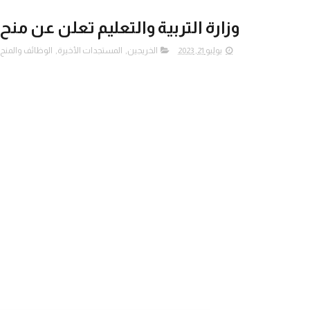
وزارة التربية والتعليم تعلن عن م
يوليو 21, 2023
الخريجين
,
المستجدات الأخيرة
,
الوظائف والمنح