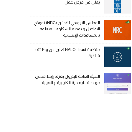
يعلن عن فرص عمل
المجلس النرويجي للاجئين (NRC) نموذج
التواصل و تقديم الشكاوى المتعلقة
بالمساعدات الإنسانية
منظمة HALO Trust تعلن عن وظائف
شاغرة
الهيئة العامة للبترول بغزة: رابط فحص
موعد تسليم جرة الغاز برقم الهوية