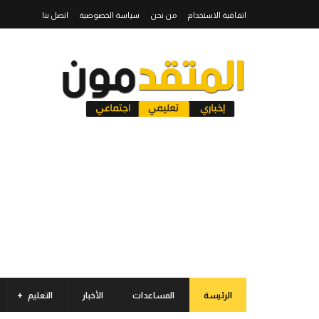
اتفاقية الاستخدام
من نحن
سياسة الخصوصية
اتصل بنا
الرئيسة
المساعدات
الأخبار
التعليم