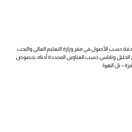
دقة حسب الأصول في مقر وزارة التعليم العالي والبحث
 في الخليل ونابلس حسب العناوين المحددة أدناه، بخصوص
زة – تل الهوا.