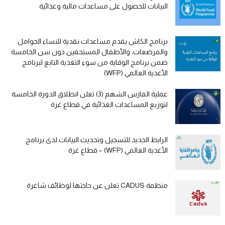
البيانات للحصول على مساعدات مالية وغذائية
برنامج الكاش يقدم مساعدات نقدية للنساء الحوامل
والمرضعات، والأطفال المستحقين دون سن الخامسة
ضمن برنامج الوقاية من سوء التغذية التابع لبرنامج
الأغذية العالمي (WFP)
عملية الفارس الشهم (3) تعلن انطلاق الدورة الخامسة
لتوزيع المساعدات الغذائية في قطاع غزة
الرابط الجديد للتسجيل وتحديث البيانات لدى برنامج
الأغذية العالمي (WFP) – قطاع غزة
منظمة CADUS تعلن عن حاجتها لوظائف شاغرة