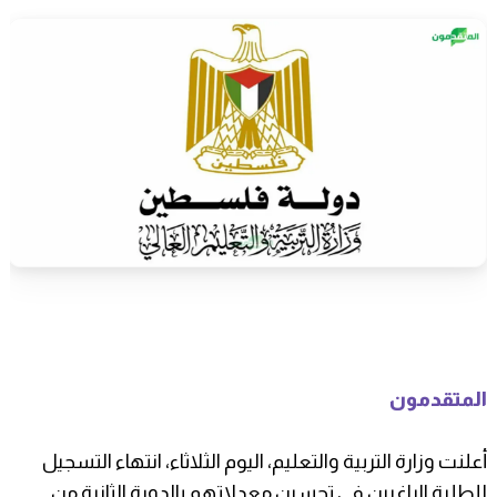
المتقدمون
أعلنت وزارة التربية والتعليم، اليوم الثلاثاء، انتهاء التسجيل
للطلبة الراغبين في تحسين معدلاتهم بالدورة الثانية من