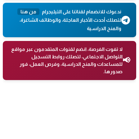
ندعوك للانضمام لقناتنا على التيليجرام
من هنا
لتصلك أحدث الأخبار العاجلة، والوظائف الشاغرة،
والمنح الدراسية
لا تفوت الفرصة، انضم لقنوات المتقدمون عبر مواقع
التواصل الاجتماعي، لتصلك روابط التسجيل
📢
للمساعدات والمنح الدراسية، وفرص العمل، فور
صدورها.