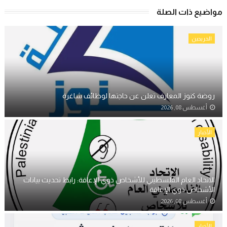
مواضيع ذات الصلة
الخريجين
روضة كنوز المعارف تعلن عن حاجتها لوظائف شاغرة
أغسطس 08, 2026
الأخبار
الاتحاد العام الفلسطيني للأشخاص ذوي الإعاقة: رابط تحديث بيانات
الأشخاص ذوي الإعاقة
أغسطس 08, 2026
الأخبار