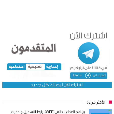
الأكثر قراءة
برنامج الغذاء العالمي(WFP): رابط التسجيل وتحديث