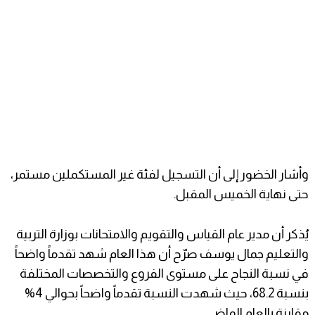
وأشار الخضور إلى أن التسجيل لفئة غير المستكملين مستمر،
حتى نهاية الخميس المقبل.
يُذكر أن مدير عام القياس والتقويم والامتحانات بوزارة التربية
والتعليم جمال يوسف صرّح أن هذا العام شهد تقدماً واضحاً
في نسبة النجاح على مستوى الفروع والتخصصات المختلفة
بنسبة 68.2، حيث شهدت النسبة تقدماً واضحاً بحوالي 4%
مقارنة بالعام الماضي.