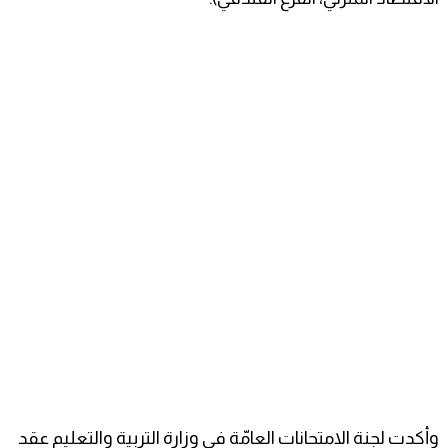
وأكدت لجنة الامتحانات العامّة في وزارة التربية والتعليم عقد