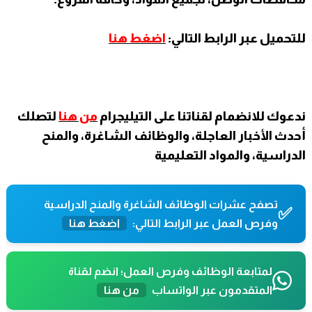
للتحميل عبر الرابط التالي:
اضغط هنا
ندعوك للانضمام لقناتنا على التيليجرام
من هنا
لتصلك
أحدث الأخبار العاجلة، والوظائف الشاغرة، والمنح
الدراسية، والمواد التعليمية
تصفح عشرات الوظائف الشاغرة والمنح الدراسية
✅
وفرص العمل عبر الرابط التالي:
اضغط هنا
لمتابعة الوظائف وفرص العمل؛ انضم لقناة
المتقدمون عبر الواتساب
من هنا