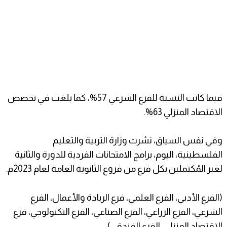
فيما كانت النسبة للفرع الشرعي 57%، كما بلغت في تخصص
الاقتصاد المنزلي 63%.
وفي نفس السياق، نشرت وزارة التربية والتعليم
الفلسطينية، اليوم، برامج الامتحانات الفردية للدورة والثانية
لغير المُكتملين بكل فرع من فروع الثانوية العامة لعام 2023م.
(الفرع الأدبي، الفرع العلمي، فرع الريادة والأعمال، الفرع
الشرعي، الفرع الزراعي، الفرع الصناعي، الفرع التكنولوجي، فرع
الاقتصاد المنزلي، الفرع الفندقي).