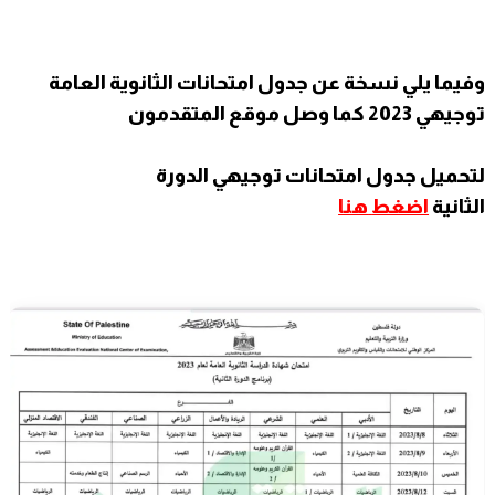
وفيما يلي نسخة عن جدول امتحانات الثانوية العامة
توجيهي 2023 كما وصل موقع المتقدمون
لتحميل جدول امتحانات توجيهي الدورة
الثانية
اضغط
هنا