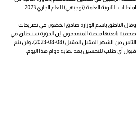
امتحانات الثانوية العامة (توجيهي) للعام الجاري 2023.
وقال الناطق باسم الوزارة صادق الخضور، في تصريحات
صحفية تابعتها منصة المتقدمون، إن الدورة ستنطلق في
الثامن من الشهر المقبل المقبل (08-08-2023)، ولن يتم
قبول أي طلب للتحسين بعد نهاية دوام هذا اليوم.