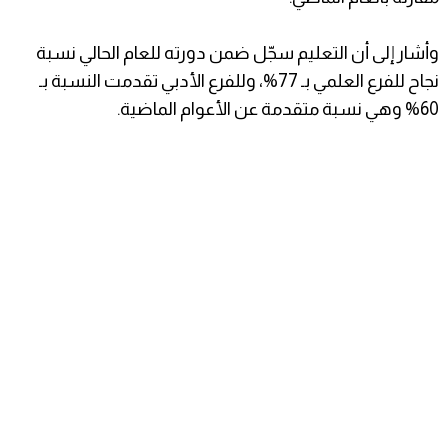
وأشار إلى أن التعليم سجّل ضمن دورته للعام الحالي نسبة
نجاح للفرع العلمي بـ 77%، وللفرع الأدبي تقدمت النسبة بـ
60% وهي نسبة متقدمة عن الأعوام الماضية.