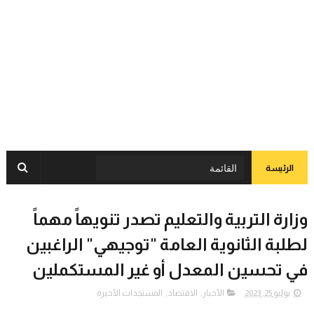
الرئيسة
وزارة التربية والتعليم تصدر تنويهاً مهماً
لطلبة الثانوية العامة "توجيهي" الراغبين
في تحسين المعدل أو غير المستكملين
يوليو 25, 2023
الأخبار
,
الاقتصاد
,
المستجدات الأخيرة