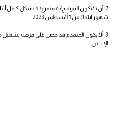
شهور ابتداءً من 1 أغسطس 2023.
3. ألا يكون المتقدم قد حصل على فرصة تشغيل 
الإعلان.