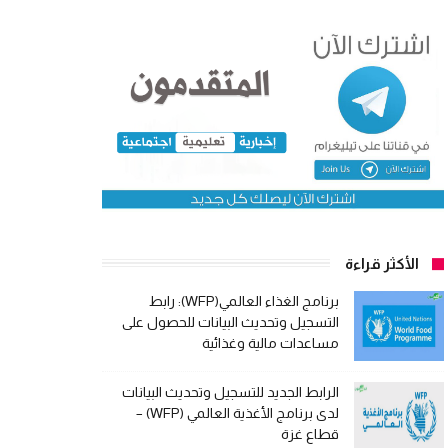
الأكثر قراءة
برنامج الغذاء العالمي(WFP): رابط
التسجيل وتحديث البيانات للحصول على
مساعدات مالية وغذائية
الرابط الجديد للتسجيل وتحديث البيانات
لدى برنامج الأغذية العالمي (WFP) –
قطاع غزة