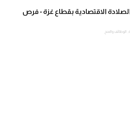
لصلادة الاقتصادية بقطاع غزة - فرص
,
الوظائف والمنح