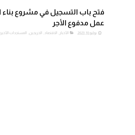
فتح باب التسجيل في مشروع بناء ا
عمل مدفوع الأجر
يوليو 10, 2023
الأخبار
,
الاقتصاد
,
الخريجين
,
المستجدات الأخيرة