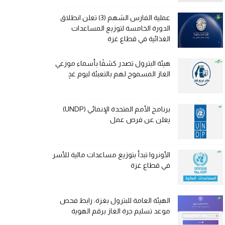
عملية الفارس الشهم (3) تعلن انطلاق
الدورة الخامسة لتوزيع المساعدات
الغذائية في قطاع غزة
هيئة البترول تصدر كشفًا بأسماء موزعي
الغاز المسموح لهم بالتعبئة ليوم غدٍ
برنامج الأمم المتحدة الإنمائي (UNDP)
يعلن عن فرص عمل
الأونروا تبدأ بتوزيع مساعدات مالية للأسر
في قطاع غزة
الهيئة العامة للبترول بغزة: رابط فحص
موعد تسليم جرة الغاز برقم الهوية