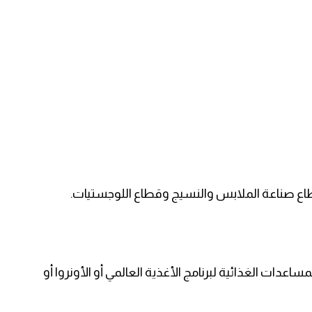
طاع صناعة الملابس والنسيج وقطاع اللوجستيات.
اعدات الغذائية لبرنامج الأغذية العالمي أو الأونروا أو