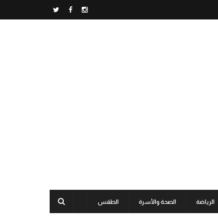
الرياضة
الصحة والأسرة
الطقس