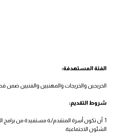
الفئة المستهدفة:
الخريجين والخريجات والمهنيين والفنيين ضمن ق
شروط التقديم:
1. أن تكون أسرة المتقدم/ـة مستفيدة من برامج المس
الشئون الاجتماعية.