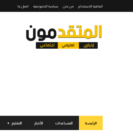
اتفاقية الاستخدام
من نحن
سياسة الخصوصية
اتصل بنا
الرئيسة
المساعدات
الأخبار
التعليم