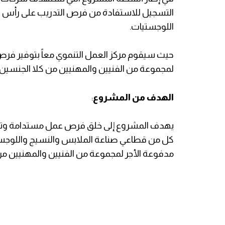
التسجيل للاستفادة من فرص التدريب على رأس 
اللوجستيات.
لمجموعة من الفنيين والمهنيين من كلا الجنسين في
الهدف من المشروع
:
يهدف المشروع إلى خلق فرص عمل مستدامة وتعزي
كل من قطاعي صناعة الملابس والنسيج واللوجس
مدفوعة الأجر لمجموعة من الفنيين والمهنيين من كلا الجنسين لمدة 5