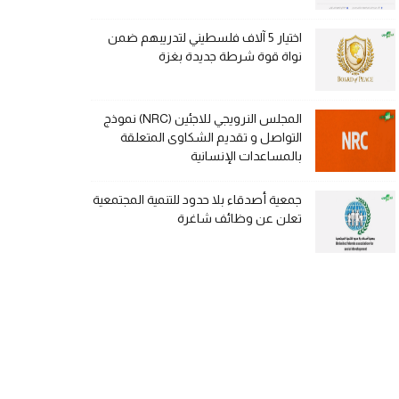
اختيار 5 آلاف فلسطيني لتدريبهم ضمن
نواة قوة شرطة جديدة بغزة
المجلس النرويجي للاجئين (NRC) نموذج
التواصل و تقديم الشكاوى المتعلقة
بالمساعدات الإنسانية
جمعية أصدقاء بلا حدود للتنمية المجتمعية
تعلن عن وظائف شاغرة