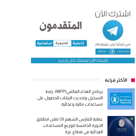
الأكثر قراءة
برنامج الغذاء العالمي(WFP): رابط
التسجيل وتحديث البيانات للحصول على
مساعدات مالية وغذائية
عملية الفارس الشهم (3) تعلن انطلاق
الدورة الخامسة لتوزيع المساعدات
الغذائية في قطاع غزة