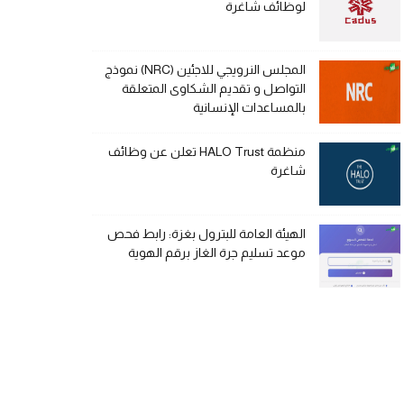
لوظائف شاغرة
المجلس النرويجي للاجئين (NRC) نموذج
التواصل و تقديم الشكاوى المتعلقة
بالمساعدات الإنسانية
منظمة HALO Trust تعلن عن وظائف
شاغرة
الهيئة العامة للبترول بغزة: رابط فحص
موعد تسليم جرة الغاز برقم الهوية