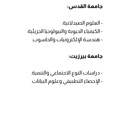
جامعة القدس:
- العلوم الصيدلانية.
- الكيمياء الحيوية والبيولوجيا الجزيئية.
- هندسة الإلكترونيات والحاسوب.
جامعة بيرزيت:
- دراسات النوع الاجتماعي والتنمية.
- الإحصاء التطبيقي وعلوم البيانات.