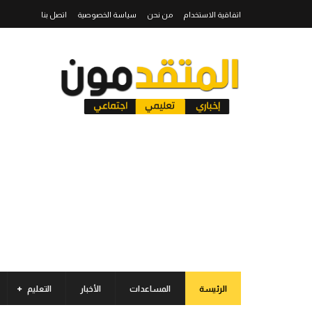
اتفاقية الاستخدام
من نحن
سياسة الخصوصية
اتصل بنا
الرئيسة
المساعدات
الأخبار
التعليم