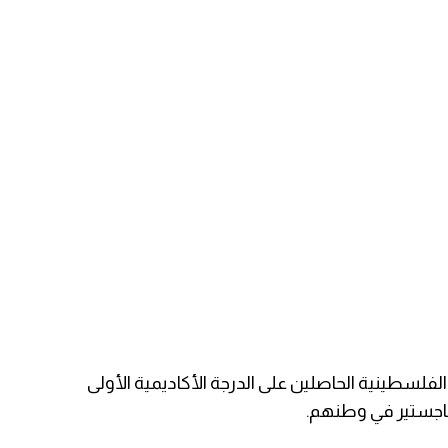
لسطينية الحاصلين على الدرجة الأكاديمية الأولى
لماجستير في وطنهم.