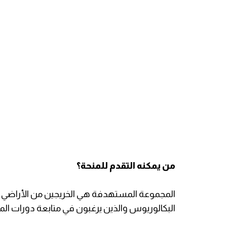
من يمكنه التقدم للمنحة؟
المجموعة المستهدفة هي الخريجين من الأراضي الف
البكالوريوس والذين يرغبون في متابعة دورات ا