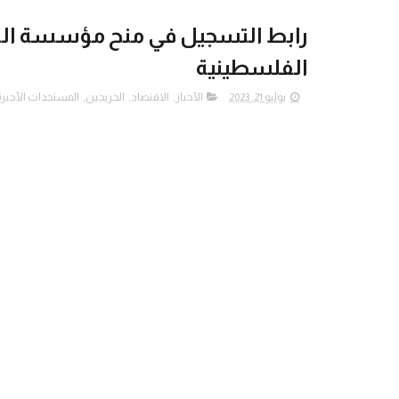
الفلسطينية
يوليو 21, 2023
الأخبار
,
الاقتصاد
,
الخريجين
,
المستجدات الأخيرة