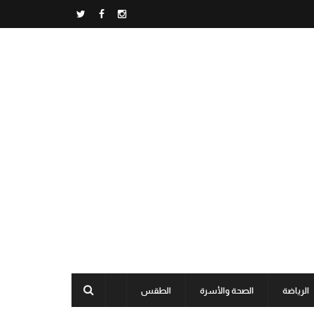
الرياضة
الصحة والأسرة
الطقس