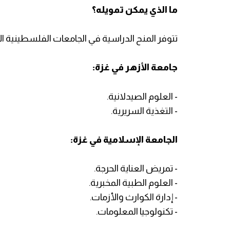
ما الذي يمكن تمويله؟
تتوفر المنح الدراسية في الجامعات الفلسطينية الأرب
جامعة الأزهر في غزة:
- العلوم الصيدلانية.
- التغذية السريرية.
الجامعة الإسلامية في غزة:
- تمريض العناية الحرجة.
- العلوم الطبية المخبرية.
- إدارة الكوارث والأزمات.
- تكنولوجيا المعلومات.