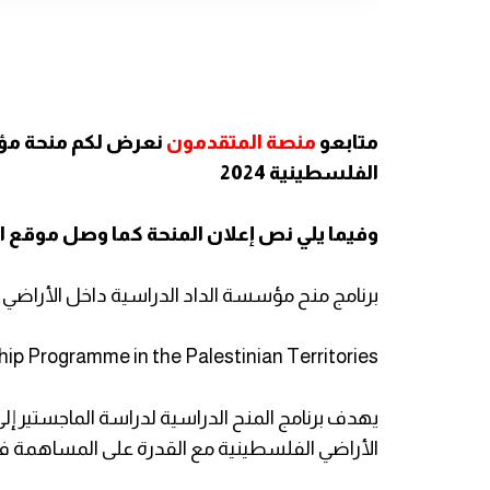
متابعو
منصة المتقدمون
الفلسطينية 2024
وفيما يلي نص إعلان المنحة كما وصل موقع 
برنامج منح مؤسسة الداد الدراسية داخل الأراضي الف
ip Programme in the Palestinian Territories
يهدف برنامج المنح الدراسية لدراسة الماجستير إلى
الأراضي الفلسطينية مع القدرة على المساهمة في