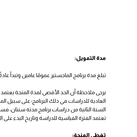
مدة التمويل:
تبلغ مدة برنامج الماجستير عمومًا عامين وتبدأ عادةً في
يرجى ملاحظة أن الحد الأقصى لمدة المنحة يعتمد 
السنة الثانية من دراسات برنامج مدته سنتان، فستك
تعتمد الفترة القياسية للدراسة وتاريخ البدء على الات
تغطي المنحة: