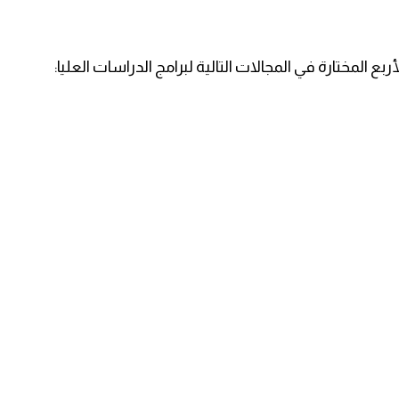
ع المختارة في المجالات التالية لبرامج الدراسات العليا: