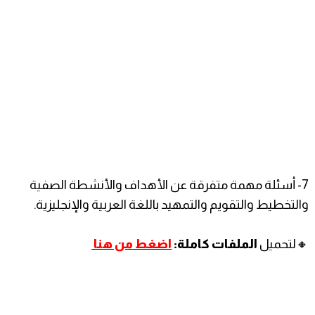
7- أسئلة مهمة متفرقة عن الأهداف والأنشطة الصفية
والتخطيط والتقويم والتمهيد باللغة العربية والإنجليزية.
🔸️لتحميل
الملفات كاملة:
اضغط من هنا