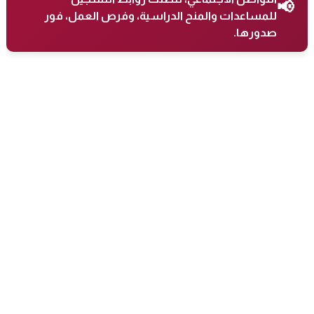
📢
للمساعدات والمنح الدراسية، وفرص العمل، فور
صدورها.