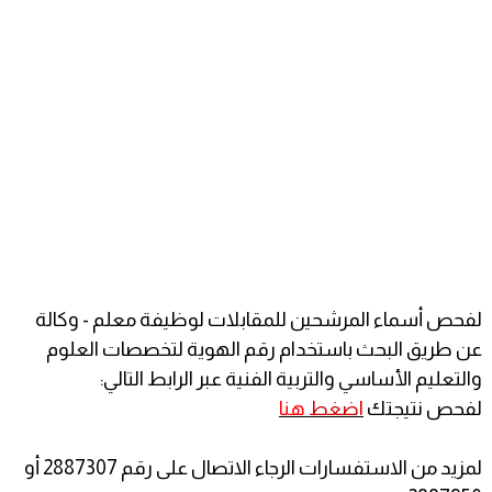
لفحص أسماء المرشحين للمقابلات لوظيفة معلم - وكالة
عن طريق البحث باستخدام رقم الهوية لتخصصات العلوم
والتعليم الأساسي والتربية الفنية عبر الرابط التالي:
لفحص نتيجتك
اضغط
هنا
لمزيد من الاستفسارات الرجاء الاتصال على رقم 2887307 أو