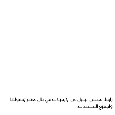
رابط الفحص البديل عن الإيميلات في حال تعتذر وصولها
ولجميع التخصصات.