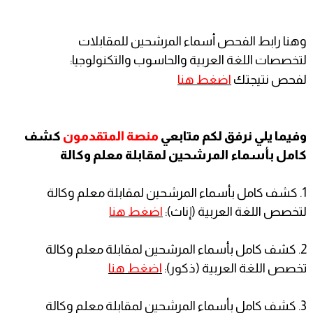
وهنا رابط الفحص أسماء المرشحين للمقابلات
لتخصصات اللغة العربية والحاسوب والتكنولوجيا:
لفحص نتيجتك
اضغط هنا
وفيما يلي نرفق لكم متابعي
منصة المتقدمون
كشف
كامل بأسماء المرشحين لمقابلة معلم وكالة
1. كشف كامل بأسماء المرشحين لمقابلة معلم وكالة
لتخصص اللغة العربية (إناث):
اضغط هنا
2. كشف كامل بأسماء المرشحين لمقابلة معلم وكالة
تخصص اللغة العربية (ذكور):
اضغط هنا
3. كشف كامل بأسماء المرشحين لمقابلة معلم وكالة