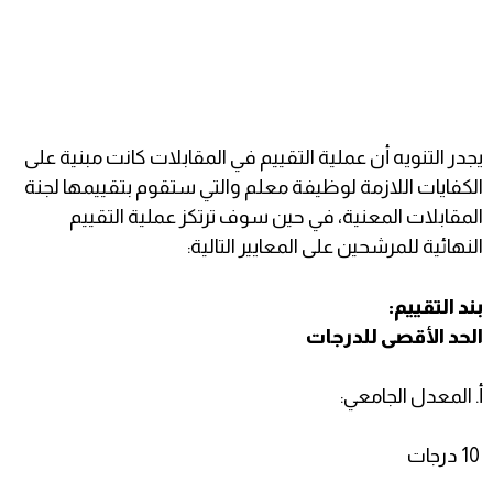
يجدر التنويه أن عملية التقييم في المقابلات كانت مبنية على
الكفايات اللازمة لوظيفة معلم والتي ستقوم بتقييمها لجنة
المقابلات المعنية، في حين سوف ترتكز عملية التقييم
النهائية للمرشحين على المعايير التالية:
بند التقييم:
الحد الأقصى للدرجات
أ. المعدل الجامعي:
10 درجات