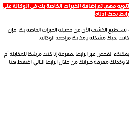
تنويه مهم: تم إضافة الخبرات الخاصة بك في الوكالة على
رابط بحث أدناه
.
- تستطيع الكشف الآن عن حصيلة الخبرات الخاصة بك، فإن
كانت لديك مشكلة بإمكانك مراجعة الوكالة.
يمكنكم الفحص عبر الرابط لمعرفة إنا كنت مرشحًا للمقابلة أم
لا وكذلك معرفة خبراتك من خلال الرابط التالي:
اضغط هنا