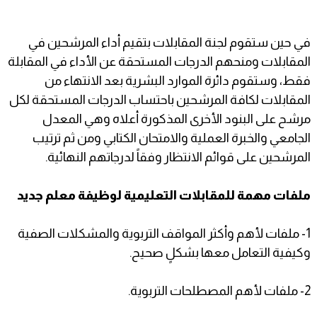
في حين ستقوم لجنة المقابلات بتقيم أداء المرشحين في
المقابلات ومنحهم الدرجات المستحقة عن الأداء في المقابلة
فقط، وستقوم دائرة الموارد البشرية بعد الانتهاء من
المقابلات لكافة المرشحين باحتساب الدرجات المستحقة لكل
مرشح على البنود الأخرى المذكورة أعلاه وهي المعدل
الجامعي والخبرة العملية والامتحان الكتابي ومن ثم ترتيب
المرشحين على قوائم الانتظار وفقاً لدرجاتهم النهائية.
ملفات مهمة للمقابلات التعليمية لوظيفة معلم جديد
1- ملفات لأهم وأكثر المواقف التربوية والمشكلات الصفية
وكيفية التعامل معها بشكلٍ صحيح.
2- ملفات لأهم المصطلحات التربوية.