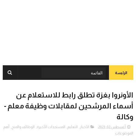
الرئيسة
الأونروا بغزة تطلق رابط للاستعلام عن
أسماء المرشحين لمقابلات وظيفة معلم -
وكالة
أغسطس 02, 2023
الأخبار
,
التعليم
,
المستجدات الأخيرة
,
الوظائف والمنح
,
أهم
الموضوعات