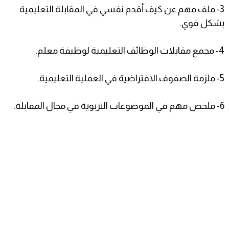
3- ملف مهم عن كيف أقدم نفسي في المقابلة التعليمية
بشكل قوي.
4- مجمع مقابلات الوظائف التعليمية لوظيفة معلم.
5- ملزمة الصفوف الافتراضية في العملية التعليمية.
6- ملخص مهم في الموضوعات التربوية في مجال المقابلة.