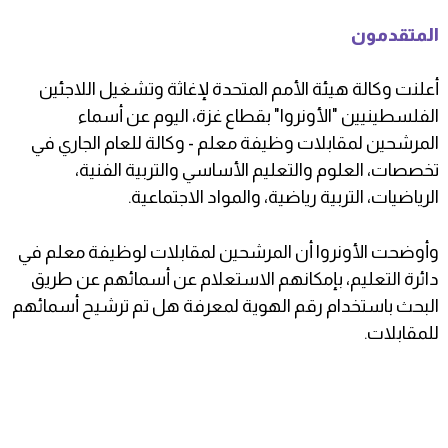
المتقدمون
أعلنت وكالة هيئة الأمم المتحدة لإغاثة وتشغيل اللاجئين
الفلسطينيين "الأونروا" بقطاع غزة، اليوم عن أسماء
المرشحين لمقابلات وظيفة معلم - وكالة للعام الجاري في
تخصصات،
العلوم والتعليم الأساسي والتربية الفنية،
الرياضيات، التربية رياضية، والمواد الاجتماعية.
وأوضحت الأونروا أن المرشحين لمقابلات لوظيفة معلم في
دائرة التعليم، بإمكانهم الاستعلام عن أسمائهم عن طريق
البحث باستخدام رقم الهوية لمعرفة هل تم ترشيح أسمائهم
للمقابلات.