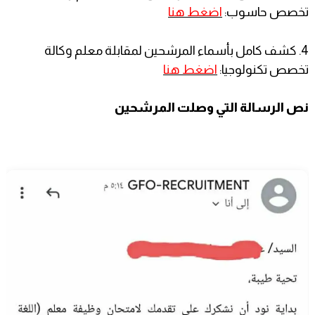
تخصص حاسوب:
اضغط هنا
4. كشف كامل بأسماء المرشحين لمقابلة معلم وكالة
تخصص تكنولوجيا:
اضغط هنا
نص الرسالة التي وصلت المرشحين