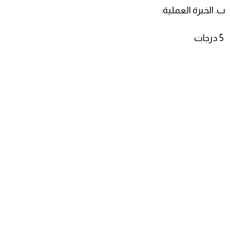
ب. الخبرة العملية:
5 درجات