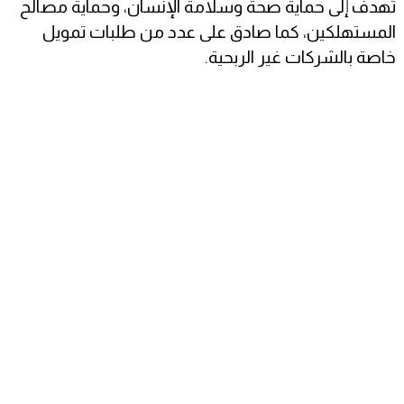
تهدف إلى حماية صحة وسلامة الإنسان، وحماية مصالح
المستهلكين، كما صادق على عدد من طلبات تمويل
خاصة بالشركات غير الربحية.