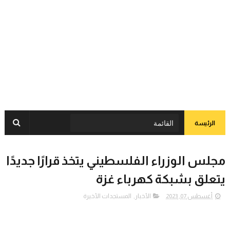
الرئيسة
مجلس الوزراء الفلسطيني يتخذ قرارًا جديدًا
يتعلق بشبكة كهرباء غزة
أغسطس 07, 2023
الأخبار
,
المستجدات الأخيرة