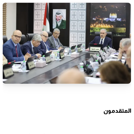
المتقدمون