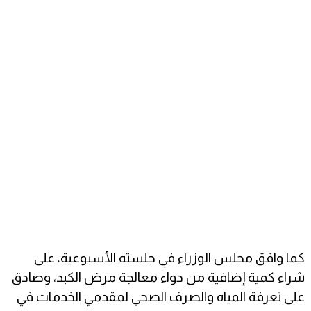
كما وافق مجلس الوزراء في جلسته الأسبوعية، على
شراء كمية إضافية من دواء معالجة مرض الكبد، وصادق
على تعرفة المياه والصرف الصحي لمقدمي الخدمات في