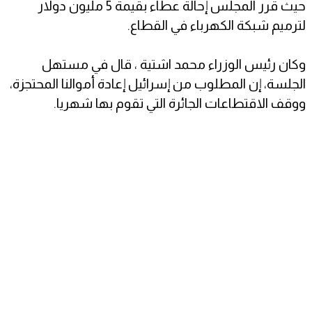
حيث قرر المجلس إحالة عطاء بقيمة 5 مليون دولار
لترميم شبكة الكهرباء في القطاع.
وكان رئيس الوزراء محمد اشتية ، قال في مستهل
الجلسة، إن المطلوب من إسرائيل إعادة أموالنا المحتجزة،
ووقف الاقتطاعات الجائرة التي تقوم بها شهريا.