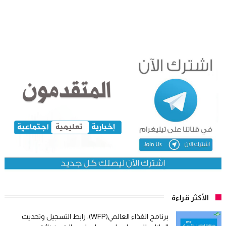
الأكثر قراءة
برنامج الغذاء العالمي(WFP): رابط التسجيل وتحديث