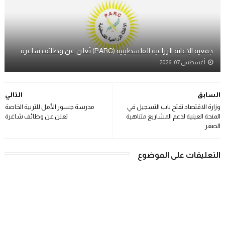
جمعية الإغاثة الزراعية الفلسطينية (PARC) تُعلن عن وظائف شاغرة
أغسطس 07, 2026
السابق
التالي
وزارة الاقتصاد تفتح باب التسجيل في
مدرسة جسور الأمل للتربية الخاصة
المنحة العينية لدعم المشاريع متناهية
تعلن عن وظائف شاغرة
الصغر
التعليقات على الموضوع