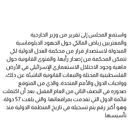
واستمع المجلس إلى تقرير من وزير الخارجية
والمغتربين رياض المالكي حول الجهود الدبلوماسية
المبذولة لاستصدار قرار من محكمة العدل الدولية لكي
تتمكن المحكمة من إصدار رأيها، والفتوى القانونية حول
ماهية وجود الاحتلال الاستعماري الإسرائيلي في الأرض
الفلسطينية المحتلة والتبعات القانونية الناشئة عن ذلك،
وواجبات الدول والأمم المتحدة، والذي من المتوقع
صدوره في النصف الثاني من العام المقبل، بعد أن اكتملت
قائمة الدول التي تقدمت بمرافعاتها، والتي بلغت 57 دولة،
وهو أكبر رقم يتم تسجيله في تاريخ المنظمة الدولية منذ
تأسيسها.