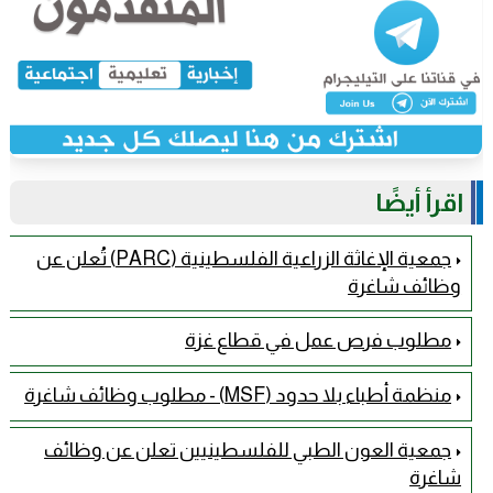
اقرأ أيضًا
جمعية الإغاثة الزراعية الفلسطينية (PARC) تُعلن عن
وظائف شاغرة
مطلوب فرص عمل في قطاع غزة
منظمة أطباء بلا حدود (MSF) - مطلوب وظائف شاغرة
جمعية العون الطبي للفلسطينيين تعلن عن وظائف
شاغرة