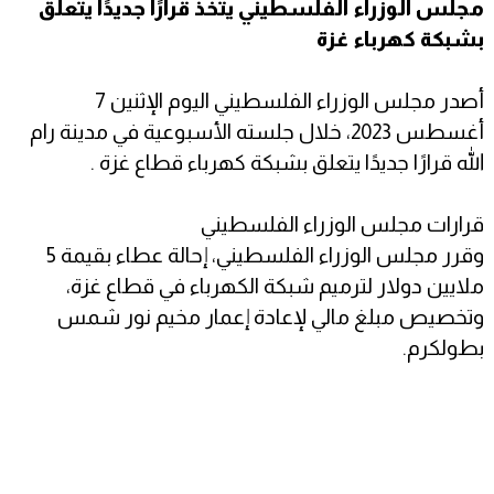
مجلس الوزراء الفلسطيني يتخذ قرارًا جديدًا يتعلق
بشبكة كهرباء غزة
أصدر مجلس الوزراء الفلسطيني اليوم الإثنين 7
أغسطس 2023، خلال جلسته الأسبوعية في مدينة رام
الله قرارًا جديدًا يتعلق بشبكة كهرباء قطاع غزة .
قرارات مجلس الوزراء الفلسطيني
وقرر مجلس الوزراء الفلسطيني، إحالة عطاء بقيمة 5
ملايين دولار لترميم شبكة الكهرباء في قطاع غزة،
وتخصيص مبلغ مالي لإعادة إعمار مخيم نور شمس
بطولكرم.