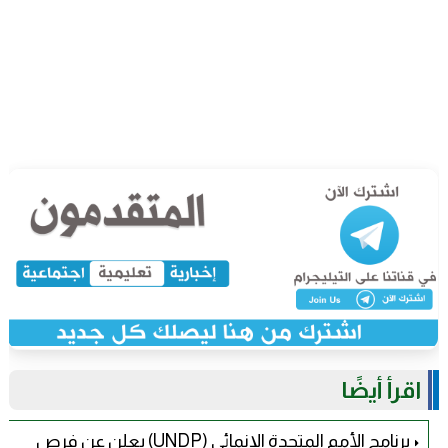
اقرأ أيضًا
برنامج الأمم المتحدة الإنمائي (UNDP) يعلن عن فرص