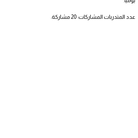
يومياً.
عدد المتدربات المشاركات: 20 مشاركة.