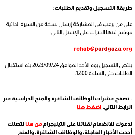
طريقة التسجيل وتقديم الطلبات:
على من يرغب في المشاركة إرسال نسخة من السيرة الذاتية
موضح فيها الخبرات على الإيميل التالي:
rehab@
pardgaza
.org
ينتهي التسجيل يوم الأحد الموافق 2023/09/24 يتم استقبال
الطلبات حتى الساعة 12:00.
-
تصفح عشرات الوظائف الشاغرة والمنح الدراسية عبر
الرابط التالي:
اضغط هنا
ندعوك للانضمام لقناتنا على التيليجرام
من هنا
لتصلك
أحدث الأخبار العاجلة، والوظائف الشاغرة، والمنح