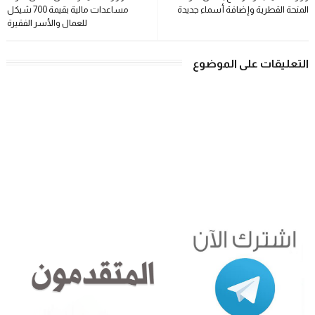
المنحة القطرية وإضافة أسماء جديدة
مساعدات مالية بقيمة 700 شيكل
للعمال والأسر الفقيرة
التعليقات على الموضوع