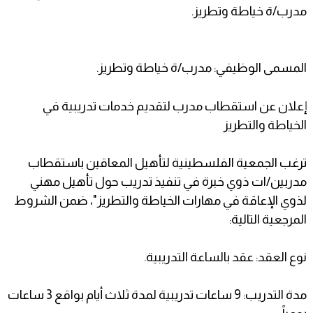
مدرب/ة خياطة وتطريز.
المسمى الوظيفي: مدرب/ة خياطة وتطريز.
إعلان عن استقطاب مدرب لتقديم خدمات تدريبية في
الخياطة والتطريز
ترغب الجمعية الفلسطينية لتأهيل المعاقين باستقطاب
مدربين/ات ذوي خبرة في تنفيذ تدريب حول تأهيل مهني
لذوي الإعاقة في مهارات الخياطة والتطريز"، ضمن الشروط
المرجعية التالية:
نوع العقد: عقد بالساعة التدريبية.
مدة التدريب: 9 ساعات تدريبية لمدة ثلاث أيام بواقع 3 ساعات