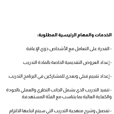
الخدمات والمهام الرئيسية المطلوبة:
- القدرة على التعامل مع الأشخاص ذوي الإعاقة.
- إعداد العروض التقديمية الخاصة بالمادة التدريب.
- إعداد تقييم قبلي وبعدي للمشاركين في البرنامج التدريب.
- تنفيذ التدريب الذي يشمل الجانب النظري والعملي بالجودة
والكفاءة العالية بما يتناسب مع الفئة المستهدفة.
- تفصيل وشرح منهجية التدريب التي سيتم اتباعها الالتزام