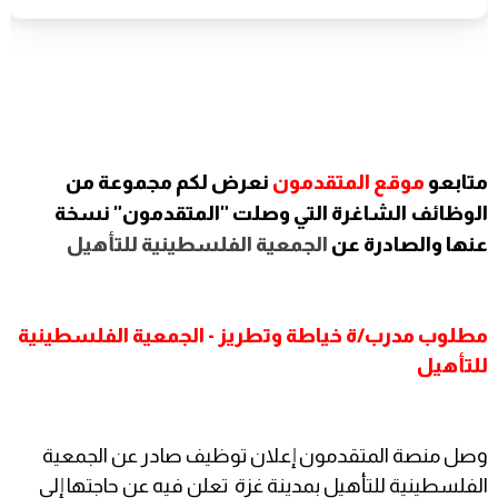
متابعو
موقع المتقدمون
نعرض لكم مجموعة من
الوظائف الشاغرة التي وصلت "المتقدمون" نسخة
عنها والصادرة عن
الجمعية الفلسطينية للتأهيل
مطلوب مدرب/ة خياطة وتطريز - الجمعية الفلسطينية
للتأهيل
وصل منصة المتقدمون إعلان توظيف صادر عن الجمعية
الفلسطينية للتأهيل بمدينة غزة تعلن فيه عن حاجتها إلى