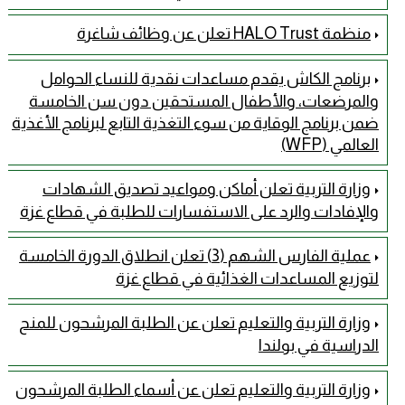
منظمة HALO Trust تعلن عن وظائف شاغرة
برنامج الكاش يقدم مساعدات نقدية للنساء الحوامل
والمرضعات، والأطفال المستحقين دون سن الخامسة
ضمن برنامج الوقاية من سوء التغذية التابع لبرنامج الأغذية
العالمي (WFP)
وزارة التربية تعلن أماكن ومواعيد تصديق الشهادات
والإفادات والرد على الاستفسارات للطلبة في قطاع غزة
عملية الفارس الشهم (3) تعلن انطلاق الدورة الخامسة
لتوزيع المساعدات الغذائية في قطاع غزة
وزارة التربية والتعليم تعلن عن الطلبة المرشحون للمنح
الدراسية في بولندا
وزارة التربية والتعليم تعلن عن أسماء الطلبة المرشحون