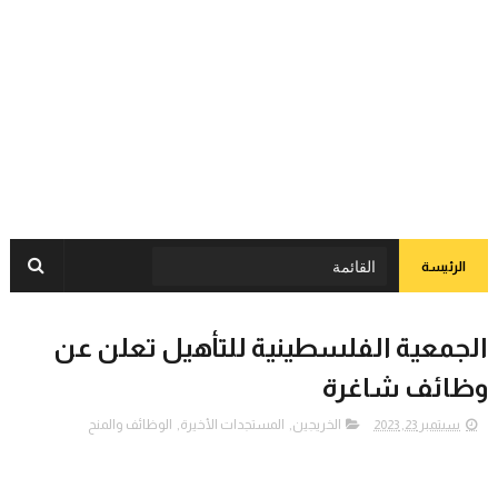
الرئيسة
الجمعية الفلسطينية للتأهيل تعلن عن
وظائف شاغرة
سبتمبر 23, 2023
الخريجين
,
المستجدات الأخيرة
,
الوظائف والمنح