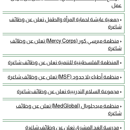
عمل
جمعية عايشة لحماية المرأة والطفل تعلن عن وظائف
شاغرة
منظمة ميرسي كور (Mercy Corps) تعلن عن وظائف
شاغرة
المنظمة الفلسطينية للتنمية تعلن عن وظائف شاغرة
منظمة أطباء بلا حدود (MSF) تعلن عن وظائف شاغرة
مجموعة السلام التدريبية تعلن عن وظائف شاغرة
منظمة ميدجلوبال (MedGlobal) تعلن عن وظائف
شاغرة
مدرسة الغد المشرق تعلن عن وظائف شاغرة