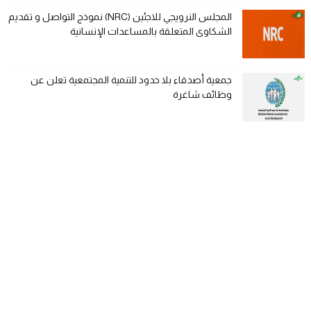
المجلس النرويجي للاجئين (NRC) نموذج التواصل و تقديم
الشكاوى المتعلقة بالمساعدات الإنسانية
جمعية أصدقاء بلا حدود للتنمية المجتمعية تعلن عن
وظائف شاغرة