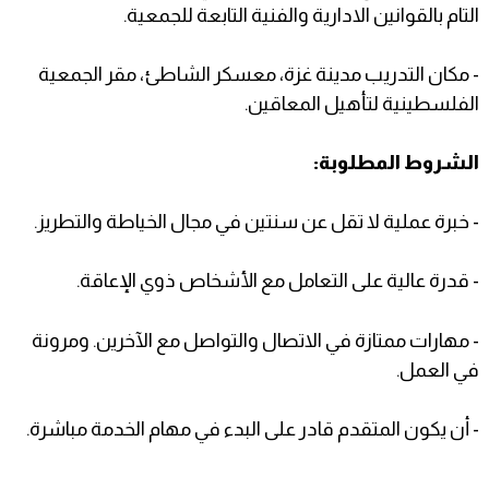
التام بالقوانين الادارية والفنية التابعة للجمعية.
- مكان التدريب مدينة غزة، معسكر الشاطئ، مقر الجمعية
الفلسطينية لتأهيل المعاقين.
الشروط المطلوبة:
- خبرة عملية لا تقل عن سنتين في مجال الخياطة والتطريز.
- قدرة عالية على التعامل مع الأشخاص ذوي الإعاقة.
- مهارات ممتازة في الاتصال والتواصل مع الآخرين. ومرونة
في العمل.
- أن يكون المتقدم قادر على البدء في مهام الخدمة مباشرة.