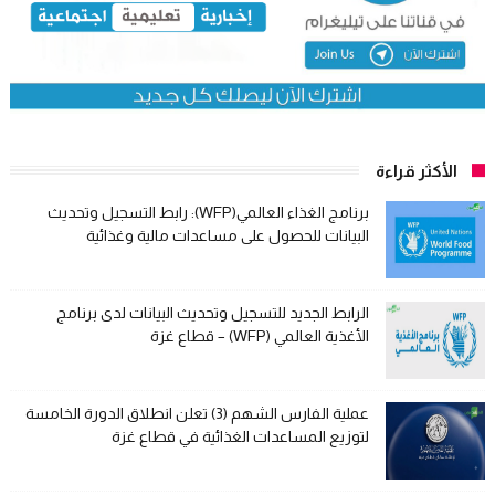
الأكثر قراءة
برنامج الغذاء العالمي(WFP): رابط التسجيل وتحديث
البيانات للحصول على مساعدات مالية وغذائية
الرابط الجديد للتسجيل وتحديث البيانات لدى برنامج
الأغذية العالمي (WFP) – قطاع غزة
عملية الفارس الشهم (3) تعلن انطلاق الدورة الخامسة
لتوزيع المساعدات الغذائية في قطاع غزة