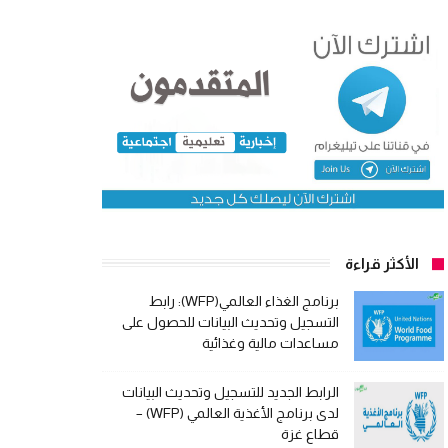
الأكثر قراءة
برنامج الغذاء العالمي(WFP): رابط
التسجيل وتحديث البيانات للحصول على
مساعدات مالية وغذائية
الرابط الجديد للتسجيل وتحديث البيانات
لدى برنامج الأغذية العالمي (WFP) –
قطاع غزة