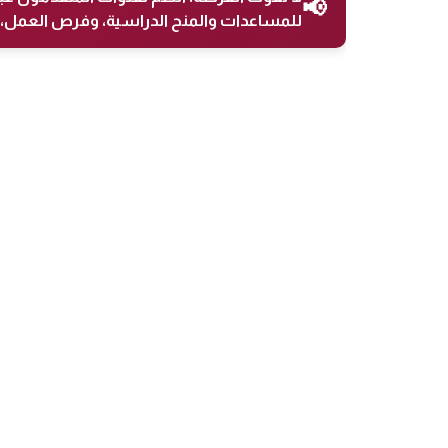
📢
للمساعدات والمنح الدراسية، وفرص العمل، 