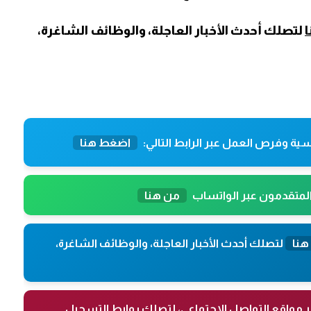
لتصلك أحدث الأخبار العاجلة، والوظائف الشاغرة،
ية وفرص العمل عبر الرابط التالي:
اضغط هنا
المتقدمون عبر الواتساب
من هنا
هنا
لتصلك أحدث الأخبار العاجلة، والوظائف الشاغرة،
ر مواقع التواصل الاجتماعي، لتصلك روابط التسجيل