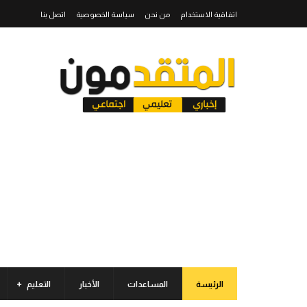
اتفاقية الاستخدام
من نحن
سياسة الخصوصية
اتصل بنا
الرئيسة
المساعدات
الأخبار
التعليم