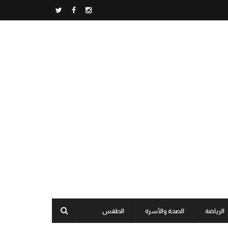
الرياضة
الصحة والأسرة
الطقس