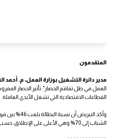
المتقدمون
مدير دائرة التشغيل بوزارة العمل، م. أحمد ا
العمل في ظل تفاقم الحصار": تأثير الحصار المف
القطاعات الاقتصادية التي تشغل الأيدي العاملة.
وأكد النبريص أ
الشباب إلى 70% وهي الأعلى على الإطلاق، حسب الإحصاءات الرسمية.