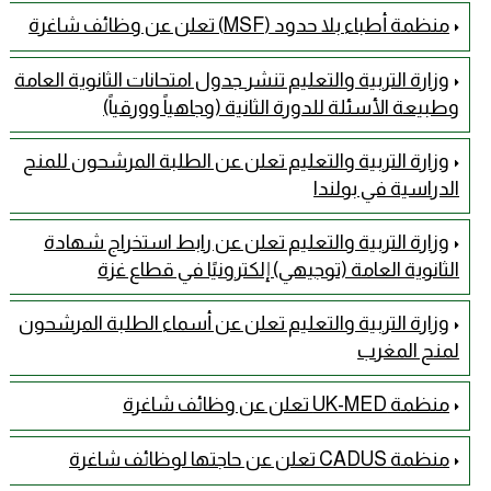
منظمة أطباء بلا حدود (MSF) تعلن عن وظائف شاغرة
وزارة التربية والتعليم تنشر جدول امتحانات الثانوية العامة
وطبيعة الأسئلة للدورة الثانية (وجاهياً وورقياً)
وزارة التربية والتعليم تعلن عن الطلبة المرشحون للمنح
الدراسية في بولندا
وزارة التربية والتعليم تعلن عن رابط استخراج شهادة
الثانوية العامة (توجيهي) إلكترونيًا في قطاع غزة
وزارة التربية والتعليم تعلن عن أسماء الطلبة المرشحون
لمنح المغرب
منظمة UK-MED تعلن عن وظائف شاغرة
منظمة CADUS تعلن عن حاجتها لوظائف شاغرة