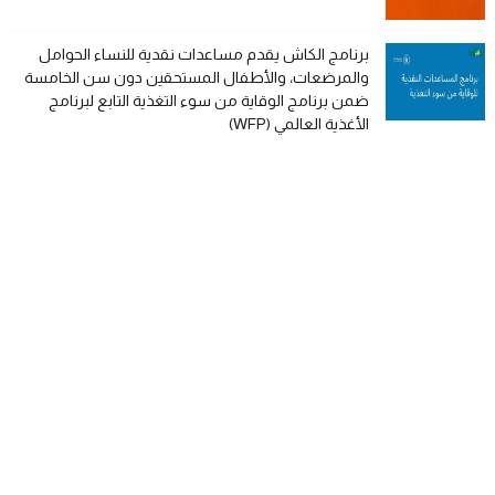
برنامج الكاش يقدم مساعدات نقدية للنساء الحوامل
والمرضعات، والأطفال المستحقين دون سن الخامسة
ضمن برنامج الوقاية من سوء التغذية التابع لبرنامج
الأغذية العالمي (WFP)