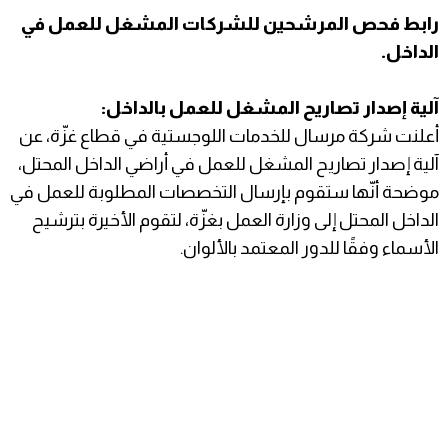
رابط فحص المرشحين للشركات المشغل للعمل في
الداخل.
آلية إصدار تصاريح المشغل للعمل بالداخل:
أعلنت شركة مرسال للخدمات اللوجستية في قطاع غزّة، عن
آلية إصدار تصاريح المشغل للعمل في أراضي الداخل المحتل،
موضحة أنّها ستقوم بإرسال التخصصات المطلوبة للعمل في
الداخل المحتل إلى وزارة العمل بغزّة، لتقوم الأخيرة بترشيح
الأسماء وفقًا للدور المعتمد بالألوان.