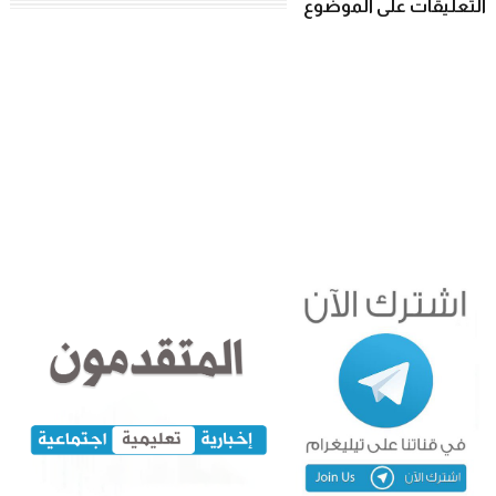
التعليقات على الموضوع