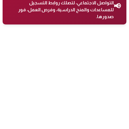
التواصل الاجتماعي، لتصلك روابط التسجيل
📢
للمساعدات والمنح الدراسية، وفرص العمل، فور
صدورها.