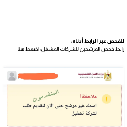
للفحص عبر الرابط أدناه:
رابط فحص المرشحين للشركات المشغل:
اضغط هنا