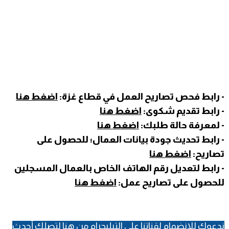
- رابط فحص تصاريح العمل في قطاع غزة:
اضغط هنا
- رابط تقديم شكوى:
اضغط هنا
- لمعرفة حالة طلبك:
اضغط هنا
- رابط تحديث جودة بيانات العمال؛ للحصول على
تصاريح:
اضغط هنا
- رابط لتعديل رقم الهاتف الخاص بالعمال المسجلين
للحصول على تصاريح عمل:
اضغط هنا
ندعوك للانضمام لقناتنا على التيليجرام
من هنا
لتصلك أحدث