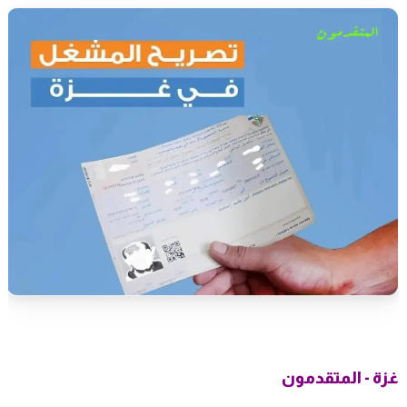
غزة - المتقدمون