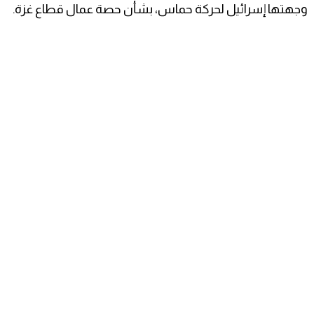
وجهتها إسرائيل لحركة حماس، بشأن حصة عمال قطاع غزة.