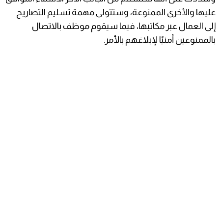
عليها والأخرى الممنوعة، وستتولى مهمة تسليم التصاريح
إلى العمال عبر مكاتبها، فيما سيقوم موظف بالاتصال
بالممنوعين أمنيًا لإبلاغهم بالأمر.