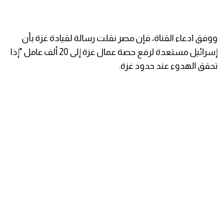
ووفق ادعاء القناة، فإن مصر نقلت رسالة لقيادة غزة بأن
إسرائيل مستعدة لرفع حصة عمال غزة إلى 20 ألف عامل "إذا
تحقق الهدوء عند حدود غزة.