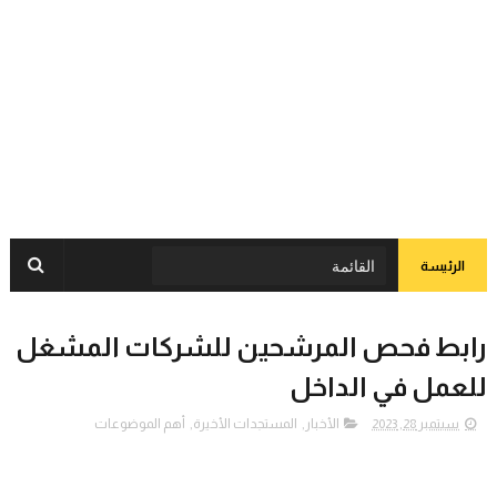
الرئيسة
رابط فحص المرشحين للشركات المشغل
للعمل في الداخل
سبتمبر 28, 2023
الأخبار
,
المستجدات الأخيرة
,
أهم الموضوعات