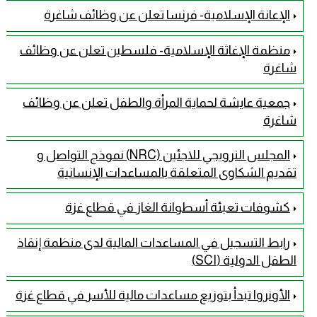
الإعانة الإسلامية- فرنسا تعلن عن وظائف شاغرة
منظمة الإغاثة الإسلامية- فلسطين تعلن عن وظائف
شاغرة
جمعية عايشة لحماية المرأة والطفل تعلن عن وظائف
شاغرة
المجلس النرويجي للاجئين (NRC) نموذج التواصل و
تقديم الشكاوى المتعلقة بالمساعدات الإنسانية
كشوفات تعبئة أسطوانة الغاز في قطاع غزة
رابط التسجيل في المساعدات المالية لدى منظمة إنقاذ
الطفل الدولية (SCI)
الأونروا تبدأ بتوزيع مساعدات مالية للأسر في قطاع غزة