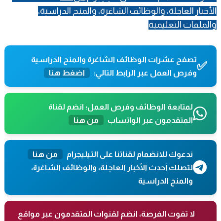
الأخبار العاجلة، والوظائف الشاغرة، والمنح الدراسية،
والملفات التعليمية
.
تصفح عشرات الوظائف الشاغرة والمنح الدراسية
✅
وفرص العمل عبر الرابط التالي:
اضغط هنا
لمتابعة الوظائف وفرص العمل؛ انضم لقناة
المتقدمون عبر الواتساب
من هنا
ندعوك للانضمام لقناتنا على التيليجرام
من هنا
لتصلك أحدث الأخبار العاجلة، والوظائف الشاغرة،
والمنح الدراسية
لا تفوت الفرصة، انضم لقنوات المتقدمون عبر مواقع