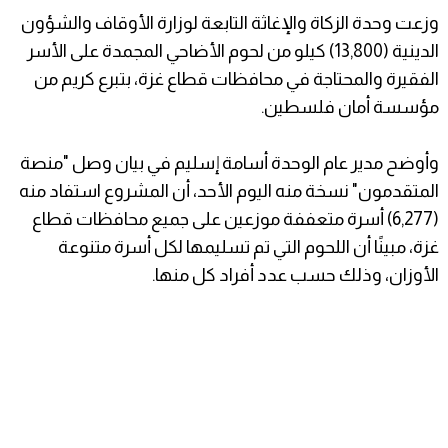
وزعت وحدة الزكاة والإغاثة التابعة لوزارة الأوقاف والشؤون
الدينية (13,800) كيلو من لحوم الأضاحي المجمدة على الأسر
الفقيرة والمحتاجة في محافظات قطاع غزة، بتبرع كريم من
مؤسسة أمان فلسطين.
وأوضح مدير عام الوحدة أسامة إسليم في بيان وصل "منصة
المتقدمون" نسخة منه اليوم الأحد، أن المشروع استفاد منه
(6,277) أسرة متعففة موزعين على جميع محافظات قطاع
غزة، مبينًا أن اللحوم التي تم تسليمها لكل أسرة متنوعة
الأوزان، وذلك حسب عدد أفراد كل منها.