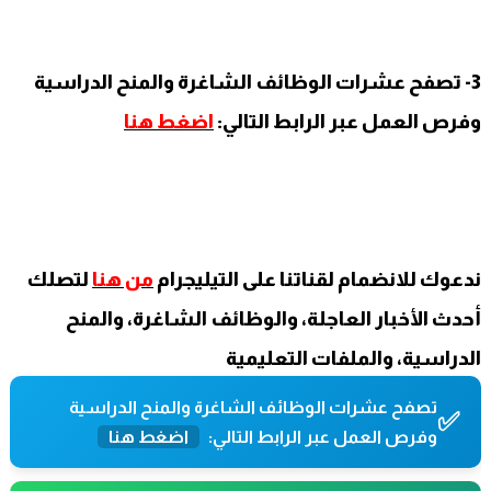
3- تصفح عشرات الوظائف الشاغرة والمنح الدراسية
وفرص العمل عبر الرابط التالي:
اضغط هنا
ندعوك للانضمام لقناتنا على التيليجرام
من هنا
لتصلك
أحدث الأخبار العاجلة، والوظائف الشاغرة، والمنح
الدراسية، والملفات التعليمية
تصفح عشرات الوظائف الشاغرة والمنح الدراسية
✅
وفرص العمل عبر الرابط التالي:
اضغط هنا