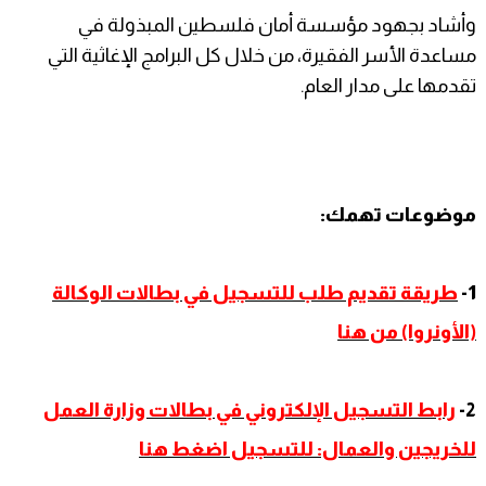
وأشاد بجهود مؤسسة أمان فلسطين المبذولة في
مساعدة الأسر الفقيرة، من خلال كل البرامج الإغاثية التي
تقدمها على مدار العام.
موضوعات تهمك:
1-
طريقة تقديم طلب للتسجيل في بطالات الوكالة
(الأونروا) من هنا
2-
رابط التسجيل الإلكتروني في بطالات وزارة العمل
للخريجين والعمال: للتسجيل اضغط هنا