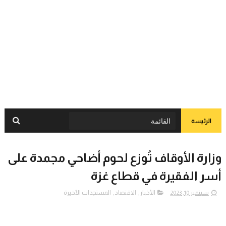
الرئيسة
وزارة الأوقاف تُوزع لحوم أضاحي مجمدة على
أسر الفقيرة في قطاع غزة
سبتمبر 10, 2023
الأخبار
,
الاقتصاد
,
المستجدات الأخيرة