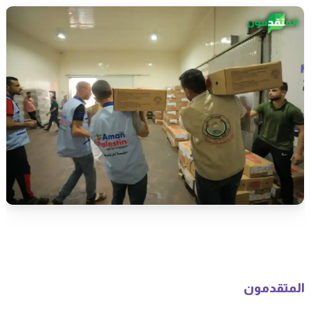
المتقدمون