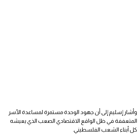
وأشار إسليم إلى أن جهود الوحدة مستمرة لمساعدة الأسر
المتعففة في ظل الواقع الاقتصادي الصعب الذي يعيشه
كل أبناء الشعب الفلسطيني.