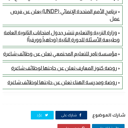
برنامج الأمم المتحدة الإنمائي (UNDP) يعلن عن فرص
عمل
وزارة التربية والتعليم تنشر جدول امتحانات الثانوية العامة
وطبيعة الأسئلة للدورة الثانية (وجاهياً وورقياً)
مؤسسة تامر للتعليم المجتمعي تعلن عن وظائف شاغرة
روضة كنوز المعارف تعلن عن حاجتها لوظائف شاغرة
روضة ومدرسة الهناء تعلن عن حاجتها لوظائف شاغرة
شارك الموضوع
شارك على
غرّد