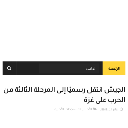
الرئيسة
الجيش انتقل رسميًا إلى المرحلة الثالثة من
الحرب على غزة
يناير 07, 2024
الأخبار
,
المستجدات الأخيرة