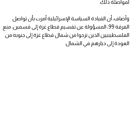
لمواصلة ذلك.
وأضاف، أن القيادة السياسة الإسرائيلية أمرت بأن تواصل
الفرقة 99، المسؤولة عن تقسيم قطاع غزة إلى قسمين، منع
الفلسطينيين الذين نزحوا من شمال قطاع غزة إلى جنوبه من
العودة إلى ديارهم في الشمال.