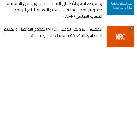
والمرضعات، والأطفال المستحقين دون سن الخامسة
ضمن برنامج الوقاية من سوء التغذية التابع لبرنامج
الأغذية العالمي (WFP)
المجلس النرويجي للاجئين (NRC) نموذج التواصل و تقديم
الشكاوى المتعلقة بالمساعدات الإنسانية