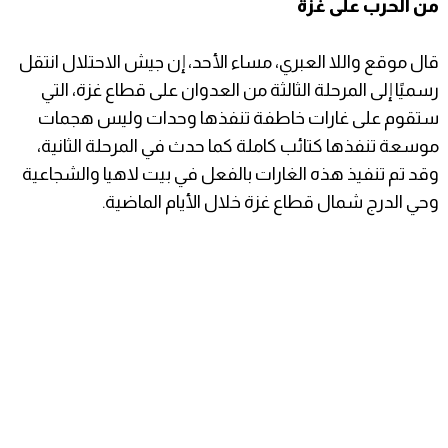
من الحرب على غزة
قال موقع واللا العبري، مساء الأحد، إن جيش الاحتلال انتقل
رسميًا إلى المرحلة الثالثة من العدوان على قطاع غزة، التي
ستقوم على غارات خاطفة تنفذها وحدات وليس هجمات
موسعة تنفذها كتائب كاملة كما حدث في المرحلة الثانية،
وقد تم تنفيذ هذه الغارات بالفعل في بيت لاهيا والشجاعية
وحي الدرج شمال قطاع غزة خلال الأيام الماضية.