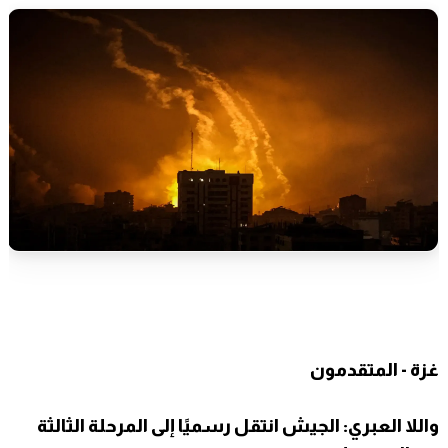
غزة - المتقدمون
واللا العبري: الجيش انتقل رسميًا إلى المرحلة الثالثة