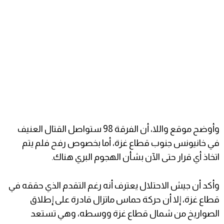
وأوضح موقع واللا، أن الفرقة 98 ستواصل القتال العنيف
في خانيونس جنوب قطاع غزة، أما بخصوص رفح فلم يتم
اتخاذ أي قرار حتى الآن بشأن الهجوم البري هناك.
وأكد أن جيش الاحتلال يعترف أنه رغم التقدم الذي حققه في
قطاع غزة، إلا أن حركة حماس ماتزال قادرة على إطلاق
الصواريخ من شمال قطاع غزة ووسطه، وهي تستعد