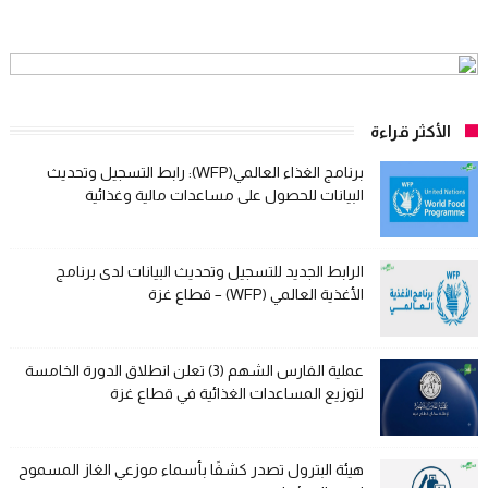
الأكثر قراءة
برنامج الغذاء العالمي(WFP): رابط التسجيل وتحديث
البيانات للحصول على مساعدات مالية وغذائية
الرابط الجديد للتسجيل وتحديث البيانات لدى برنامج
الأغذية العالمي (WFP) – قطاع غزة
عملية الفارس الشهم (3) تعلن انطلاق الدورة الخامسة
لتوزيع المساعدات الغذائية في قطاع غزة
هيئة البترول تصدر كشفًا بأسماء موزعي الغاز المسموح