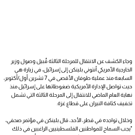
وجاء الكشف عن الانتقال للمرحلة الثالثة قُبيل وصول وزير
الخارجية الأمريكي أنتوني بلينكن إلى إسرائيل، في زيارة هي
السابعة منذ عملية طوفان الأقصى في 7 تشرين أول/أكتوبر،
حيث تواصل الإدارة الأمريكية ضغوطاتها على إسرائيل منذ
نهاية العام الماضي للانتقال إلى المرحلة الثالثة التي تشمل
تخفيف كثافة النيران على قطاع غزة.
وخلال تواجده في قطر، الأحد، قال بلينكن في مؤتمر صحفي،
"يجب السماح للمواطنين الفلسطينيين الراغبين في ذلك