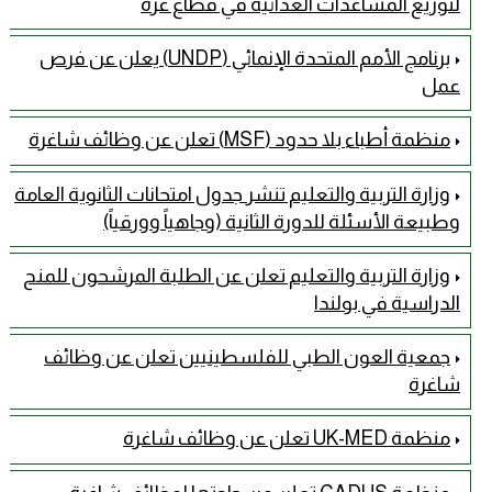
لتوزيع المساعدات الغذائية في قطاع غزة
برنامج الأمم المتحدة الإنمائي (UNDP) يعلن عن فرص
عمل
منظمة أطباء بلا حدود (MSF) تعلن عن وظائف شاغرة
وزارة التربية والتعليم تنشر جدول امتحانات الثانوية العامة
وطبيعة الأسئلة للدورة الثانية (وجاهياً وورقياً)
وزارة التربية والتعليم تعلن عن الطلبة المرشحون للمنح
الدراسية في بولندا
جمعية العون الطبي للفلسطينيين تعلن عن وظائف
شاغرة
منظمة UK-MED تعلن عن وظائف شاغرة