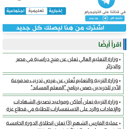
اقرأ أيضًا
وزارة التعليم العالي تعلن عن منح دراسية في مصر
والجزائر
وزارة التربية والتعليم تُعلن عن فرص تدريب مدفوعة
الأجر للخريجين ضمن برنامج "المعلم المساند"
وزارة التربية تعلن أماكن ومواعيد تصديق الشهادات
والإفادات والرد على الاستفسارات للطلبة في قطاع غزة
عملية الفارس الشهم (3) تعلن انطلاق الدورة الخامسة