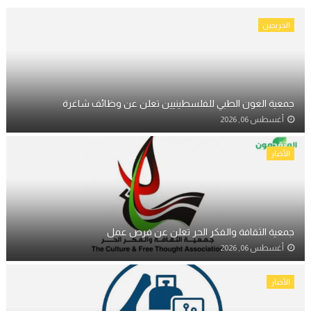
الخريجين
جمعية العون الطبي للفلسطينيين تعلن عن وظائف شاغرة
أغسطس 06, 2026
الأخبار
جمعية الثقافة والفكر الحر تعلن عن فرص عمل
أغسطس 06, 2026
الأخبار