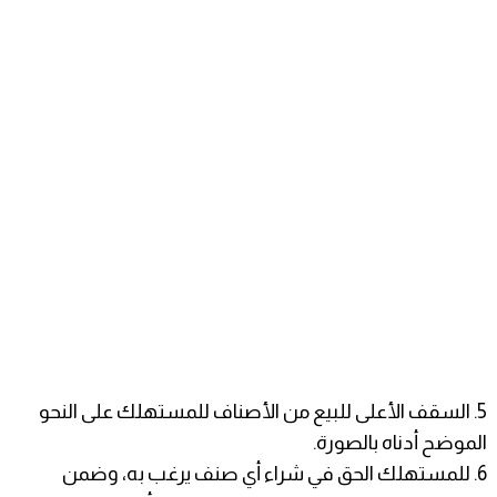
5. السقف الأعلى للبيع من الأصناف للمستهلك على النحو
الموضح أدناه بالصورة.
6. للمستهلك الحق في شراء أي صنف يرغب به، وضمن