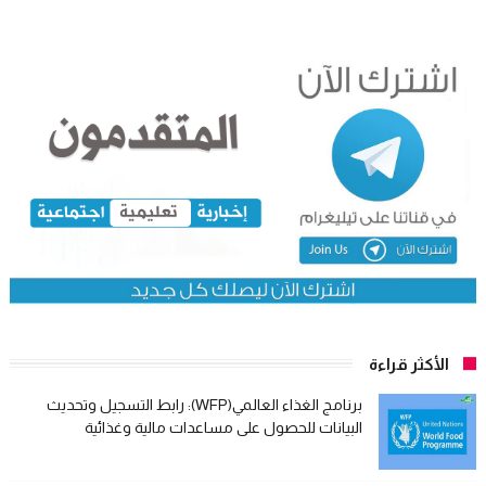
الأكثر قراءة
برنامج الغذاء العالمي(WFP): رابط التسجيل وتحديث
البيانات للحصول على مساعدات مالية وغذائية