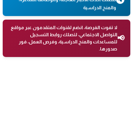
والمنح الدراسية
لا تفوت الفرصة، انضم لقنوات المتقدمون عبر مواقع
التواصل الاجتماعي، لتصلك روابط التسجيل
📢
للمساعدات والمنح الدراسية، وفرص العمل، فور
صدورها.