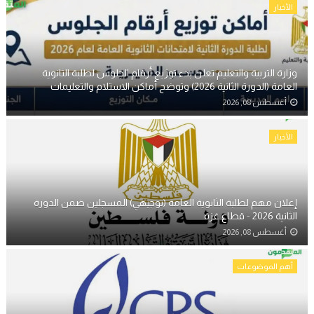
الأخبار
وزارة التربية والتعليم تعلن بدء توزيع أرقام الجلوس لطلبة الثانوية
العامة (الدورة الثانية 2026) وتوضح أماكن الاستلام والتعليمات
أغسطس 08, 2026
الأخبار
إعلان مهم لطلبة الثانوية العامة (توجيهي) المسجلين ضمن الدورة
الثانية 2026 - قطاع غزة
أغسطس 08, 2026
أهم الموضوعات