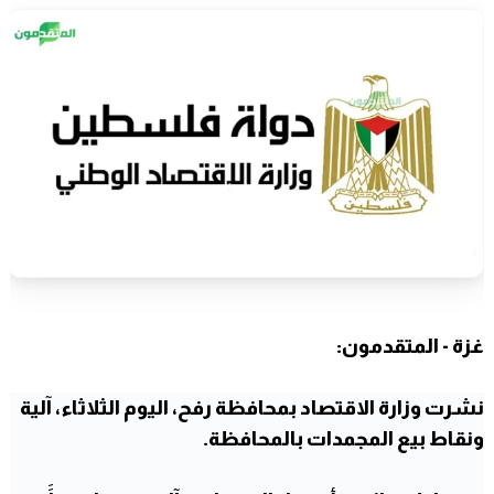
غزة - المتقدمون:
نشرت وزارة الاقتصاد بمحافظة رفح، اليوم الثلاثاء، آلية
ونقاط بيع المجمدات بالمحافظة.