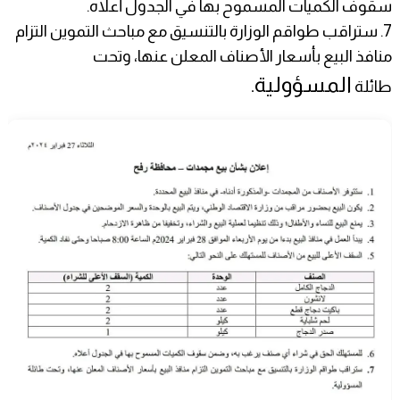
سقوف الكميات المسموح بها في الجدول أعلاه.
7. ستراقب طواقم الوزارة بالتنسيق مع مباحث التموين التزام
منافذ البيع بأسعار الأصناف المعلن عنها، وتحت
المسؤولية.
طائلة