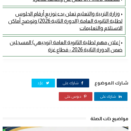
وزارة التربية والتعليم تعلن بدء توزيع أرقام الجلوس
لطلبة الثانوية العامة (الدورة الثانية 2026) وتوضح أماكن
الاستلام والتعليمات
إعلان مهم لطلبة الثانوية العامة (توجيهي) المسجلين
ضمن الدورة الثانية 2026 - قطاع غزة
شارك الموضوع
شارك على
غرّد
شارك على
دبوس على
مواضيع ذات الصلة