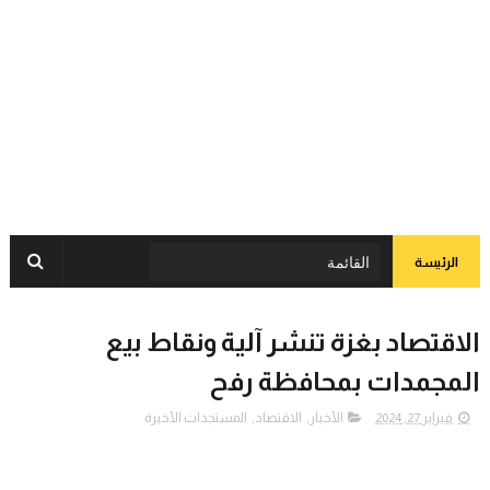
الرئيسة
الاقتصاد بغزة تنشر آلية ونقاط بيع
المجمدات بمحافظة رفح
فبراير 27, 2024
الأخبار
,
الاقتصاد
,
المستجدات الأخيرة