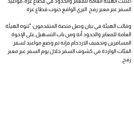
أعلنت الهيئة العامة للمعابر والحدود في قطاع غزة، مواعيد
السفر عبر معبر رفح البري الواقع جنوب قطاع غزة.
وقالت الهيئة في بيان وصل منصة المتقدمون: "تنوه الهيئة
العامة للمعابر والحدود أنه ومن باب التسهيل على الإخوة
المسافرين وتخفيف الازدحام فإنه تم وضع مواعيد لسفر
الفئات الواردة في كشوف السفر خلال يوم السفر عبر معبر
رفح