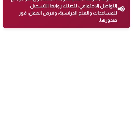
التواصل الاجتماعي، لتصلك روابط التسجيل
📢
للمساعدات والمنح الدراسية، وفرص العمل، فور
صدورها.