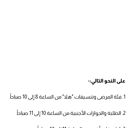
على النحو التالي:-
1. فئة المرضى وتنسيقات "هلا" من الساعة 8 إلى 10 صباحاً.
2. الطلبة والجوازات الأجنبية من الساعة 10 إلى 11 صباحاً.