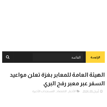
الرئيسة
الهيئة العامة للمعابر بغزة تعلن مواعيد
السفر عبر معبر رفح البري
أبريل 09, 2024
الأخبار
,
الاقتصاد
,
المستجدات الأخيرة