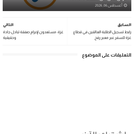
أغسطس 06, 2026
السابق
التالي
رابط تسجيل الطلبة العالقين في قطاع
غزة: مستعدون لإبرام صفقة تبادل جادة
غزة للسفر عبر معبر رفح
وحقيقية
التعليقات على الموضوع