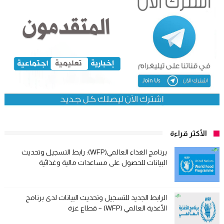
الأكثر قراءة
برنامج الغذاء العالمي(WFP): رابط التسجيل وتحديث
البيانات للحصول على مساعدات مالية وغذائية
الرابط الجديد للتسجيل وتحديث البيانات لدى برنامج
الأغذية العالمي (WFP) – قطاع غزة