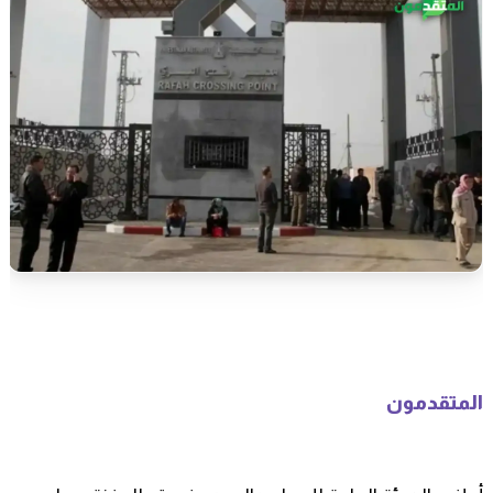
المتقدمون