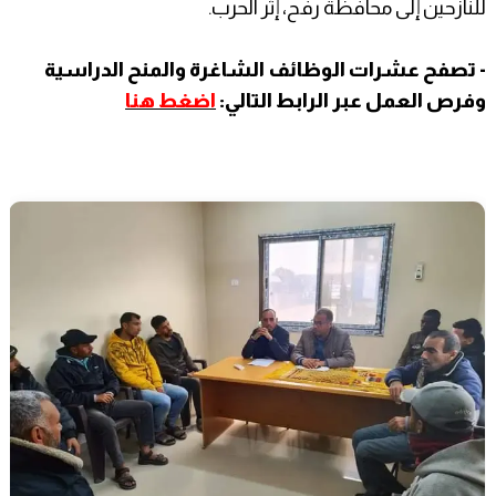
للنازحين إلى محافظة رفح، إثر الحرب.
- تصفح عشرات الوظائف الشاغرة والمنح الدراسية
وفرص العمل عبر الرابط التالي:
اضغط هنا