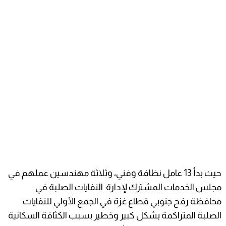
حيث بدأ 13 عامل نظافة وفني، وثلاثة مهندسين عملهم في
مجلس الخدمات المشترك لإدارة النفايات الصلبة في
محافظة رفح جنوبي قطاع غزة في الجمع الأولي للنفايات
الصلبة المتراكمة بشكل كبير وخطير بسبب الكثافة السكانية