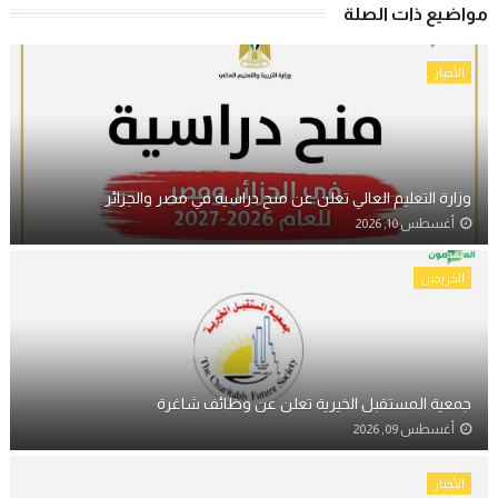
مواضيع ذات الصلة
الأخبار
وزارة التعليم العالي تعلن عن منح دراسية في مصر والجزائر
أغسطس 10, 2026
الخريجين
جمعية المستقبل الخيرية تعلن عن وظائف شاغرة
أغسطس 09, 2026
الأخبار