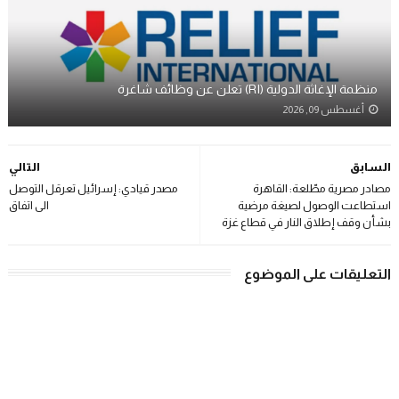
منظمة الإغاثة الدولية (RI) تعلن عن وظائف شاغرة
أغسطس 09, 2026
السابق
التالي
مصادر مصرية مطّلعة: القاهرة
مصدر قيادي: إسرائيل تعرقل التوصل
استطاعت الوصول لصيغة مرضية
الى اتفاق
بشأن وقف إطلاق النار في قطاع غزة
التعليقات على الموضوع