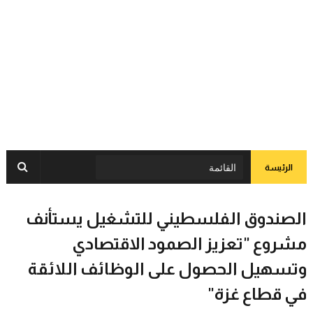
الرئيسة
الصندوق الفلسطيني للتشغيل يستأنف
مشروع "تعزيز الصمود الاقتصادي
وتسهيل الحصول على الوظائف اللائقة
في قطاع غزة"