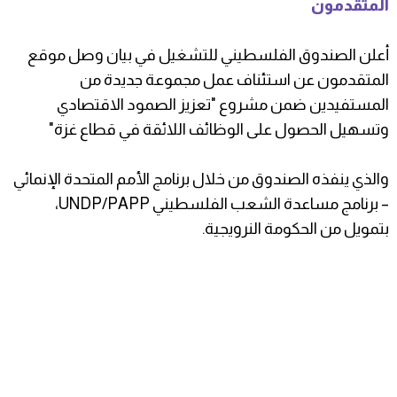
المتقدمون
أعلن الصندوق الفلسطيني للتشغيل في بيان وصل موقع
المتقدمون عن استئناف عمل مجموعة جديدة من
المستفيدين ضمن مشروع "تعزيز الصمود الاقتصادي
وتسهيل الحصول على الوظائف اللائقة في قطاع غزة"
والذي ينفذه الصندوق من خلال برنامج الأمم المتحدة الإنمائي
– برنامج مساعدة الشعب الفلسطيني UNDP/PAPP،
بتمويل من الحكومة النرويجية.