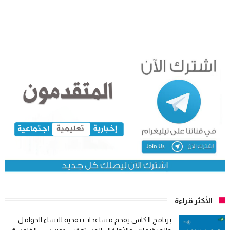
الأكثر قراءة
برنامج الكاش يقدم مساعدات نقدية للنساء الحوامل