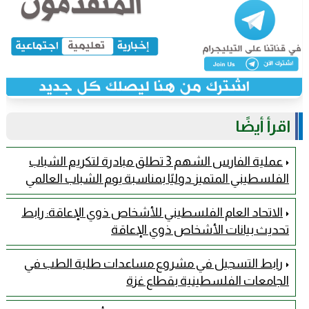
اقرأ أيضًا
عملية الفارس الشهم 3 تطلق مبادرة لتكريم الشباب
الفلسطيني المتميز دوليًا بمناسبة يوم الشباب العالمي
الاتحاد العام الفلسطيني للأشخاص ذوي الإعاقة: رابط
تحديث بيانات الأشخاص ذوي الإعاقة
رابط التسجيل في مشروع مساعدات طلبة الطب في
الجامعات الفلسطينية بقطاع غزة