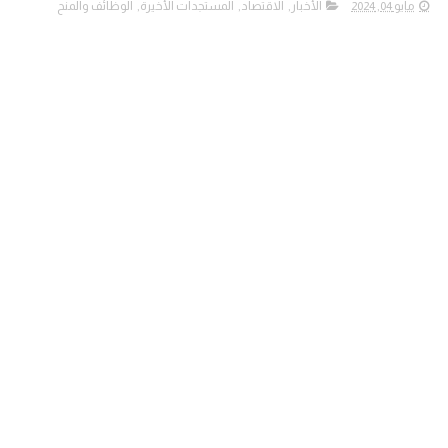
مايو 04, 2024
الأخبار
,
الاقتصاد
,
المستجدات الأخيرة
,
الوظائف والمنح