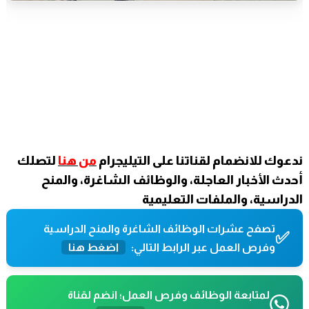
ندعوك للانضمام لقناتنا على التيليجرام
من هنا
لتصلك
أحدث الأخبار العاجلة، والوظائف الشاغرة، والمنح
الدراسية، والملفات التعليمية
تصفح عشرات الوظائف الشاغرة والمنح الدراسية
✅
وفرص العمل عبر الرابط التالي:
اضغط هنا
لمتابعة الوظائف وفرص العمل؛ انضم لقناة