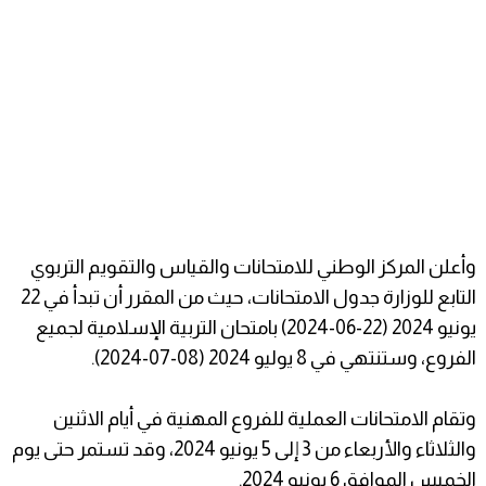
وأعلن المركز الوطني للامتحانات والقياس والتقويم التربوي
التابع للوزارة جدول الامتحانات، حيث من المقرر أن تبدأ في 22
يونيو 2024 (22-06-2024) بامتحان التربية الإسلامية لجميع
الفروع، وستنتهي في 8 يوليو 2024 (08-07-2024).
وتقام الامتحانات العملية للفروع المهنية في أيام الاثنين
والثلاثاء والأربعاء من 3 إلى 5 يونيو 2024، وقد تستمر حتى يوم
الخميس الموافق 6 يونيو 2024.