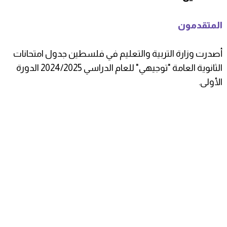
المتقدمون
أصدرت وزارة التربية والتعليم في فلسطين جدول امتحانات
الثانوية العامة "توجيهي" للعام الدراسي 2024/2025 الدورة
الأولى.