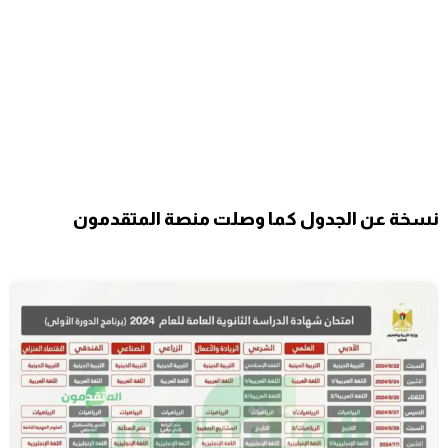
نسخة عن الجدول كما وصلت منصة المتقدمون