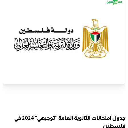
جدول امتحانات الثانوية العامة "توجيهي" 2024 في
فلسطين