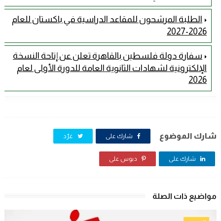
الطلبة المرشحون للمقاعد الدراسية في باكستان للعام
2026-2027
سفارة دولة فلسطين بالقاهرة تعلن عن إتاحة النسخة
الإلكترونية لشهادات الثانوية العامة للدورة الأولى لعام
2026
شارك الموضوع
شارك على
غرّد
شارك على
دبوس على
مواضيع ذات الصلة