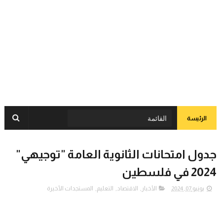
الرئيسة
جدول امتحانات الثانوية العامة "توجيهي"
2024 في فلسطين
يونيو 07, 2024
الأخبار
,
الاقتصاد
,
التعليم
,
المستجدات الأخيرة