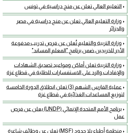
التعليم العالي تعلن عن منح دراسية في تونس
وزارة التعليم العالي تعلن عن منح دراسية في مصر
والجزائر
وزارة التربية والتعليم تُعلن عن فرص تدريب مدفوعة
الأجر للخريجين ضمن برنامج "المعلم المساند"
وزارة التربية تعلن أماكن ومواعيد تصديق الشهادات
والإفادات والرد على الاستفسارات للطلبة في قطاع غزة
عملية الفارس الشهم (3) تعلن انطلاق الدورة الخامسة
لتوزيع المساعدات الغذائية في قطاع غزة
برنامج الأمم المتحدة الإنمائي (UNDP) يعلن عن فرص
عمل
منظمة أطباء بلا حدود (MSF) تعلن عن وظائف شاغرة