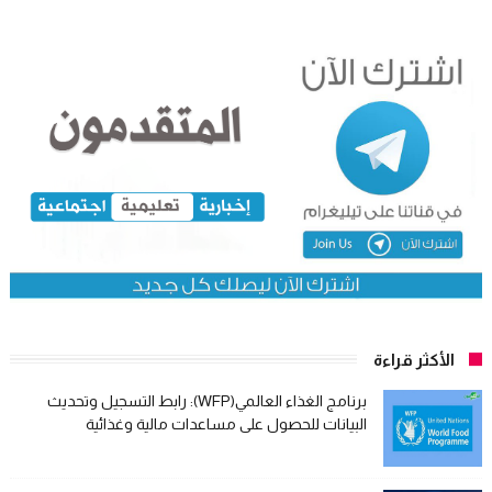
الأكثر قراءة
برنامج الغذاء العالمي(WFP): رابط التسجيل وتحديث
البيانات للحصول على مساعدات مالية وغذائية