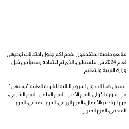
متابعو منصة المتقدمون نقدم لكم جدول امتحانات توجيهي
لعام 2024 في فلسطين، الذي تم اعتماده رسمياً من قبل
وزارة التربية والتعليم.
يشمل هذا الجدول الفروع التالية للثانوية العامة "توجيهي"
في الدورة الأولى: الفرع الأدبي، الفرع العلمي، الفرع الشرعي،
فرع الريادة والأعمال، الفرع الزراعي، الفرع الصناعي، الفرع
الفندقي، الفرع المنزلي.