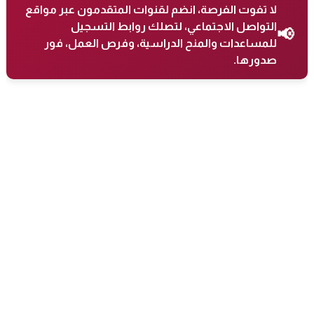
لا تفوت الفرصة، انضم لقنوات المتقدمون عبر مواقع
التواصل الاجتماعي، لتصلك روابط التسجيل
📢
للمساعدات والمنح الدراسية، وفرص العمل، فور
صدورها.