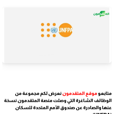
متابعو
موقع المتقدمون
نعرض لكم مجموعة من
الوظائف الشاغرة التي وصلت منصة المتقدمون نسخة
عنها والصادرة عن صندوق الأمم المتحدة للسكان