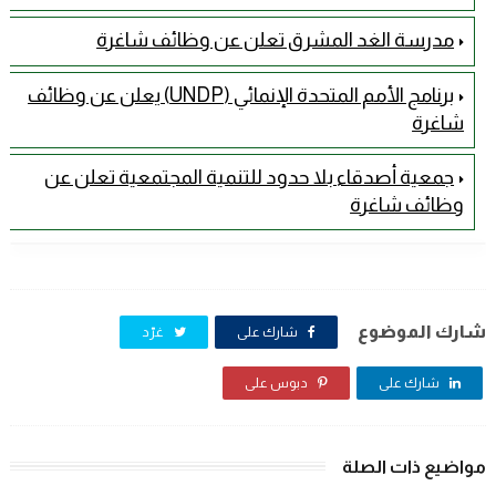
مدرسة الغد المشرق تعلن عن وظائف شاغرة
برنامج الأمم المتحدة الإنمائي (UNDP) يعلن عن وظائف
شاغرة
جمعية أصدقاء بلا حدود للتنمية المجتمعية تعلن عن
وظائف شاغرة
شارك الموضوع
شارك على
غرّد
شارك على
دبوس على
مواضيع ذات الصلة