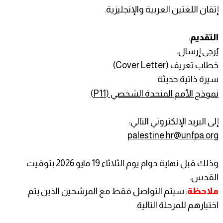
إتقان اللغتين العربية والإنجليزية.
التقديم
:
يُرجى إرسال:
خطاب تعريف (Cover Letter)
سيرة ذاتية حديثة
نموذج الأمم المتحدة الشخصي (P11)
إلى البريد الإلكتروني التالي:
palestine.hr@unfpa.org
وذلك قبل نهاية دوام يوم الثلاثاء 19 مايو 2026 بتوقيت
القدس.
ملاحظة
: سيتم التواصل فقط مع المرشحين الذين يتم
اختيارهم للمرحلة التالية.