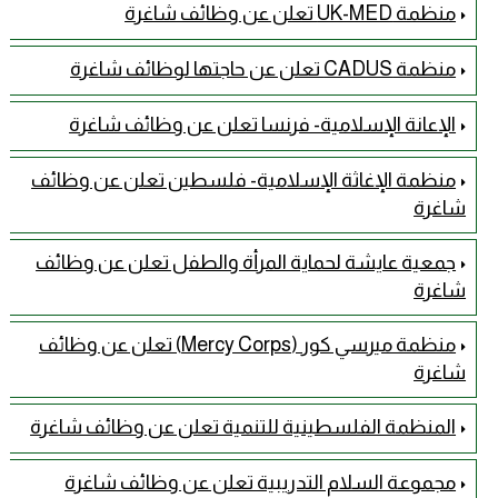
منظمة UK-MED تعلن عن وظائف شاغرة
منظمة CADUS تعلن عن حاجتها لوظائف شاغرة
الإعانة الإسلامية- فرنسا تعلن عن وظائف شاغرة
منظمة الإغاثة الإسلامية- فلسطين تعلن عن وظائف
شاغرة
جمعية عايشة لحماية المرأة والطفل تعلن عن وظائف
شاغرة
منظمة ميرسي كور (Mercy Corps) تعلن عن وظائف
شاغرة
المنظمة الفلسطينية للتنمية تعلن عن وظائف شاغرة
مجموعة السلام التدريبية تعلن عن وظائف شاغرة