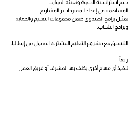
دعم استراتيجية الدعوة وتعبئة الموارد.
المساهمة في إعداد المقترحات والمشاريع.
تمثيل برامج الصندوق ضمن مجموعات التعليم والحماية
وبرامج الشباب.
التنسيق مع مشروع التعليم المشترك الممول من إيطاليا.
رابعاً:
تنفيذ أي مهام أخرى يكلف بها المشرف أو فريق العمل.