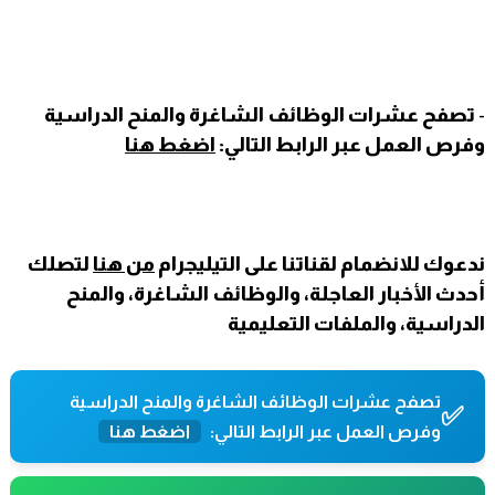
-
تصفح عشرات الوظائف الشاغرة والمنح الدراسية
وفرص العمل عبر الرابط التالي:
اضغط هنا
ندعوك للانضمام لقناتنا على التيليجرام
من هنا
لتصلك
أحدث الأخبار العاجلة، والوظائف الشاغرة، والمنح
الدراسية، والملفات التعليمية
تصفح عشرات الوظائف الشاغرة والمنح الدراسية
✅
وفرص العمل عبر الرابط التالي:
اضغط هنا