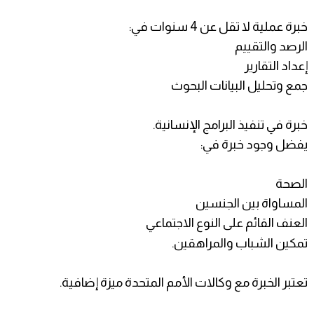
خبرة عملية لا تقل عن 4 سنوات في:
الرصد والتقييم
إعداد التقارير
جمع وتحليل البيانات البحوث
خبرة في تنفيذ البرامج الإنسانية.
يفضل وجود خبرة في:
الصحة
المساواة بين الجنسين
العنف القائم على النوع الاجتماعي
تمكين الشباب والمراهقين.
تعتبر الخبرة مع وكالات الأمم المتحدة ميزة إضافية.