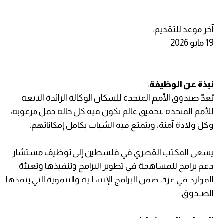
آخر موعد للتقديم:
19 مايو 2026
نبذة عن الوظيفة
:
يُعدّ صندوق الأمم المتحدة للسكان الوكالة الرائدة التابعة
للأمم المتحدة لتحقيق عالم تكون فيه كل حالة حمل مرغوبة،
وكل ولادة آمنة، ويتمتع فيه الشباب بكامل إمكاناتهم.
يسعى المكتب القطري في فلسطين إلى توظيف مستشار
دعم برامج للمساهمة في تطوير البرامج وتنفيذها وتعبئة
الموارد في غزة، ضمن البرامج الإنسانية والتنموية التي ينفذها
الصندوق.