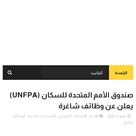
الرئيسة
صندوق الأمم المتحدة للسكان (UNFPA)
يعلن عن وظائف شاغرة
مايو 17, 2026
الأخبار
,
الاقتصاد
,
الخريجين
,
المستجدات الأخيرة
,
الوظائف
والمنح