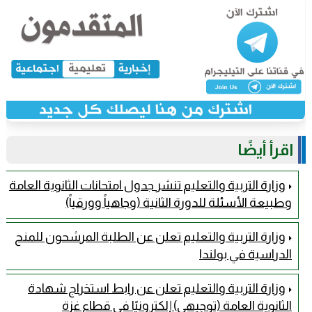
اقرأ أيضًا
وزارة التربية والتعليم تنشر جدول امتحانات الثانوية العامة
وطبيعة الأسئلة للدورة الثانية (وجاهياً وورقياً)
وزارة التربية والتعليم تعلن عن الطلبة المرشحون للمنح
الدراسية في بولندا
وزارة التربية والتعليم تعلن عن رابط استخراج شهادة
الثانوية العامة (توجيهي) إلكترونيًا في قطاع غزة