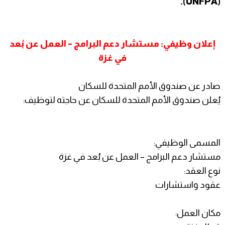
(UNFPA).
إعلان وظيفي: مستشار دعم البرامج – العمل عن بُعد
في غزة
صادر عن صندوق الأمم المتحدة للسكان
يُعلن صندوق الأمم المتحدة للسكان عن حاجته لتوظيف:
المسمى الوظيفي:
مستشار دعم البرامج – العمل عن بُعد في غزة
نوع العقد:
عقود واستشارات
مكان العمل: