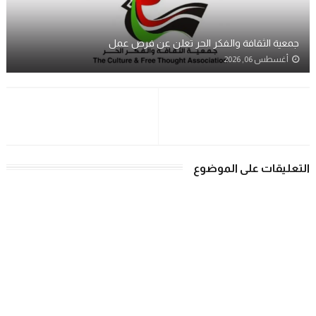
جمعية الثقافة والفكر الحر تعلن عن فرص عمل
أغسطس 06, 2026
التعليقات على الموضوع