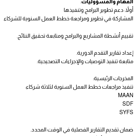
المهام والمسؤوليات
:
أولاً: دعم تطوير البرامج وتنفيذها
المشاركة في تطوير ومراجعة خطط العمل السنوية للشركاء.
تقييم أنشطة المشاريع والبرامج ومتابعة تحقيق النتائج.
إعداد تقارير التقدم الدورية.
متابعة تنفيذ التوصيات والإجراءات التصحيحية.
المخرجات الرئيسية:
تنفيذ مراجعات خطط العمل السنوية لثلاثة شركاء:
MAAN
SDF
SYFS
ضمان تقديم التقارير الفصلية في الوقت المحدد.