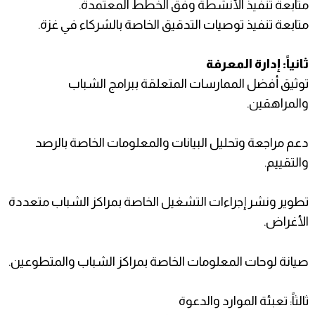
متابعة تنفيذ الأنشطة وفق الخطط المعتمدة.
متابعة تنفيذ توصيات التدقيق الخاصة بالشركاء في غزة.
ثانياً: إدارة المعرفة
توثيق أفضل الممارسات المتعلقة ببرامج الشباب
والمراهقين.
دعم مراجعة وتحليل البيانات والمعلومات الخاصة بالرصد
والتقييم.
تطوير ونشر إجراءات التشغيل الخاصة بمراكز الشباب متعددة
الأغراض.
صيانة لوحات المعلومات الخاصة بمراكز الشباب والمتطوعين.
ثالثاً: تعبئة الموارد والدعوة