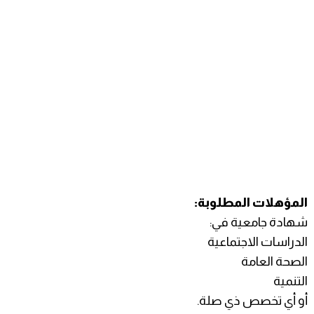
المؤهلات المطلوبة:
شهادة جامعية في:
الدراسات الاجتماعية
الصحة العامة
التنمية
أو أي تخصص ذي صلة.