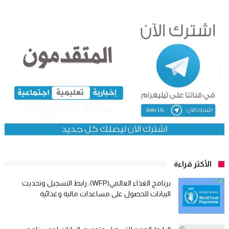
الأكثر قراءة
برنامج الغذاء العالمي(WFP): رابط التسجيل وتحديث
البيانات للحصول على مساعدات مالية وغذائية