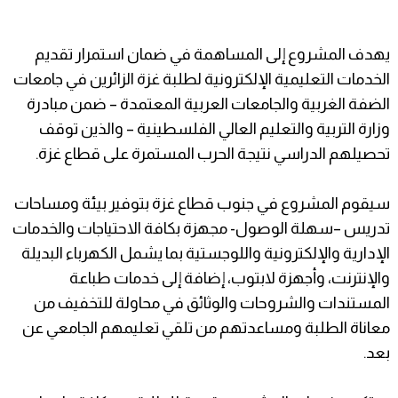
يهدف المشروع إلى المساهمة في ضمان استمرار تقديم
الخدمات التعليمية الإلكترونية لطلبة غزة الزائرين في جامعات
الضفة الغربية والجامعات العربية المعتمدة – ضمن مبادرة
وزارة التربية والتعليم العالي الفلسطينية – والذين توقف
تحصيلهم الدراسي نتيجة الحرب المستمرة على قطاع غزة.
سيقوم المشروع في جنوب قطاع غزة بتوفير بيئة ومساحات
تدريس –سهلة الوصول- مجهزة بكافة الاحتياجات والخدمات
الإدارية والإلكترونية واللوجستية بما يشمل الكهرباء البديلة
والإنترنت، وأجهزة لابتوب، إضافة إلى خدمات طباعة
المستندات والشروحات والوثائق في محاولة للتخفيف من
معاناة الطلبة ومساعدتهم من تلقي تعليمهم الجامعي عن
بعد.