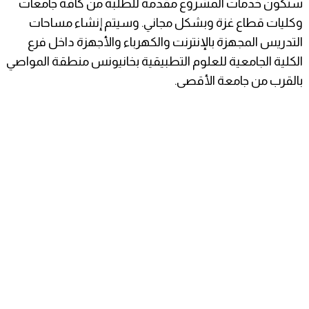
ستكون خدمات المشروع مقدمة للطلبة من كافة جامعات
وكليات قطاع غزة وبشكل مجاني. وسيتم إنشاء مساحات
التدريس المجهزة بالإنترنت والكهرباء والأجهزة داخل فرع
الكلية الجامعية للعلوم التطبيقية بخانيونس منطقة المواصي
بالقرب من جامعة الأقصى.