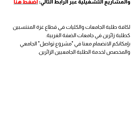
والمشاريع التشغيلية عبر الرابط التالي:
اضغط هنا
لكافة طلبة الجامعات والكليات في قطاع غزة المنتسبين
كطلبة زائرين في جامعات الضفة الغربية.
بإمكانكم الانضمام معنا في "مشروع تواصل" الجامعي
والمخصص لخدمة الطلبة الجامعيين الزائرين.