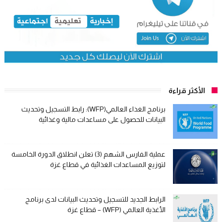
الأكثر قراءة
برنامج الغذاء العالمي(WFP): رابط التسجيل وتحديث
البيانات للحصول على مساعدات مالية وغذائية
عملية الفارس الشهم (3) تعلن انطلاق الدورة الخامسة
لتوزيع المساعدات الغذائية في قطاع غزة
الرابط الجديد للتسجيل وتحديث البيانات لدى برنامج
الأغذية العالمي (WFP) – قطاع غزة