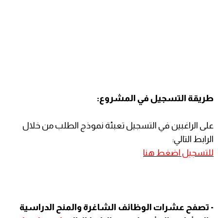
طريقة التسجيل في المشروع:
على الراغبين في التسجيل تعبئة نموذج الطلب من خلال
الرابط التالي:
للتسجيل اضغط هنا
- تصفح عشرات الوظائف الشاغرة والمنح الدراسية