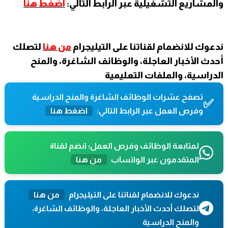
والمشاريع التشغيلية عبر الرابط التالي:
اضغط هنا
ندعوك للانضمام لقناتنا على التيليجرام
من هنا
لتصلك
أحدث الأخبار العاجلة، والوظائف الشاغرة، والمنح
الدراسية، والملفات التعليمية
تصفح عشرات الوظائف الشاغرة والمنح الدراسية
✅
وفرص العمل عبر الرابط التالي:
اضغط هنا
لمتابعة الوظائف وفرص العمل؛ انضم لقناة
المتقدمون عبر الواتساب
من هنا
ندعوك للانضمام لقناتنا على التيليجرام
من هنا
لتصلك أحدث الأخبار العاجلة، والوظائف الشاغرة،
والمنح الدراسية