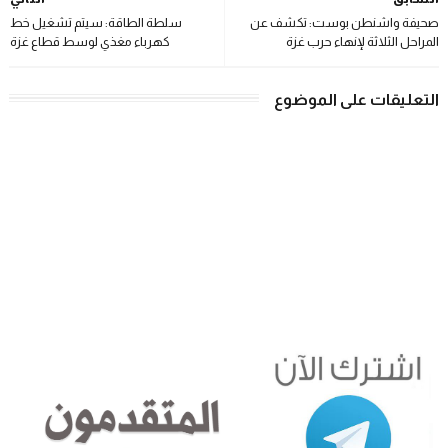
صحيفة واشنطن بوست: تكشف عن
سلطة الطاقة: سيتم تشغيل خط
المراحل الثلاثة لإنهاء حرب غزة
كهرباء مغذي لوسط قطاع غزة
التعليقات على الموضوع