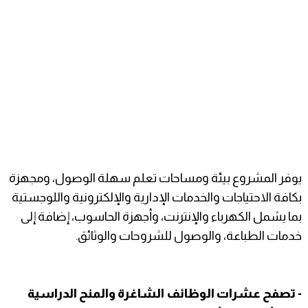
يوفر المشروع بيئة ومساحات تعلم سهلة الوصول، ومجهزة
بكافة الاحتياجات والخدمات الإدارية والإلكترونية واللوجستية
بما يشمل الكهرباء والإنترنت، وأجهزة الحاسوب، إضافة إلى
خدمات الطباعة، والوصول للشروحات والوثائق.
- تصفح عشرات الوظائف الشاغرة والمنح الدراسية