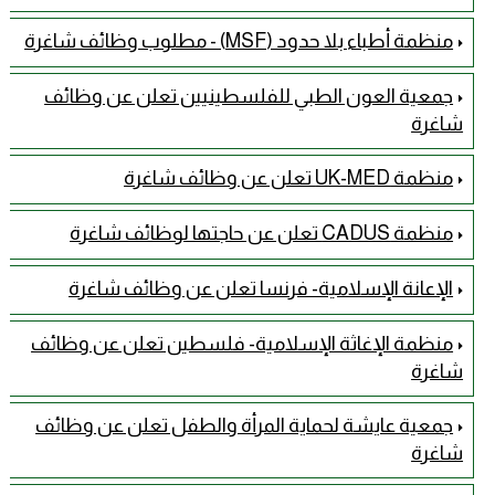
منظمة أطباء بلا حدود (MSF) - مطلوب وظائف شاغرة
جمعية العون الطبي للفلسطينيين تعلن عن وظائف
شاغرة
منظمة UK-MED تعلن عن وظائف شاغرة
منظمة CADUS تعلن عن حاجتها لوظائف شاغرة
الإعانة الإسلامية- فرنسا تعلن عن وظائف شاغرة
منظمة الإغاثة الإسلامية- فلسطين تعلن عن وظائف
شاغرة
جمعية عايشة لحماية المرأة والطفل تعلن عن وظائف
شاغرة