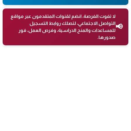
لا تفوت الفرصة، انضم لقنوات المتقدمون عبر مواقع
التواصل الاجتماعي، لتصلك روابط التسجيل
📢
للمساعدات والمنح الدراسية، وفرص العمل، فور
صدورها.