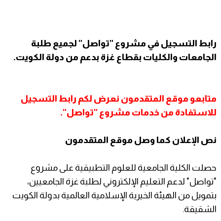
رابط التسجيل في مشروع "تواصل" لجميع طلبة
الجامعات والكليات بقطاع غزة بدعم من دولة الكويت.
متابعو موقع المتقدمون نعرض لكم رابط التسجيل
للاستفادة من خدمات مشروع "تواصل".
نص الإعلان كما وصل موقع المتقدمون
حصلت الكلية الجامعية للعلوم التطبيقية على مشروع
"تواصل" لدعم التعليم الإلكتروني لطلبة غزة الجامعيين،
بتمويل من الهيئة الخيرية الإسلامية العالمية بدولة الكويت
الشقيقة.