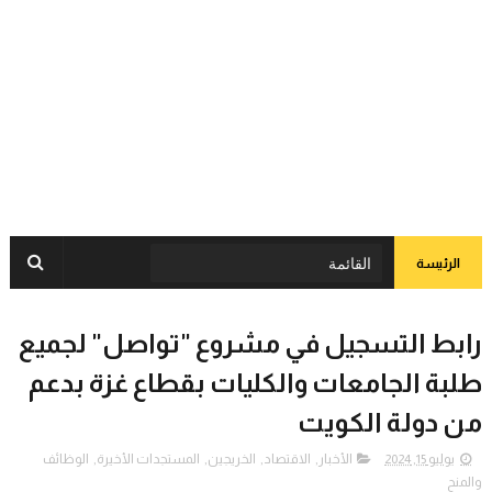
الرئيسة
رابط التسجيل في مشروع "تواصل" لجميع
طلبة الجامعات والكليات بقطاع غزة بدعم
من دولة الكويت
يوليو 15, 2024
الأخبار
,
الاقتصاد
,
الخريجين
,
المستجدات الأخيرة
,
الوظائف
والمنح