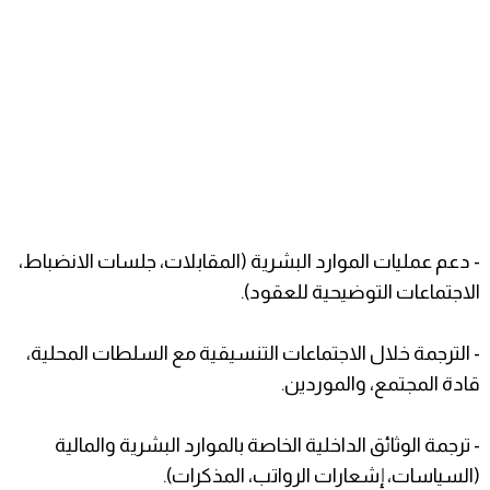
- دعم عمليات الموارد البشرية (المقابلات، جلسات الانضباط،
الاجتماعات التوضيحية للعقود).
- الترجمة خلال الاجتماعات التنسيقية مع السلطات المحلية،
قادة المجتمع، والموردين.
- ترجمة الوثائق الداخلية الخاصة بالموارد البشرية والمالية
(السياسات، إشعارات الرواتب، المذكرات).