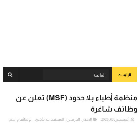
الرئيسة
منظمة أطباء بلا حدود (MSF) تعلن عن
وظائف شاغرة
أغسطس 03, 2026
الأخبار
,
الخريجين
,
المستجدات الأخيرة
,
الوظائف والمنح