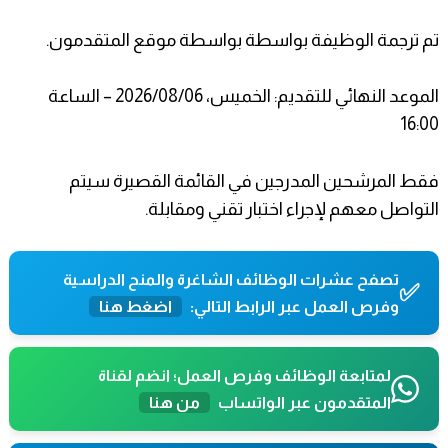
تم ترجمة الوظيفة بواسطة بواسطة موقع المتقدمون.
الموعد النهائي للتقديم: الخميس، 2026/08/06 – الساعة
16:00
فقط المرشحين المدرجين في القائمة القصيرة سيتم
التواصل معهم لإجراء اختبار تقني ومقابلة.
تصفح عشرات الوظائف الشاغرة والمنح الدراسية
✅
وفرص العمل عبر الرابط التالي:
اضغط هنا
لمتابعة الوظائف وفرص العمل؛ انضم لقناة
المتقدمون عبر الواتساب
من هنا