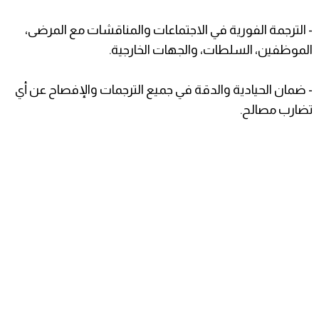
- الترجمة الفورية في الاجتماعات والمناقشات مع المرضى،
الموظفين، السلطات، والجهات الخارجية.
- ضمان الحيادية والدقة في جميع الترجمات والإفصاح عن أي
تضارب مصالح.