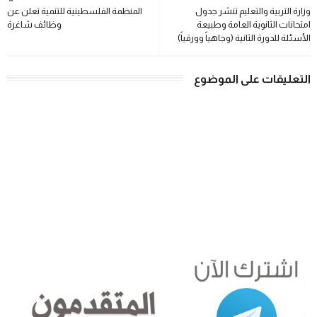
وزارة التربية والتعليم تنشر جدول
المنظمة الفلسطينية للتنمية تعلن عن
امتحانات الثانوية العامة وطبيعة
وظائف شاغرة
الأسئلة للدورة الثانية (وجاهياً وورقياً)
التعليقات على الموضوع