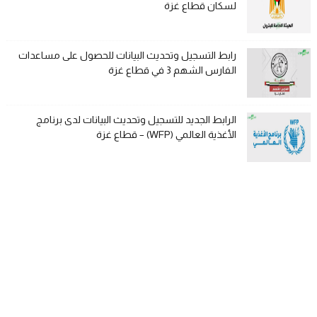
لسكان قطاع غزة
رابط التسجيل وتحديث البيانات للحصول على مساعدات
الفارس الشهم 3 في قطاع غزة
الرابط الجديد للتسجيل وتحديث البيانات لدى برنامج
الأغذية العالمي (WFP) – قطاع غزة