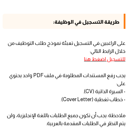
طريقة التسجيل في الوظيفة:
على الراغبين في التسجيل تعبئة نموذج طلب التوظيف من
خلال الرابط التالي:
للتسجيل اضغط هنا
يجب رفع المستندات المطلوبة في ملف PDF واحد يحتوي
على:
- السيرة الذاتية (CV).
- خطاب تغطية (Cover Letter).
ملاحظة: يجب أن تكون جميع الطلبات باللغة الإنجليزية، ولن
يتم النظر في الطلبات المقدمة بالعربية.