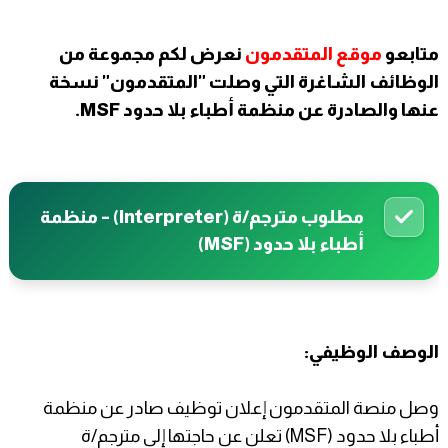
متابعو
موقع المتقدمون
نعرض لكم مجموعة من
الوظائف الشاغرة التي وصلت "المتقدمون" نسخة
عنها والصادرة عن منظمة أطباء بلا حدود MSF.
مطلوب مترجم/ة (Interpreter) – منظمة
أطباء بلا حدود (MSF)
الوصف الوظيفي:
وصل منصة المتقدمون إعلان توظيف صادر عن منظمة
أطباء بلا حدود (MSF) تعلن عن حاجتها إلى مترجم/ة