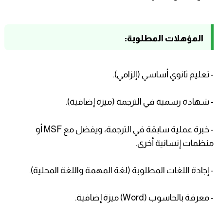
المؤهلات المطلوبة:
- تعليم ثانوي أساسي (إلزامي).
- شهادة رسمية في الترجمة (ميزة إضافية).
- خبرة عملية سابقة في الترجمة، ويفضل مع MSF أو
منظمات إنسانية أخرى.
- إجادة اللغات المطلوبة (لغة المهمة واللغة المحلية).
- معرفة بالحاسوب (Word) ميزة إضافية.