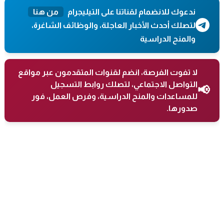
ندعوك للانضمام لقناتنا على التيليجرام
من هنا
لتصلك أحدث الأخبار العاجلة، والوظائف الشاغرة،
والمنح الدراسية
لا تفوت الفرصة، انضم لقنوات المتقدمون عبر مواقع
التواصل الاجتماعي، لتصلك روابط التسجيل
📢
للمساعدات والمنح الدراسية، وفرص العمل، فور
صدورها.