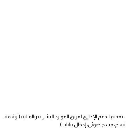
- تقديم الدعم الإداري لفريق الموارد البشرية والمالية (أرشفة،
نسخ، مسح ضوئي، إدخال بيانات).