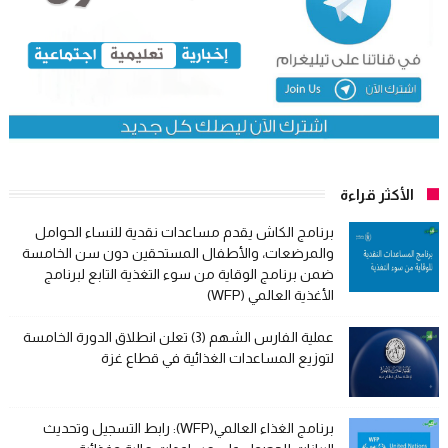
الأكثر قراءة
برنامج الكاش يقدم مساعدات نقدية للنساء الحوامل
والمرضعات، والأطفال المستحقين دون سن الخامسة
ضمن برنامج الوقاية من سوء التغذية التابع لبرنامج
الأغذية العالمي (WFP)
عملية الفارس الشهم (3) تعلن انطلاق الدورة الخامسة
لتوزيع المساعدات الغذائية في قطاع غزة
برنامج الغذاء العالمي(WFP): رابط التسجيل وتحديث