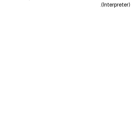
(Interpreter).