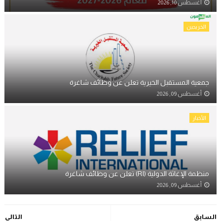
أغسطس 10, 2026
الخريجين
جمعية المستقبل الخيرية تعلن عن وظائف شاغرة
أغسطس 09, 2026
الأخبار
منظمة الإغاثة الدولية (RI) تعلن عن وظائف شاغرة
أغسطس 09, 2026
السابق
التالي