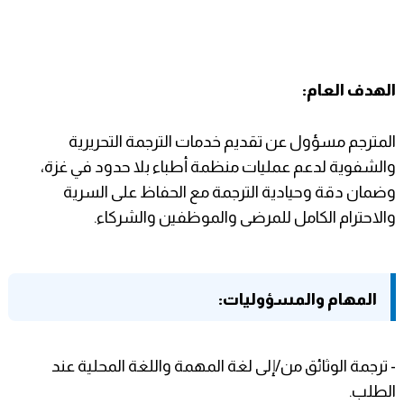
الهدف العام:
المترجم مسؤول عن تقديم خدمات الترجمة التحريرية
والشفوية لدعم عمليات منظمة أطباء بلا حدود في غزة،
وضمان دقة وحيادية الترجمة مع الحفاظ على السرية
والاحترام الكامل للمرضى والموظفين والشركاء.
المهام والمسؤوليات:
- ترجمة الوثائق من/إلى لغة المهمة واللغة المحلية عند
الطلب.