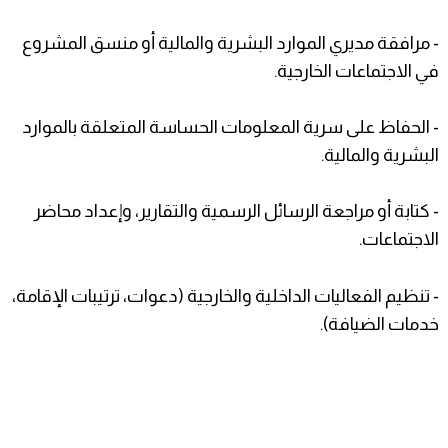
- مرافقة مديري الموارد البشرية والمالية أو منسق المشروع
في الاجتماعات الخارجية.
- الحفاظ على سرية المعلومات الحساسة المتعلقة بالموارد
البشرية والمالية.
- كتابة أو مراجعة الرسائل الرسمية والتقارير، وإعداد محاضر
الاجتماعات.
- تنظيم الفعاليات الداخلية والخارجية (دعوات، ترتيبات الإقامة،
خدمات الضيافة).