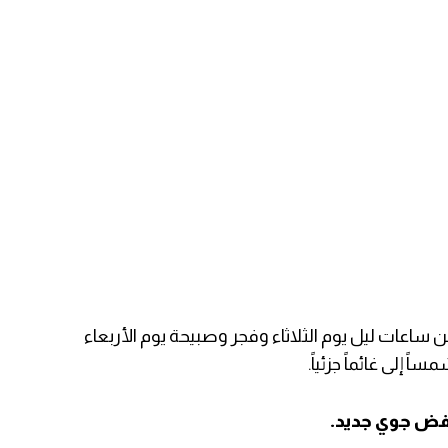
ن ساعات ليل يوم الثلاثاء وفجر وصبيحة يوم الأربعاء
ً إلى غائماً جزئياً.
خفض جوي جديد.