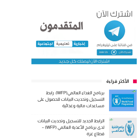
الأكثر قراءة
برنامج الغذاء العالمي(WFP): رابط
التسجيل وتحديث البيانات للحصول على
مساعدات مالية وغذائية
الرابط الجديد للتسجيل وتحديث البيانات
لدى برنامج الأغذية العالمي (WFP) –
قطاع غزة