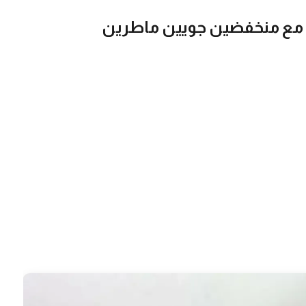
 مع منخفضين جويين ماطرين