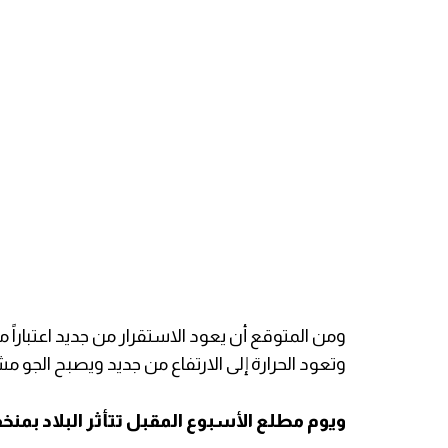
ومن المتوقع أن يعود الاستقرار من جديد اعتباراً م
وتعود الحرارة إلى الارتفاع من جديد ويصبح الجو مشمسا
ويوم مطلع الأسبوع المقبل تتأثر البلاد بمن