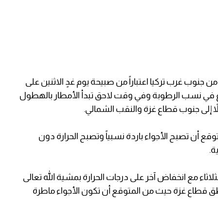
ن جنوب غرب تركيا اعتباراً من صبيحة يوم غدٍ الاثنين على
 في نسب الرطوبة وفي وقت لاحق تبدأ الأمطار بالهطول
ً إلى جنوب قطاع غزة والنقب الشمالي.
وقع أن تصبح الأجواء باردة نسبياً وتصبح الحرارة دون
لاثاء مع انخفاض آخر على درجات الحرارة بمشية الله تعالى
طق قطاع غزة حيث من المتوقع أن تكون الأجواء ماطرة