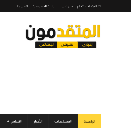
اتفاقية الاستخدام
من نحن
سياسة الخصوصية
اتصل بنا
الرئيسة
المساعدات
الأخبار
التعليم