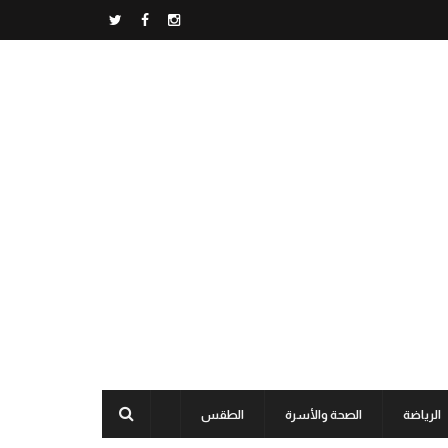
الرياضة
الصحة والأسرة
الطقس