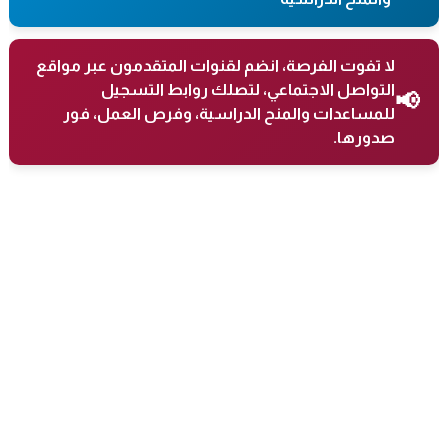
لا تفوت الفرصة، انضم لقنوات المتقدمون عبر مواقع
التواصل الاجتماعي، لتصلك روابط التسجيل
📢
للمساعدات والمنح الدراسية، وفرص العمل، فور
صدورها.