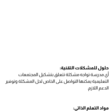
حلول للمشكلات التقنية:
أي مدرسة تواجه مشكلة تتعلق بتشكيل المجتمعات
التعليمية يمكنها التواصل على الخاص لحل المشكلة وتوفير
الدعم اللازم.
مواد التعلم الذاتي: