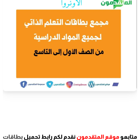
متابعو
موقع المتقدمون
نقدم لكم رابط تحميل
بطاقات