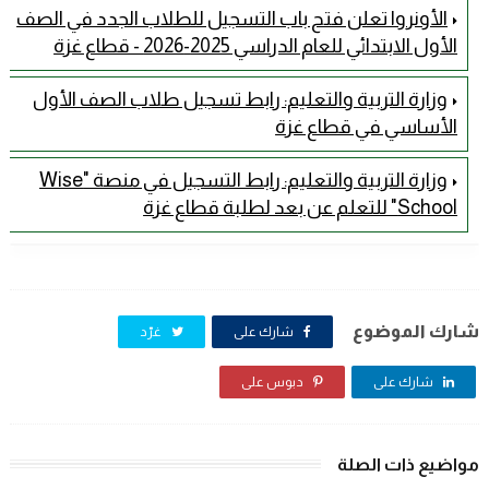
الأونروا تعلن فتح باب التسجيل للطلاب الجدد في الصف
الأول الابتدائي للعام الدراسي 2025-2026 - قطاع غزة
وزارة التربية والتعليم: رابط تسجيل طلاب الصف الأول
الأساسي في قطاع غزة
وزارة التربية والتعليم: رابط التسجيل في منصة "Wise
School" للتعلم عن بعد لطلبة قطاع غزة
شارك الموضوع
شارك على
غرّد
شارك على
دبوس على
مواضيع ذات الصلة