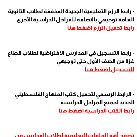
- رابط الرزم التعليمية الجديدة المخففة لطلاب الثانوية
العامة توجيهي بالإضافة للمراحل الدراسية الأخرى
رابط تحميل الرزم اضغط هنا
- رابط التسجيل في المدارس الافتراضية لطلاب قطاع
غزة من الصف الأول حتى توجيهي
للتسجيل اضغط هنا
- الرابط الرسمي لتحميل كتب المنهاج الفلسطيني
الجديد لجميع المراحل الدراسية
رابط الكتب الدراسية اضغط هنا
تصفح
أهم الملفات التعليمية لطلاب المدارس من