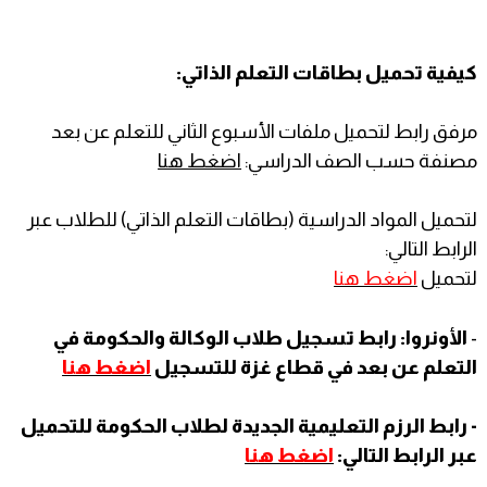
كيفية تحميل بطاقات التعلم الذاتي:
مرفق رابط لتحميل ملفات الأسبوع الثاني للتعلم عن بعد
مصنفة حسب الصف الدراسي:
اضغط هنا
لتحميل المواد الدراسية (بطاقات التعلم الذاتي) للطلاب عبر
الرابط التالي:
لتحميل
اضغط هنا
-
الأونروا: رابط تسجيل طلاب الوكالة والحكومة في
التعلم عن بعد في قطاع غزة للتسجيل
اضغط هنا
- رابط الرزم التعليمية الجديدة لطلاب الحكومة للتحميل
عبر الرابط التالي:
اضغط هنا