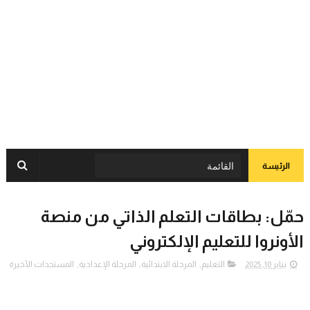
الرئيسة
حمّل: بطاقات التعلم الذاتي من منصة
الأونروا للتعليم الإلكتروني
يناير 10, 2025
التعليم
,
المرحلة الابتدائية
,
المرحلة الإعدادية
,
المستجدات الأخيرة