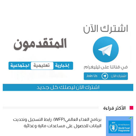
الأكثر قراءة
برنامج الغذاء العالمي(WFP): رابط التسجيل وتحديث
البيانات للحصول على مساعدات مالية وغذائية