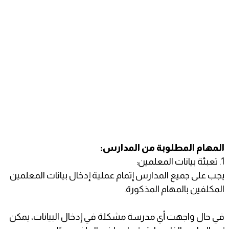
المهام المطلوبة من المدارس:
1. تعبئة بيانات المعلمين:
يجب على جميع المدارس إتمام عملية إدخال بيانات المعلمين
المكلفين بالمهام المذكورة.
في حال واجهت أي مدرسة مشكلة في إدخال البيانات، يمكن