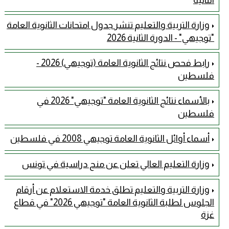
وزارة التربية والتعليم تنشر جدول امتحانات الثانوية العامة
"توجيهي" - الدورة الثانية 2026
رابط فحص نتائج الثانوية العامة (توجيهي) 2026 -
فلسطين
بالأسماء نتائج الثانوية العامة "توجيهي" 2026 في
فلسطين
أسماء أوائل الثانوية العامة توجيهي 2008 في فلسطين
وزارة التعليم العالي تعلن عن منح دراسية في تونس
وزارة التربية والتعليم تطلق خدمة الاستعلام عن أرقام
الجلوس لطلبة الثانوية العامة "توجيهي 2026" في قطاع
غزة