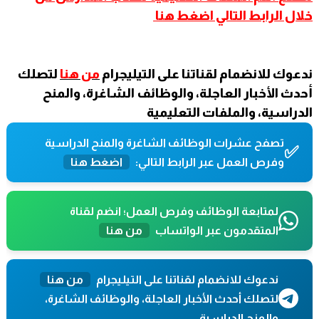
خلال الرابط التالي اضغط هنا
ندعوك للانضمام لقناتنا على التيليجرام
من هنا
لتصلك
أحدث الأخبار العاجلة، والوظائف الشاغرة، والمنح
الدراسية، والملفات التعليمية
تصفح عشرات الوظائف الشاغرة والمنح الدراسية
✅
وفرص العمل عبر الرابط التالي:
اضغط هنا
لمتابعة الوظائف وفرص العمل؛ انضم لقناة
المتقدمون عبر الواتساب
من هنا
ندعوك للانضمام لقناتنا على التيليجرام
من هنا
لتصلك أحدث الأخبار العاجلة، والوظائف الشاغرة،
والمنح الدراسية