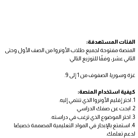
الفئات المستهدفة:
المنصة مفتوحة لجميع طلاب الأونروا من الصف الأول وحتى
الثاني عشر، وفقًا للتوزيع التالي:
غزة وسوريا: الصفوف من 1 إلى 9.
كيفية استخدام المنصة:
1. اختر إقليم الأونروا الذي تنتمي إليه.
2. ابحث عن صفك الدراسي.
3. اختر الموضوع الذي ترغب في دراسته.
4. استمتع بالإبحار في المواد التعليمية المصممة خصيصًا
لدعم تعلمك.