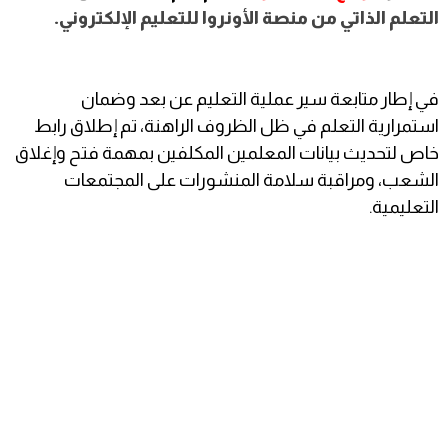
التعلم الذاتي من منصة الأونروا للتعليم الإلكتروني.
في إطار متابعة سير عملية التعليم عن بعد وضمان
استمرارية التعلم في ظل الظروف الراهنة، تم إطلاق رابط
خاص لتحديث بيانات المعلمين المكلفين بمهمة فتح وإغلاق
الشعب، ومراقبة سلامة المنشورات على المجتمعات
التعليمية.