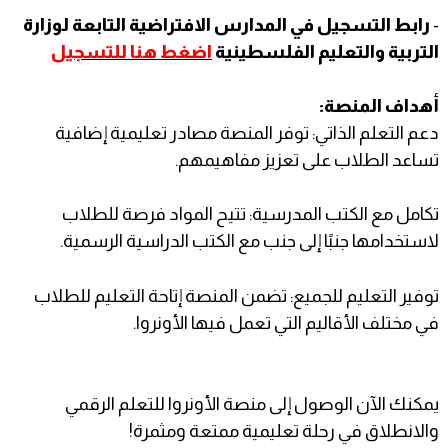
-
رابط التسجيل في المدارس الافتراضية التابعة لوزارة
التربية والتعليم الفلسطينية
اضغط هنا للتسجيل
أهداف المنصة:
دعم التعلم الذاتي: توفر المنصة مصادر تعليمية إضافية
تساعد الطلاب على تعزيز مفاهيمهم.
تكامل مع الكتب المدرسية: تتيح المواد فرصة للطلاب
لاستخدامها جنبًا إلى جنب مع الكتب الدراسية الرسمية.
توفير التعليم للجميع: تضمن المنصة إتاحة التعليم للطلاب
في مختلف الأقاليم التي تعمل فيها الأونروا.
يمكنك الآن الوصول إلى منصة الأونروا للتعلم الرقمي
والانطلاق في رحلة تعليمية ممتعة ومثمرة!