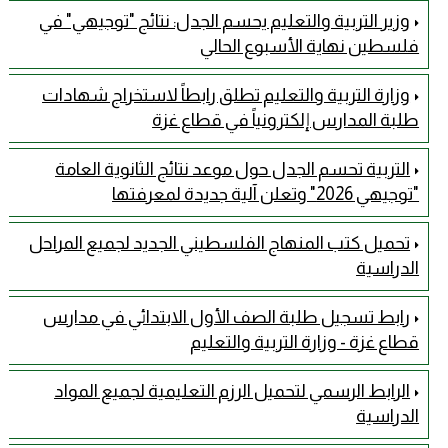
وزير التربية والتعليم يحسم الجدل: نتائج "توجيهي" في
فلسطين نهاية الأسبوع الحالي
وزارة التربية والتعليم تطلق رابطاً لاستخراج شهادات
طلبة المدارس إلكترونياً في قطاع غزة
التربية تحسم الجدل حول موعد نتائج الثانوية العامة
"توجيهي 2026" وتعلن آلية جديدة لمعرفتها
تحميل كتب المنهاج الفلسطيني الجديد لجميع المراحل
الدراسية
رابط تسجيل طلبة الصف الأول الابتدائي في مدارس
قطاع غزة - وزارة التربية والتعليم
الرابط الرسمي لتحميل الرزم التعليمية لجميع المواد
الدراسية