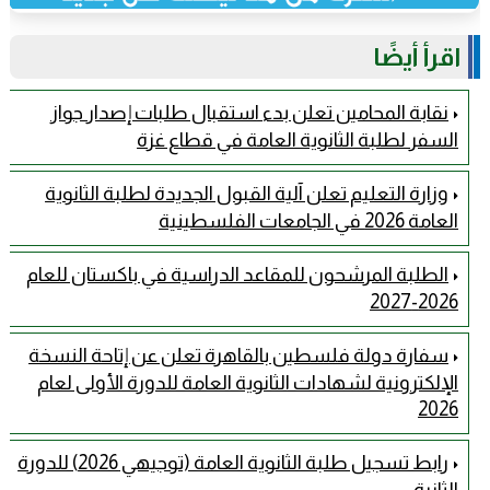
اقرأ أيضًا
نقابة المحامين تعلن بدء استقبال طلبات إصدار جواز
السفر لطلبة الثانوية العامة في قطاع غزة
وزارة التعليم تعلن آلية القبول الجديدة لطلبة الثانوية
العامة 2026 في الجامعات الفلسطينية
الطلبة المرشحون للمقاعد الدراسية في باكستان للعام
2026-2027
سفارة دولة فلسطين بالقاهرة تعلن عن إتاحة النسخة
الإلكترونية لشهادات الثانوية العامة للدورة الأولى لعام
2026
رابط تسجيل طلبة الثانوية العامة (توجيهي 2026) للدورة
الثانية