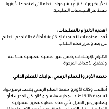
نذكّر بضرورة الالتزام بنشر مواد التعلم التي تعتمدها الأونروا
فقط عبر المجتمعات التعليمية.
أهمية الالتزام بالتعليمات:
تُعد المجتمعات التعليمية الإلكترونية أداةً فعالة لدعم التعليم
عن بعد وتعزيز تعلم الطلاب.
الالتزام بالإرشادات يضمن سير العملية التعليمية بسلاسة
وتحقيق الأهداف المرجوة.
منصة الأونروا للتعلم الرقمي: بوابتك للتعلم الذاتي
أطلقت وكالة الأونروا منصة التعلم الرقمي بهدف توفير مواد
تعليمية ذاتية لطلاب مدارسها، سواء كانوا في المدرسة أو
يتعلمون من المنزل. تأتي هذه الخطوة لتعزيز استمرارية