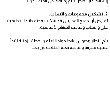
إرسالها عبر الخاص ليتم إدراجها في الملف يدويًا.
2. تشكيل مجموعات واتساب:
يُفترض أن جميع المدارس قد شكلت مجتمعاتها التعليمية
على واتساب وحددت المهام الأساسية.
يتم انتظار وصول روابط مواد التعلم والخطة الزمنية لتبدأ
عملية نشرها ومتابعة تعلم الطلاب عن بعد.