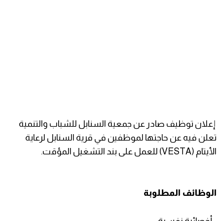
إعلان توظيف صادر عن جمعية السنابل للشباب والتنمية
تعلن فيه عن حاجتها لموظفين في قرية السنابل لرعاية
الأيتام (VESTA) للعمل على بند التشغيل المؤقت.
الوظائف المطلوبة
- أخصائية نفسية.