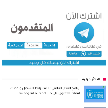
الأكثر قراءة
برنامج الغذاء العالمي(WFP): رابط التسجيل وتحديث
البيانات للحصول على مساعدات مالية وغذائية