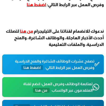
وفرص العمل عبر الرابط التالي:
اضغط هنا
ندعوك للانضمام لقناتنا على التيليجرام
من هنا
لتصلك
أحدث الأخبار العاجلة، والوظائف الشاغرة، والمنح
الدراسية، والملفات التعليمية
تصفح عشرات الوظائف الشاغرة والمنح الدراسية
✅
وفرص العمل عبر الرابط التالي:
اضغط هنا
لمتابعة الوظائف وفرص العمل؛ انضم لقناة
المتقدمون عبر الواتساب
من هنا