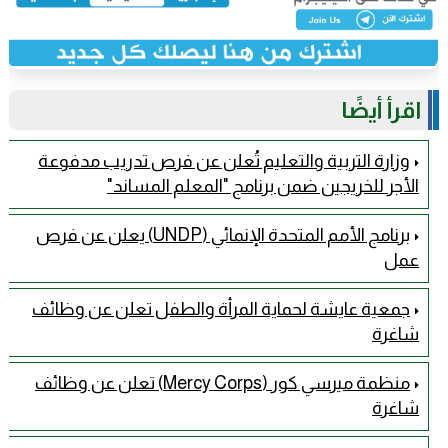
اقرأ أيضًا
وزارة التربية والتعليم تُعلن عن فرص تدريب مدفوعة
الأجر للخريجين ضمن برنامج "المعلم المساند"
برنامج الأمم المتحدة الإنمائي (UNDP) يعلن عن فرص
عمل
جمعية عايشة لحماية المرأة والطفل تعلن عن وظائف
شاغرة
منظمة ميرسي كور (Mercy Corps) تعلن عن وظائف
شاغرة