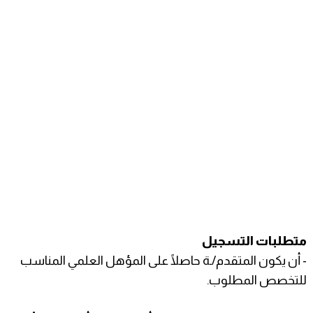
متطلبات التسجيل
- أن يكون المتقدم/ـة حاصلًا على المؤهل العلمي المناسب
للتخصص المطلوب.