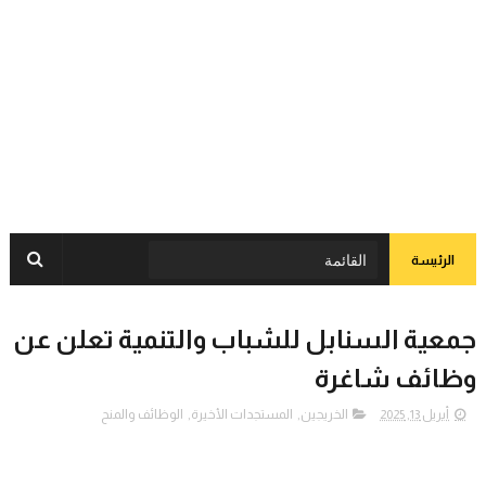
الرئيسة
جمعية السنابل للشباب والتنمية تعلن عن
وظائف شاغرة
أبريل 13, 2025
الخريجين
,
المستجدات الأخيرة
,
الوظائف والمنح