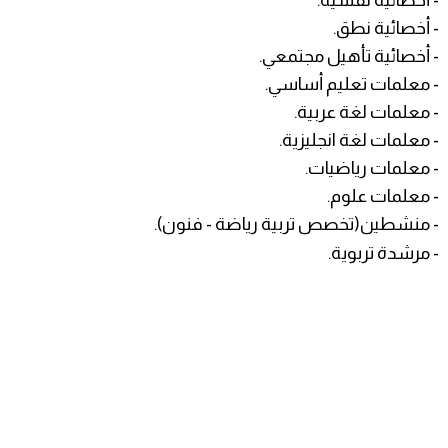
- أخصائية نطق.
- أخصائية تأهيل مجتمعي.
- معلمات تعليم أساسي.
- معلمات لغة عربية.
- معلمات لغة انجليزية.
- معلمات رياضيات.
- معلمات علوم.
- منشطين(تخصص تربية رياضة - فنون).
- مرشدة تربوية.