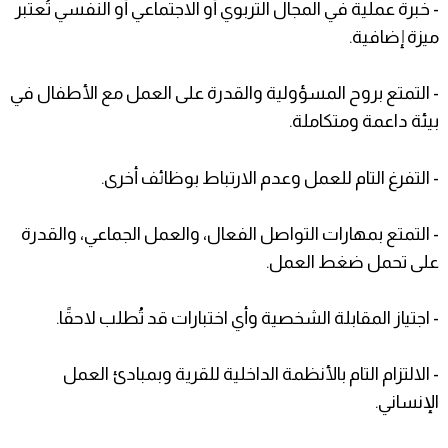
- خبرة عملية في المجال التربوي أو الاجتماعي أو النفسي تُعتبر
ميزة إضافية.
- التمتع بروح المسؤولية والقدرة على العمل مع الأطفال في
بيئة داعمة ومتكاملة.
- التفرغ التام للعمل وعدم الارتباط بوظائف أخرى.
- التمتع بمهارات التواصل الفعال، والعمل الجماعي، والقدرة
على تحمل ضغط العمل.
- اجتياز المقابلة الشخصية وأي اختبارات قد تُطلب لاحقًا.
- الالتزام التام بالأنظمة الداخلية للقرية وبمبادئ العمل
الإنساني.