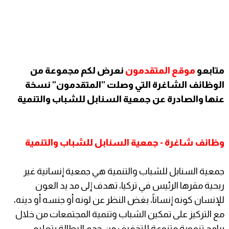
متابعو
موقع المتقدمون
نعرض لكم مجموعة من
الوظائف الشاغرة التي وصلت "المتقدمون" نسخة
عنها والصادرة عن
جمعية السنابل للشباب والتنمية
وظائف شاغرة - جمعية السنابل للشباب والتنمية
جمعية السنابل للشباب والتنمية هي جمعية إنسانية غير
ربحية مقرها الرئيس في تركيا، تهدف إلى مد يد العون
للإنسان كونه إنساناً، بغض النظر عن لونه أو جنسه أو دينه،
مع التركيز على تمكين الشباب وتنمية المجتمعات من خلال
برامج تنموية متنوعة للتخفيف من حجم البطالة بتعليم