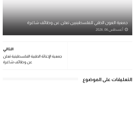
جمعية العون الطبي للفلسطينيين تعلن عن وظائف شاغرة
أغسطس 06, 2026
التالي
جمعية الإغاثة الطبية الفلسطينية تعلن
عن وظائف شاغرة
التعليقات على الموضوع