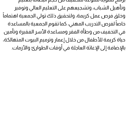
وتأهيل الشباب، وتشجيعهم على التعليم العالي وتوفير
وخلق فرص عمل كريمة، ولتحقيق ذلك تولي الجمعية اهتماماً
خاصاً لفرص التدريب المهني، كما تقوم الجمعية بالمساعدة
في التخفيف من وطأة الفقر ومساعدة الأسر الفقيرة وتأمين
حياة كريمة للأطفال من خلال إعمار وترميم البيوت المتهالكة،
بالإضافة إلى الإغاثة العاجلة في أوقات الطوارئ والأزمات.