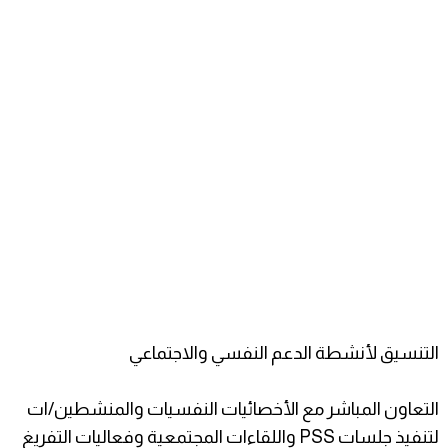
التنسيق لأنشطة الدعم النفسي والاجتماعي
التعاون المباشر مع الأخصائيات النفسيات والمنشطين/ات
لتنفيذ جلسات PSS واللقاءات المجتمعية وفعاليات التفريغ