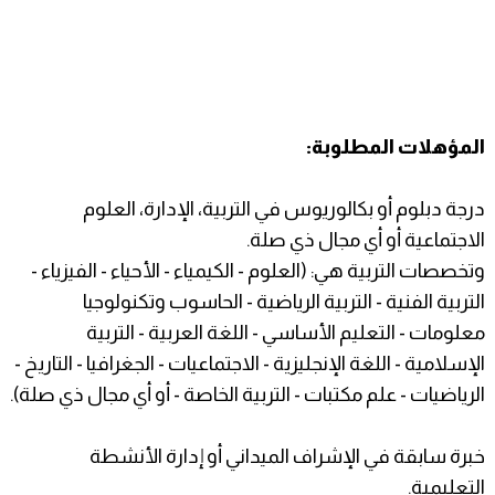
المؤهلات المطلوبة:
درجة دبلوم أو بكالوريوس في التربية، الإدارة، العلوم
الاجتماعية أو أي مجال ذي صلة.
وتخصصات التربية هي: (العلوم - الكيمياء - الأحياء - الفيزياء -
التربية الفنية - التربية الرياضية - الحاسوب وتكنولوجيا
معلومات - التعليم الأساسي - اللغة العربية - التربية
الإسلامية - اللغة الإنجليزية - الاجتماعيات - الجغرافيا - التاريخ -
الرياضيات - علم مكتبات - التربية الخاصة - أو أي مجال ذي صلة).
خبرة سابقة في الإشراف الميداني أو إدارة الأنشطة
التعليمية.