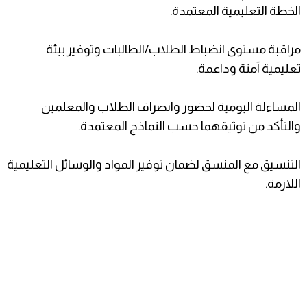
الخطة التعليمية المعتمدة.
مراقبة مستوى انضباط الطلاب/الطالبات وتوفير بيئة
تعليمية آمنة وداعمة.
المساءلة اليومية لحضور وانصراف الطلاب والمعلمين
والتأكد من توثيقهما حسب النماذج المعتمدة.
التنسيق مع المنسق لضمان توفير المواد والوسائل التعليمية
اللازمة.