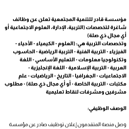
مؤسسة قادر للتنمية المجتمعية تعلن عن وظائف
شاغرة لتخصصات (التربية، الإدارة، العلوم الاجتماعية أو
أي مجال ذي صلة)
وتخصصات التربية هي: (العلوم - الكيمياء - الأحياء -
الفيزياء - التربية الفنية - التربية الرياضية - الحاسوب
وتكنولوجيا معلومات - التعليم الأساسي - اللغة
العربية - التربية الإسلامية - اللغة الإنجليزية -
الاجتماعيات - الجغرافيا - التاريخ - الرياضيات - علم
مكتبات - التربية الخاصة - أو أي مجال ذي صلة) - مطلوب
مشرفين ومشرفات لنقاط تعليمية
الوصف الوظيفي:
وصل منصة المتقدمون إعلان توظيف صادر عن مؤسسة