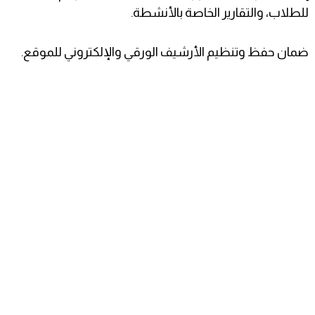
للطلاب، والتقارير الخاصة بالأنشطة.
ضمان حفظ وتنظيم الأرشيف الورقي والإلكتروني للموقع.