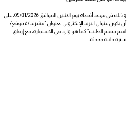
وذلك في موعد أقصاه يوم الاثنين الموافق 05/01/2026، على
أن يكون عنوان البريد الإلكتروني بعنوان "مشرف/ة موقع/
اسم مقدم الطلب" كما هو وارد في الاستمارة، مع إرفاق
سيرة ذاتية محدثة.