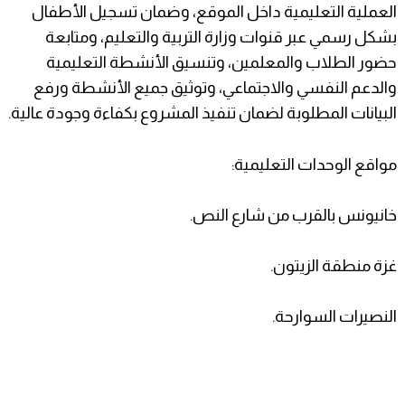
العملية التعليمية داخل الموقع، وضمان تسجيل الأطفال
بشكل رسمي عبر قنوات وزارة التربية والتعليم، ومتابعة
حضور الطلاب والمعلمين، وتنسيق الأنشطة التعليمية
والدعم النفسي والاجتماعي، وتوثيق جميع الأنشطة ورفع
البيانات المطلوبة لضمان تنفيذ المشروع بكفاءة وجودة عالية.
مواقع الوحدات التعليمية:
خانيونس بالقرب من شارع النص.
غزة منطقة الزيتون.
النصيرات السوارحة.