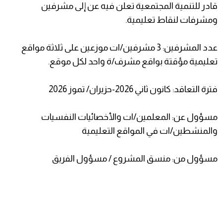
قادر للتنمية المجتمعية تعلن فيه عن إلى مشرفين
ومشرفات لنقاط تعليمية.
عدد المشرفين: 3 مشرفين/ات موزعين على ثلاثة مواقع
تعليمية مؤقتة بواقع مشرف/ة واحد لكل موقع.
فترة التعاقد: كانون ثاني 2026-حزيران/ تموز 2026
مسؤول عن: المعلمين/ات والأخصائيات النفسيات
والمنشطين/ات في المواقع التعليمية
مسؤول من: منسق المشروع / مسؤول الفريق