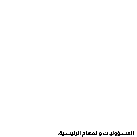
المسؤوليات والمهام الرئيسية: