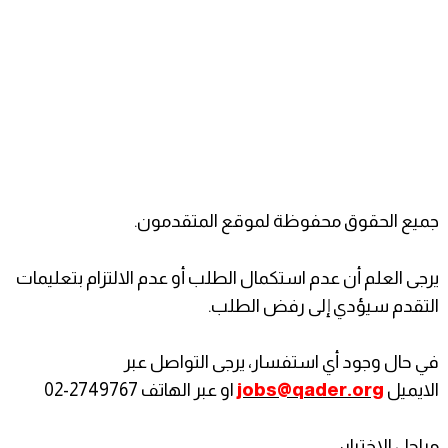
جميع الحقوق محفوظة لموقع المتقدمون.
يرجى العلم أن عدم استكمال الطلب أو عدم الالتزام بتعليمات
التقدم سيؤدي إلى رفض الطلب.
في حال وجود أي استفسار، يرجى التواصل عبر
الايميل
jobs@qader.org
او عبر الهاتف 2749767-02
مراحل الاختيار: