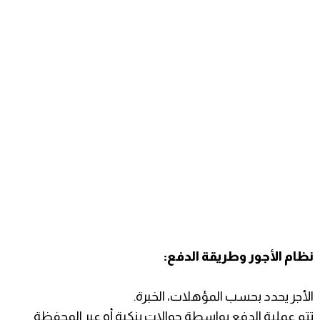
نظام الأجور وطريقة الدفع:
الأجر يحدد بحسب المؤهلات، الخبرة.
تتم عملية الدفع بواسطة حوالات بنكية أو عبر المحفظة