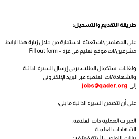
طريقة التقديم والتسحيل:
على المهتمين/ات تعبئة الاستمارة من خلال زيارة هذا الرابط
مشرفين/ات موقع تعليم في غزة – Fill out form
ولغايات استكمال الطلب، يرجى إرسال السيرة الذاتية
والشهادة/ات العلمية عبر البريد الإلكتروني
إلى:
jobs@qader.org
على أن تتضمن السيرة الذاتية ما يلي:
الخبرات العملية ذات العلاقة.
الشهادات العلمية.
بيانات التواصل لثلاثة مُعرّفين.