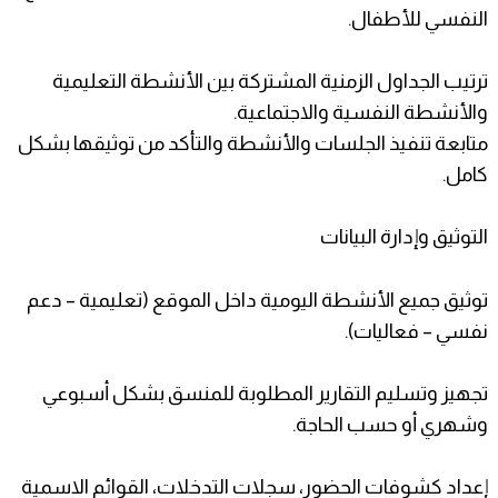
النفسي للأطفال.
ترتيب الجداول الزمنية المشتركة بين الأنشطة التعليمية
والأنشطة النفسية والاجتماعية.
متابعة تنفيذ الجلسات والأنشطة والتأكد من توثيقها بشكل
كامل.
التوثيق وإدارة البيانات
توثيق جميع الأنشطة اليومية داخل الموقع (تعليمية – دعم
نفسي – فعاليات).
تجهيز وتسليم التقارير المطلوبة للمنسق بشكل أسبوعي
وشهري أو حسب الحاجة.
إعداد كشوفات الحضور، سجلات التدخلات، القوائم الاسمية