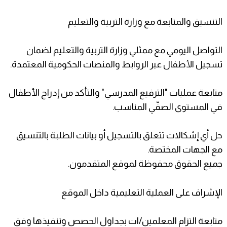
التنسيق والمتابعة مع وزارة التربية والتعليم
التواصل اليومي مع ممثلي وزارة التربية والتعليم لضمان
تسجيل الأطفال عبر الروابط والمنصات الحكومية المعتمدة.
متابعة عمليات "الترفيع المدرسي" والتأكد من إدراج الأطفال
في المستوى الصفّي المناسب.
حل أي إشكالات تتعلق بالتسجيل أو بيانات الطلبة بالتنسيق
مع الجهات المختصة.
جميع الحقوق محفوظة لموقع المتقدمون.
الإشراف على العملية التعليمية داخل الموقع
متابعة التزام المعلمين/ات بجداول الحصص وتنفيذها وفق