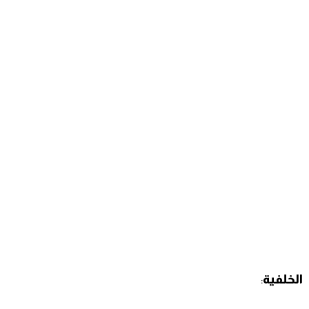
الخلفية
: