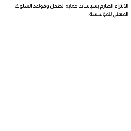
الالتزام الصارم بسياسات حماية الطفل وقواعد السلوك
المهني للمؤسسة.