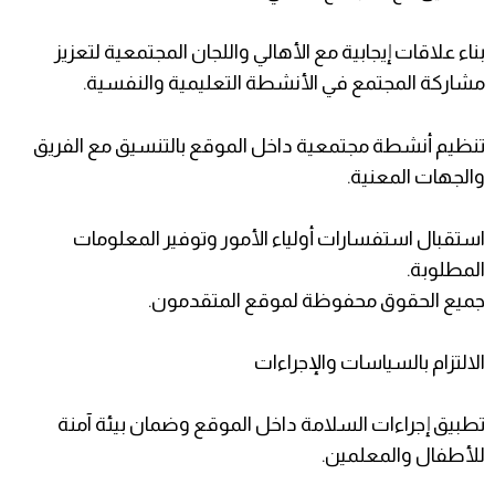
بناء علاقات إيجابية مع الأهالي واللجان المجتمعية لتعزيز
مشاركة المجتمع في الأنشطة التعليمية والنفسية.
تنظيم أنشطة مجتمعية داخل الموقع بالتنسيق مع الفريق
والجهات المعنية.
استقبال استفسارات أولياء الأمور وتوفير المعلومات
المطلوبة.
جميع الحقوق محفوظة لموقع المتقدمون.
الالتزام بالسياسات والإجراءات
تطبيق إجراءات السلامة داخل الموقع وضمان بيئة آمنة
للأطفال والمعلمين.