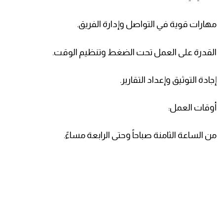
مهارات قوية في التواصل وإدارة الفريق.
القدرة على العمل تحت الضغط وتنظيم الوقت.
إجادة التوثيق وإعداد التقارير.
أوقات العمل:
من الساعة الثامنة صباحاً وحتى الرابعة مساءً.