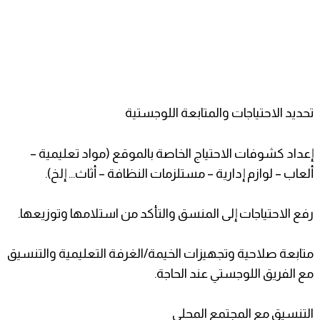
تحديد الاحتياجات والمتابعة اللوجستية
إعداد كشوفات الاحتياج الخاصة بالموقع (مواد تعليمية –
ألعاب – لوازم إدارية – مستلزمات النظافة – أثاث… إلخ).
رفع الاحتياجات إلى المنسق والتأكد من استلامها وتوزيعها.
متابعة صلاحية وتجهيزات الخيمة/الغرفة التعليمية والتنسيق
مع الفريق اللوجستي عند الحاجة.
التنسيق مع المجتمع المحلي