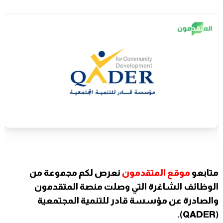
متابعو
موقع المتقدمون
نعرص لكم مجموعة من
الوظائف الشاغرة التي وصلت منصة المتقدمون
والصادرة عن مؤسسة قادر للتنمية المجتمعية
(QADER).