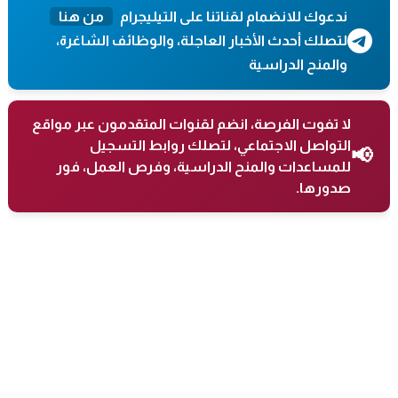
ندعوك للانضمام لقناتنا على التيليجرام
من هنا
لتصلك أحدث الأخبار العاجلة، والوظائف الشاغرة،
والمنح الدراسية
لا تفوت الفرصة، انضم لقنوات المتقدمون عبر مواقع
التواصل الاجتماعي، لتصلك روابط التسجيل
📢
للمساعدات والمنح الدراسية، وفرص العمل، فور
صدورها.