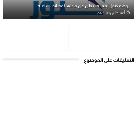
روضة كنوز المعارف تعلن عن حاجتها لوظائف شاغرة
أغسطس 08, 2026
التعليقات على الموضوع