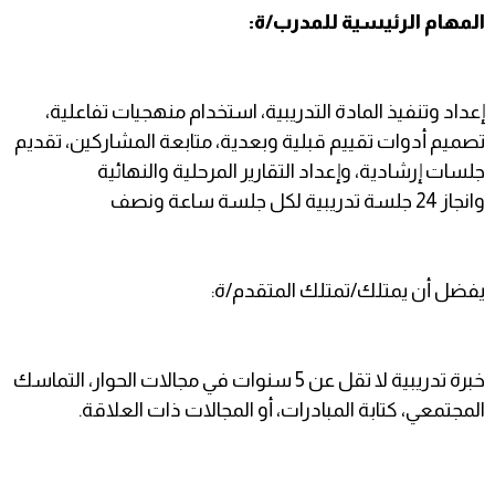
المهام الرئيسية للمدرب/ة:
إعداد وتنفيذ المادة التدريبية، استخدام منهجيات تفاعلية،
تصميم أدوات تقييم قبلية وبعدية، متابعة المشاركين، تقديم
جلسات إرشادية، وإعداد التقارير المرحلية والنهائية
وانجاز 24 جلسة تدريبية لكل جلسة ساعة ونصف
يفضل أن يمتلك/تمتلك المتقدم/ة:
خبرة تدريبية لا تقل عن 5 سنوات في مجالات الحوار، التماسك
المجتمعي، كتابة المبادرات، أو المجالات ذات العلاقة.