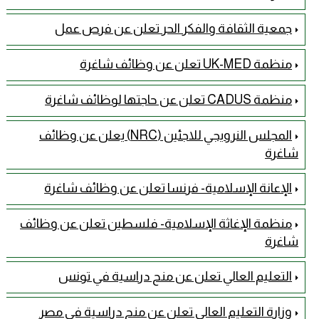
جمعية الثقافة والفكر الحر تعلن عن فرص عمل
منظمة UK-MED تعلن عن وظائف شاغرة
منظمة CADUS تعلن عن حاجتها لوظائف شاغرة
المجلس النرويجي للاجئين (NRC) يعلن عن وظائف
شاغرة
الإعانة الإسلامية- فرنسا تعلن عن وظائف شاغرة
منظمة الإغاثة الإسلامية- فلسطين تعلن عن وظائف
شاغرة
التعليم العالي تعلن عن منح دراسية في تونس
وزارة التعليم العالي تعلن عن منح دراسية في مصر