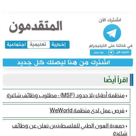
اقرأ أيضًا
منظمة أطباء بلا حدود (MSF) - مطلوب وظائف شاغرة
فرص عمل لدى منظمة WeWorld
جمعية العون الطبي للفلسطينيين تعلن عن وظائف
شاغرة