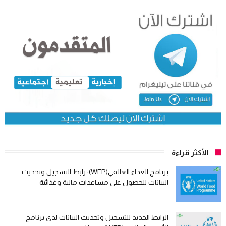
الأكثر قراءة
برنامج الغذاء العالمي(WFP): رابط التسجيل وتحديث
البيانات للحصول على مساعدات مالية وغذائية
الرابط الجديد للتسجيل وتحديث البيانات لدى برنامج