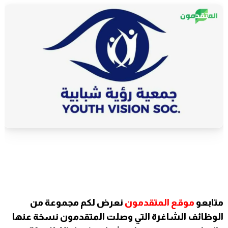
متابعو
موقع المتقدمون
نعرض لكم مجموعة من
الوظائف الشاغرة التي وصلت المتقدمون نسخة عنها