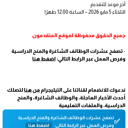
آخر موعد للتقديم:
الثلاثاء 5 مايو 2026 – الساعة 12:00 ظهرًا
جميع الحقوق محفوظة لموقع المتقدمون
.
-
تصفح عشرات الوظائف الشاغرة والمنح الدراسية
وفرص العمل عبر الرابط التالي:
اضغط هنا
ندعوك للانضمام لقناتنا على التيليجرام
من هنا
لتصلك
أحدث الأخبار العاجلة، والوظائف الشاغرة، والمنح
الدراسية، والملفات التعليمية
تصفح عشرات الوظائف الشاغرة والمنح الدراسية
✅
وفرص العمل عبر الرابط التالي:
اضغط هنا