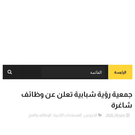
الرئيسة
جمعية رؤية شبابية تعلن عن وظائف
شاغرة
مايو 04, 2026
الخريجين
,
المستجدات الأخيرة
,
الوظائف والمنح