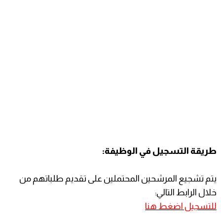
طريقة التسجيل في الوظيفة:
يتم تشجيع المرشحين المحتملين على تقديم طلباتهم من
خلال الرابط التالي:
للتسجيل اضغط هنا