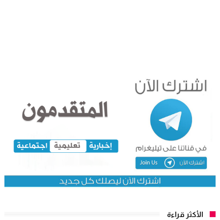
الأكثر قراءة