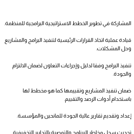
المشاركة في تطوير الخطط الاستراتيجية البرامجية للمنظمة.
قيادة عملية اتخاذ القرارات الرئيسية لتنفيذ البرامج والمشاريع
وحل المشكلات.
تنفيذ البرامج وفقا لدليل وإجراءات التعاون لضمان الالتزام
والجودة.
ضمان تنفيذ المشاريع وتقييمها كما هو مخطط لها
باستخدام أدوات الرصد والتقييم.
إعداد وتقديم تقارير عالية الجودة للمانحين والمؤسسة.
تحديث سجل مخاطر البرنامج والتوصية بالتدابير التخفيفية.