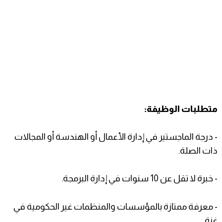
متطلبات الوظيفة:
- درجة الماجستير في إدارة الأعمال أو الهندسة أو المجالات
ذات الصلة.
- خبرة لا تقل عن 10 سنوات في إدارة البرمجة.
- معرفة ممتازة بالمؤسسات والمنظمات غير الحكومية في
غزة.