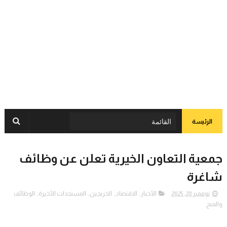
الرئيسة
جمعية التعاون الخيرية تعلن عن وظائف
شاغرة
نوفمبر 28, 2025
الأخبار
,
الاقتصاد
,
الخريجين
,
المستجدات الأخيرة
,
الوظائف
والمنح