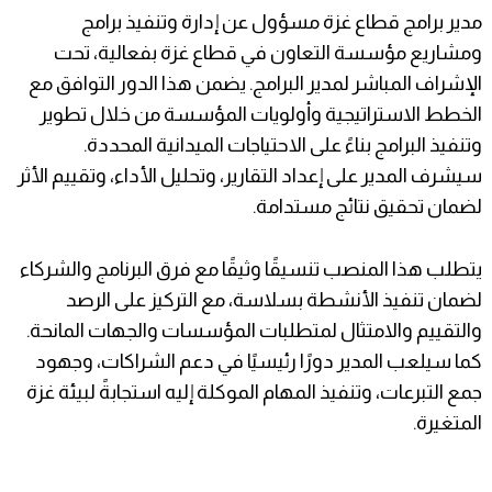
مدير برامج قطاع غزة مسؤول عن إدارة وتنفيذ برامج
ومشاريع مؤسسة التعاون في قطاع غزة بفعالية، تحت
الإشراف المباشر لمدير البرامج. يضمن هذا الدور التوافق مع
الخطط الاستراتيجية وأولويات المؤسسة من خلال تطوير
وتنفيذ البرامج بناءً على الاحتياجات الميدانية المحددة.
سيشرف المدير على إعداد التقارير، وتحليل الأداء، وتقييم الأثر
لضمان تحقيق نتائج مستدامة.
يتطلب هذا المنصب تنسيقًا وثيقًا مع فرق البرنامج والشركاء
لضمان تنفيذ الأنشطة بسلاسة، مع التركيز على الرصد
والتقييم والامتثال لمتطلبات المؤسسات والجهات المانحة.
كما سيلعب المدير دورًا رئيسيًا في دعم الشراكات، وجهود
جمع التبرعات، وتنفيذ المهام الموكلة إليه استجابةً لبيئة غزة
المتغيرة.