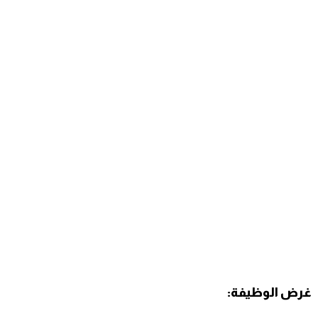
غرض الوظيفة: