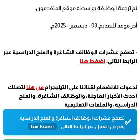
تم ترجمة الوظيفة بواسطة موقع المتقدمون.
آخر موعد للتقديم: 03 - ديسمبر - 2025م.
-
تصفح عشرات الوظائف الشاغرة والمنح الدراسية عبر
الرابط التالي:
اضغط هنا
ندعوك للانضمام لقناتنا على التيليجرام
من هنا
لتصلك
أحدث الأخبار العاجلة، والوظائف الشاغرة، والمنح
الدراسية، والملفات التعليمية
تصفح عشرات الوظائف الشاغرة والمنح الدراسية
✅
وفرص العمل عبر الرابط التالي:
اضغط هنا