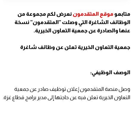
متابعو
موقع المتقدمون
نعرض لكم مجموعة من
الوظائف الشاغرة التي وصلت "المتقدمون" نسخة
عنها والصادرة عن جمعية التعاون الخيرية.
جمعية التعاون الخيرية تعلن عن وظائف شاغرة
الوصف الوظيفي:
وصل منصة المتقدمون إعلان توظيف صادر عن جمعية
التعاون الخيرية تعلن فيه عن حاجتها إلى مدير برامج قطاع غزة.