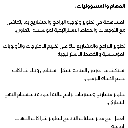
المهام والمسؤوليات:
المساهمة في تطوير وتوجيه البرامج والمشاريع بما يتماشى
مع التوجهات والخطط الاستراتيجية لمؤسسة التعاون.
تطوير البرامج والمشاريع بناءً على تقييم الاحتياجات والأولويات
المؤسسية والخطط الاستراتيجية.
استكشاف الفرص المتاحة بشكل استباقي وبناء شراكات
تدعم الاتجاه البرمجي.
تطوير مشاريع ومقترحات برامج عالية الجودة باستخدام النهج
التشاركي.
العمل مع مدير عمليات البرنامج لتطوير شراكات الجهات
المانحة.