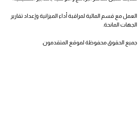
العمل مع قسم المالية لمراقبة أداء الميزانية وإعداد تقارير
الجهات المانحة.
جميع الحقوق محفوظة لموقع المتقدمون.