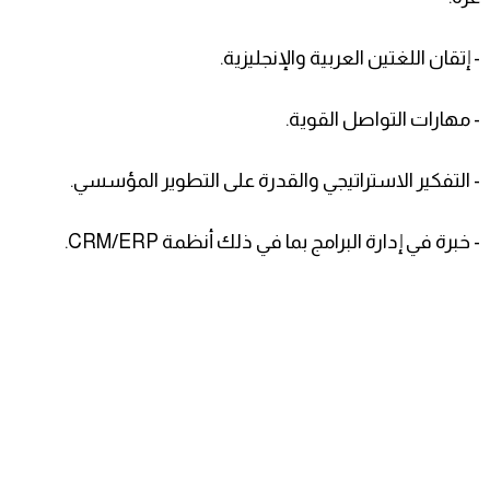
- إتقان اللغتين العربية والإنجليزية.
- مهارات التواصل القوية.
- التفكير الاستراتيجي والقدرة على التطوير المؤسسي.
- خبرة في إدارة البرامج بما في ذلك أنظمة CRM/ERP.