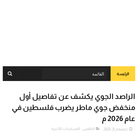
الرئيسة
الراصد الجوي يكشف عن تفاصيل أول
منخفض جوي ماطر يضرب فلسطين في
عام 2026 م
ديسمبر 31, 2025
الطقس
,
المستجدات الأخيرة