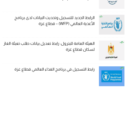
الرابط الجديد للتسجيل وتحديث البيانات لدى برنامج
الأغذية العالمي (WFP) – قطاع غزة
الهيئة العامة للبترول: رابط تعديل بيانات طلب تعبئة الغاز
لسكان قطاع غزة
رابط التسجيل في برنامج الغذاء العالمي قطاع غزة