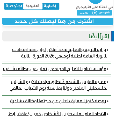
اقرأ أيضًا
وزارة التربية والتعليم تحدد أماكن لجان عقد امتحانات
الثانوية العامة لطلبة توجيهي 2026 الدورة الثانية
مؤسسة تامر للتعليم المجتمعي تعلن عن وظائف شاغرة
عملية الفارس الشهم 3 تطلق مبادرة لتكريم الشباب
الفلسطيني المتميز دوليًا بمناسبة يوم الشباب العالمي
روضة كنوز المعارف تعلن عن حاجتها لوظائف شاغرة
الاتحاد العام الفلسطيني للأشخاص ذوي الإعاقة: رابط