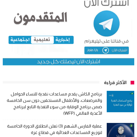
الأكثر قراءة
برنامج الكاش يقدم مساعدات نقدية للنساء الحوامل
والمرضعات، والأطفال المستحقين دون سن الخامسة
ضمن برنامج الوقاية من سوء التغذية التابع لبرنامج
الأغذية العالمي (WFP)
عملية الفارس الشهم (3) تعلن انطلاق الدورة الخامسة
لتوزيع المساعدات الغذائية في قطاع غزة