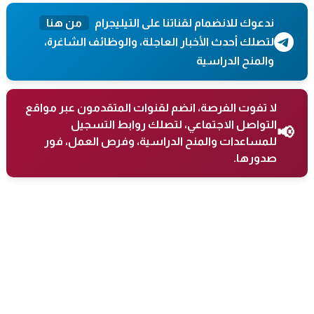
ندعوك للانضمام لقناتنا على التيليجرام
من هنا
لتصلك أحدث الأخبار العاجلة، والوظائف الشاغرة،
والمنح الدراسية
لا تفوت الفرصة، انضم لقنوات المتقدمون عبر مواقع
التواصل الاجتماعي، لتصلك روابط التسجيل
📢
للمساعدات والمنح الدراسية، وفرص العمل، فور
صدورها.