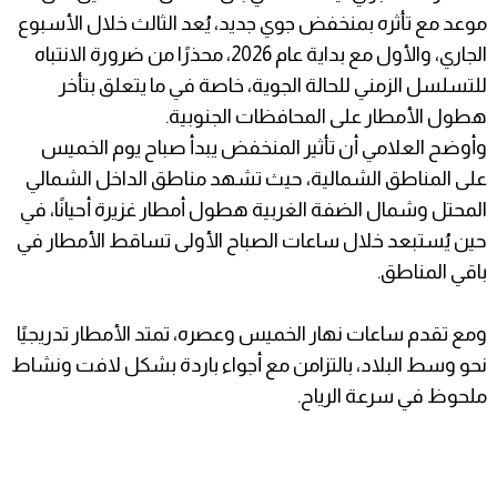
موعد مع تأثره بمنخفض جوي جديد، يُعد الثالث خلال الأسبوع
الجاري، والأول مع بداية عام 2026، محذرًا من ضرورة الانتباه
للتسلسل الزمني للحالة الجوية، خاصة في ما يتعلق بتأخر
هطول الأمطار على المحافظات الجنوبية.
وأوضح العلامي أن تأثير المنخفض يبدأ صباح يوم الخميس
على المناطق الشمالية، حيث تشهد مناطق الداخل الشمالي
المحتل وشمال الضفة الغربية هطول أمطار غزيرة أحيانًا، في
حين يُستبعد خلال ساعات الصباح الأولى تساقط الأمطار في
باقي المناطق.
ومع تقدم ساعات نهار الخميس وعصره، تمتد الأمطار تدريجيًا
نحو وسط البلاد، بالتزامن مع أجواء باردة بشكل لافت ونشاط
ملحوظ في سرعة الرياح.