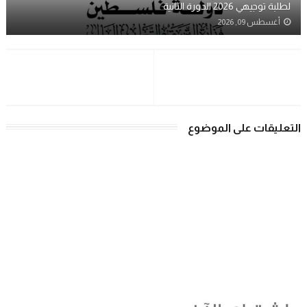
لطلبة توجيهي 2026 الدورة الثانية
أغسطس 09, 2026
التعليقات على الموضوع